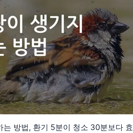
는 방법, 환기 5분이 청소 30분보다 