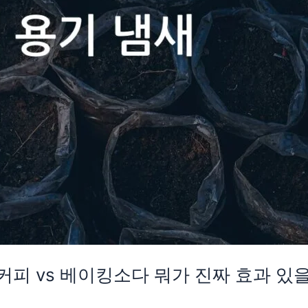
커피 vs 베이킹소다 뭐가 진짜 효과 있