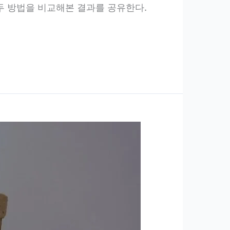
두 방법을 비교해본 결과를 공유한다.