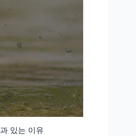
효과 있는 이유