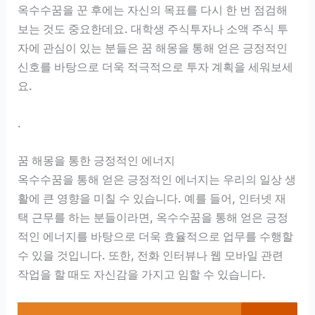
옥수수꿈을 꾼 후에는 자신의 목표를 다시 한 번 점검해
보는 것도 중요한데요. 대학생 주식투자나 소액 주식 투
자에 관심이 있는 분들은 꿈 해몽을 통해 얻은 긍정적인
신호를 바탕으로 더욱 적극적으로 투자 계획을 세워보세
요.
.
꿈 해몽을 통한 긍정적인 에너지
옥수수꿈을 통해 얻은 긍정적인 에너지는 우리의 일상 생
활에 큰 영향을 미칠 수 있습니다. 예를 들어, 인터넷 재
택 근무를 하는 분들이라면, 옥수수꿈을 통해 얻은 긍정
적인 에너지를 바탕으로 더욱 효율적으로 업무를 수행할
수 있을 것입니다. 또한, 전화 인터뷰나 웹 모바일 관련
작업을 할 때도 자신감을 가지고 임할 수 있습니다.