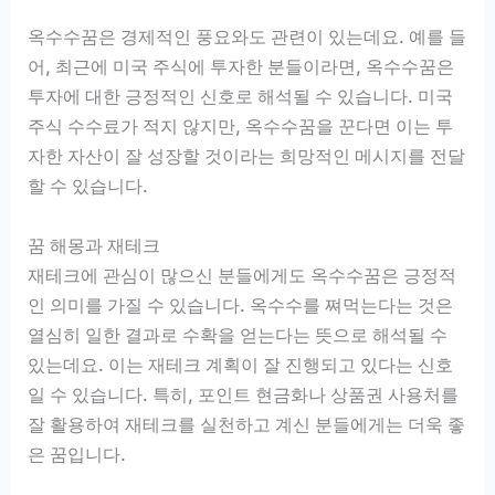
옥수수꿈은 경제적인 풍요와도 관련이 있는데요. 예를 들
어, 최근에 미국 주식에 투자한 분들이라면, 옥수수꿈은
투자에 대한 긍정적인 신호로 해석될 수 있습니다. 미국
주식 수수료가 적지 않지만, 옥수수꿈을 꾼다면 이는 투
자한 자산이 잘 성장할 것이라는 희망적인 메시지를 전달
할 수 있습니다.
꿈 해몽과 재테크
재테크에 관심이 많으신 분들에게도 옥수수꿈은 긍정적
인 의미를 가질 수 있습니다. 옥수수를 쪄먹는다는 것은
열심히 일한 결과로 수확을 얻는다는 뜻으로 해석될 수
있는데요. 이는 재테크 계획이 잘 진행되고 있다는 신호
일 수 있습니다. 특히, 포인트 현금화나 상품권 사용처를
잘 활용하여 재테크를 실천하고 계신 분들에게는 더욱 좋
은 꿈입니다.