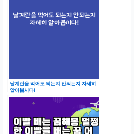
날계란을 먹어도 되는지 안되는지 자세히
알아봅시다!