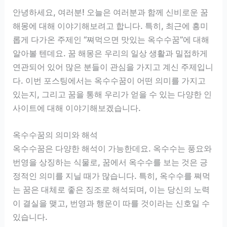
안녕하세요, 여러분! 오늘은 여러분과 함께 신비로운 꿈
해몽에 대해 이야기해보려고 합니다. 특히, 최근에 흥미
롭게 다가온 주제인 “쪄먹으면 맛있는 옥수수꿈”에 대해
알아볼 텐데요. 꿈 해몽은 우리의 일상 생활과 밀접하게
연관되어 있어 많은 분들이 관심을 가지고 계신 주제입니
다. 이번 포스팅에서는 옥수수꿈이 어떤 의미를 가지고
있는지, 그리고 꿈을 통해 우리가 얻을 수 있는 다양한 인
사이트에 대해 이야기해보겠습니다.
옥수수꿈의 의미와 해석
옥수수꿈은 다양한 해석이 가능한데요. 옥수수는 풍요와
번영을 상징하는 식물로, 꿈에서 옥수수를 보는 것은 긍
정적인 의미를 지닐 때가 많습니다. 특히, 옥수수를 쪄먹
는 꿈은 대체로 좋은 징조로 해석되며, 이는 당신의 노력
이 결실을 맺고, 번영과 행운이 따를 것이라는 신호일 수
있습니다.