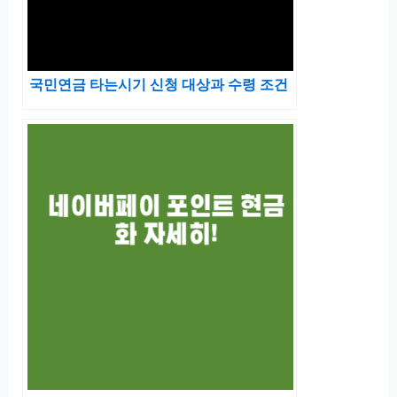
국민연금 타는시기 신청 대상과 수령 조건