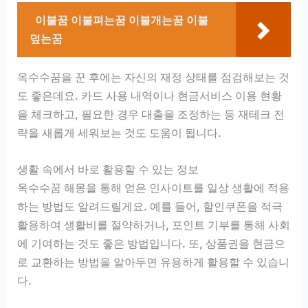
이불꿈 이불펴는꿈 이불개는꿈 이불
덮는꿈
옥수수꿈을 꾼 후에는 자신의 재정 상태를 점검해보는 것
도 좋은데요. 카드 사용 내역이나 현금서비스 이용 현황
을 체크하고, 필요한 경우 대출을 조정하는 등 재테크 전
략을 새롭게 세워보는 것도 도움이 됩니다.
생활 속에서 바로 활용할 수 있는 정보
옥수수꿈 해몽을 통해 얻은 인사이트를 일상 생활에 적용
하는 방법도 알려드릴게요. 예를 들어, 할인쿠폰을 적극
활용하여 생활비를 절약하거나, 포인트 기부를 통해 사회
에 기여하는 것도 좋은 방법입니다. 또, 상품권을 현금으
로 교환하는 방법을 알아두면 유용하게 활용할 수 있습니
다.