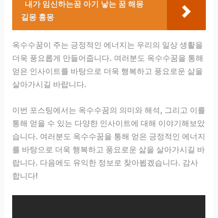
내가 임신하는꿈 아기 낳는 꿈 해몽
길몽 흉몽
옥수수꿈이 주는 긍정적인 에너지는 우리의 일상 생활을
더욱 풍요롭게 만들어줍니다. 여러분도 옥수수꿈을 통해
얻은 인사이트를 바탕으로 더욱 행복하고 풍요로운 삶을
살아가시길 바랍니다.
이번 포스팅에서는 옥수수꿈의 의미와 해석, 그리고 이를
통해 얻을 수 있는 다양한 인사이트에 대해 이야기해보았
습니다. 여러분도 옥수수꿈을 통해 얻은 긍정적인 에너지
를 바탕으로 더욱 행복하고 풍요로운 삶을 살아가시길 바
랍니다. 다음에도 유익한 정보로 찾아뵙겠습니다. 감사
합니다!