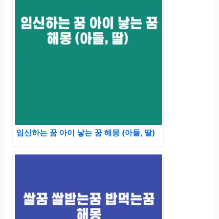
임신하는 꿈 아이 낳는 꿈 해몽 (아들, 딸)