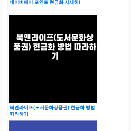
네이버페이 포인트 현금화 자세히!
북앤라이프(도서문화상품권) 현금화 방법
따라하기