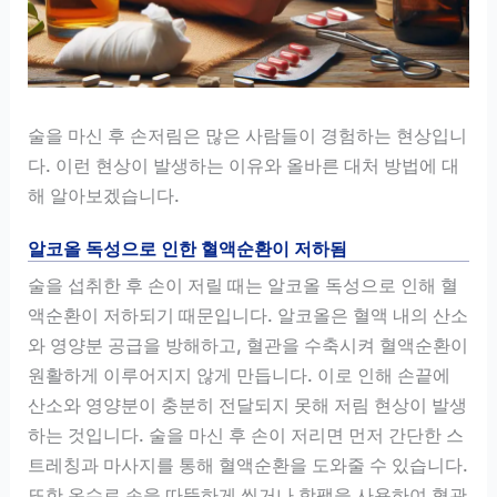
술을 마신 후 손저림은 많은 사람들이 경험하는 현상입니
다. 이런 현상이 발생하는 이유와 올바른 대처 방법에 대
해 알아보겠습니다.
알코올 독성으로 인한 혈액순환이 저하됨
술을 섭취한 후 손이 저릴 때는 알코올 독성으로 인해 혈
액순환이 저하되기 때문입니다. 알코올은 혈액 내의 산소
와 영양분 공급을 방해하고, 혈관을 수축시켜 혈액순환이
원활하게 이루어지지 않게 만듭니다. 이로 인해 손끝에
산소와 영양분이 충분히 전달되지 못해 저림 현상이 발생
하는 것입니다. 술을 마신 후 손이 저리면 먼저 간단한 스
트레칭과 마사지를 통해 혈액순환을 도와줄 수 있습니다.
또한 온수로 손을 따뜻하게 씻거나 핫팩을 사용하여 혈관