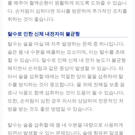
를 해주어 혈액순환이 원활하게 되도록 도와줄 수 있습니
다. 손저림이 심하다면 의사를 방문하여 추가적인 조치를
취하는 것이 좋습니다.
탈수로 인한 신체 내전자의 불균형
탈수는 술을 마실 때 자주 발생하는 문제 중 하나입니다.
술은 몸 내 수분을 배출하는 요소이며, 이는 탈수를 초래
할 수 있습니다. 탈수로 인해 신체 내 전자 농도가 불균형
해지면서 손저림과 같은 증상이 발생할 수 있습니다. 따
라서 술을 섭취할 때에는 적절한 양의 물을 섭취하여 탈
수를 방지하는 것이 중요합니다. 물 외에 전해질 보충 음
료나 식품도 함께 섭취하는 것이 도움이 될 수 있습니다.
또한, 손저림이 심한 경우 의사와 상담하여 전문적인 처
방을 받는 것도 좋은 방법일 수 있습니다.
탈수는 술을 섭취할 때 몸 내 수분을 대량으로 사용하게
되면서 발생할 수 있는 문제입니다. 술에 함유된 알코올