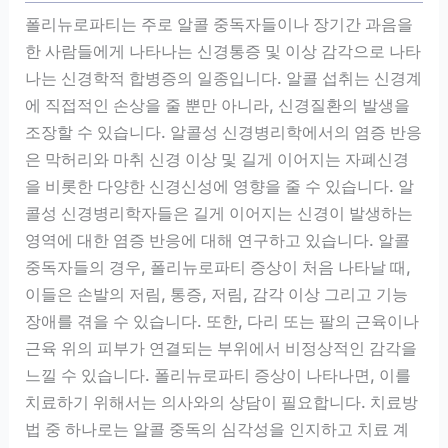
폴리뉴로파티는 주로 알콜 중독자들이나 장기간 과음을
한 사람들에게 나타나는 신경통증 및 이상 감각으로 나타
나는 신경학적 합병증의 일종입니다. 알콜 섭취는 신경계
에 직접적인 손상을 줄 뿐만 아니라, 신경질환의 발생을
조장할 수 있습니다. 알콜성 신경병리학에서의 염증 반응
은 막허리와 마취 신경 이상 및 길게 이어지는 자폐신경
을 비롯한 다양한 신경신성에 영향을 줄 수 있습니다. 알
콜성 신경병리학자들은 길게 이어지는 신경이 발생하는
영역에 대한 염증 반응에 대해 연구하고 있습니다. 알콜
중독자들의 경우, 폴리뉴로파티 증상이 처음 나타날 때,
이들은 손발의 저림, 통증, 저림, 감각 이상 그리고 기능
장애를 겪을 수 있습니다. 또한, 다리 또는 팔의 근육이나
근육 위의 피부가 연결되는 부위에서 비정상적인 감각을
느낄 수 있습니다. 폴리뉴로파티 증상이 나타나면, 이를
치료하기 위해서는 의사와의 상담이 필요합니다. 치료방
법 중 하나로는 알콜 중독의 심각성을 인지하고 치료 계