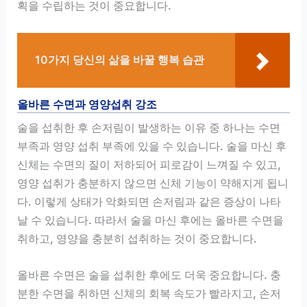
획을 수립하는 것이 중요합니다.
10가지 당신의 삶을 바꿀 행복 습관
올바른 수면과 영양섭취 강조
술을 섭취한 후 손저림이 발생하는 이유 중 하나는 수면
부족과 영양 섭취 부족에 있을 수 있습니다. 술을 마신 후
신체는 수면의 질이 저하되어 피로감이 느껴질 수 있고,
영양 섭취가 충분하지 않으면 신체 기능이 약해지게 됩니
다. 이렇게 상태가 악화되면 손저림과 같은 증상이 나타
날 수 있습니다. 따라서 술을 마신 후에는 올바른 수면을
취하고, 영양을 충분히 섭취하는 것이 중요합니다.
올바른 수면은 술을 섭취한 후에도 더욱 중요합니다. 충
분한 수면을 취하면 신체의 회복 속도가 빨라지고, 손저