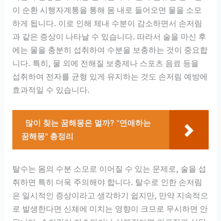
이 순환 시행자계통을 통해 몸 내로 들어오면 물을 소모
하게 됩니다. 이로 인해 체내 수분이 감소하면서 손저림
과 같은 증상이 나타날 수 있습니다. 따라서 술을 마신 후
에는 물을 충분히 섭취하여 수분을 보충하는 것이 중요합
니다. 특히, 물 외에 전해질 보충제나 스포츠 음료 등을
섭취하여 전자를 균형 있게 유지하는 것도 손저림 예방에
효과적일 수 있습니다.
많이 찾는 꿈해몽은 멀까? "연애하는
꿈해몽" 총정리
탈수는 몸의 수분 소모로 이어질 수 있는 문제로, 술을 섭
취하면 특히 더욱 주의해야 합니다. 탈수로 인한 손저림
은 일시적인 증상이라고 생각하기 쉽지만, 만약 지속적으
로 발생한다면 신체에 미치는 영향이 크므로 무시하면 안