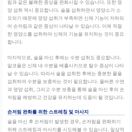
림과 같은 불쾌한 증상을 완화시킬 수 있습니다. 또한 영
양 섭취 역시 중요합니다. 술을 섭취하면서 영양소가 소
모되기 때문에 영양 섭취가 부족하면 신체 기능이 저하되
어 손저림과 같은 증상이 나타날 수 있습니다. 이에 적절
한 영양소를 섭취하여 신체의 기능을 유지하는 것이 중요
합니다.
마지막으로, 술을 마신 후에는 수분 섭취도 중요합니다.
알코올은 신체 내 수분을 배출시키므로 탈수 증상이 나타
날 수 있습니다. 따라서 술을 섭취한 후에는 충분한 물을
섭취하여 수분을 보충하는 것이 필요합니다. 올바른 수면
과 영양 섭취, 그리고 수분 보충을 통해 술을 마신 후의 손
저림을 예방하고 건강을 유지하는데 도움이 될 것입니다.
손저림 완화를 위한 스트레칭 및 마사지
술을 마신 후 손저림이 발생한 경우, 손저림을 완화하기
위해 스트레칭과 마사지를 시도해볼 수 있습니다. 일상적