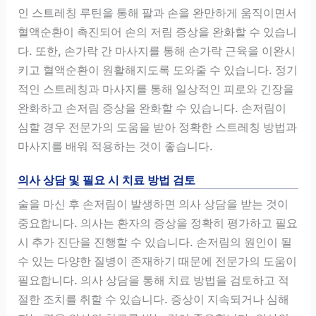
인 스트레칭 루틴을 통해 팔과 손을 완만하게 움직이면서
혈액순환이 촉진되어 손의 저림 증상을 완화할 수 있습니
다. 또한, 손가락 간 마사지를 통해 손가락 근육을 이완시
키고 혈액순환이 원활해지도록 도와줄 수 있습니다. 정기
적인 스트레칭과 마사지를 통해 일상적인 피로와 긴장을
완화하고 손저림 증상을 완화할 수 있습니다. 손저림이
심할 경우 전문가의 도움을 받아 정확한 스트레칭 방법과
마사지를 배워 적용하는 것이 좋습니다.
의사 상담 및 필요 시 치료 방법 검토
술을 마신 후 손저림이 발생하면 의사 상담을 받는 것이
중요합니다. 의사는 환자의 증상을 정확히 평가하고 필요
시 추가 진단을 진행할 수 있습니다. 손저림의 원인이 될
수 있는 다양한 질병이 존재하기 때문에 전문가의 도움이
필요합니다. 의사 상담을 통해 치료 방법을 검토하고 적
절한 조치를 취할 수 있습니다. 증상이 지속되거나 심해