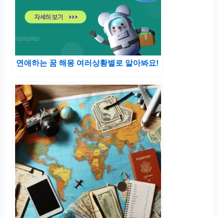
연애하는 꿈 해몽 여러상황별로 알아봐요!