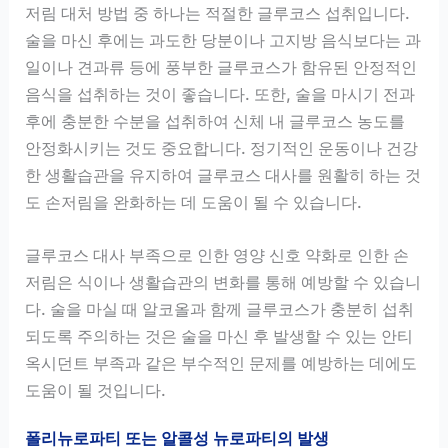
저림 대처 방법 중 하나는 적절한 글루코스 섭취입니다.
술을 마신 후에는 과도한 당분이나 고지방 음식보다는 과
일이나 견과류 등에 풍부한 글루코스가 함유된 안정적인
음식을 섭취하는 것이 좋습니다. 또한, 술을 마시기 전과
후에 충분한 수분을 섭취하여 신체 내 글루코스 농도를
안정화시키는 것도 중요합니다. 정기적인 운동이나 건강
한 생활습관을 유지하여 글루코스 대사를 원활히 하는 것
도 손저림을 완화하는 데 도움이 될 수 있습니다.
글루코스 대사 부족으로 인한 영양 신호 약화로 인한 손
저림은 식이나 생활습관의 변화를 통해 예방할 수 있습니
다. 술을 마실 때 알코올과 함께 글루코스가 충분히 섭취
되도록 주의하는 것은 술을 마신 후 발생할 수 있는 안티
옥시던트 부족과 같은 부수적인 문제를 예방하는 데에도
도움이 될 것입니다.
폴리뉴로파티 또는 알콜성 뉴로파티의 발생