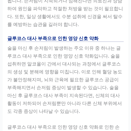
됩니다. 손저림이 지속되거나 심해진다면 의료진과 상담
하여 원인을 파악하고 적절한 처방을 받는 것이 필요합니
다. 또한, 일상 생활에서도 수분 섭취에 신경을 써서 탈수
를 예방하는 습관을 길러야 합니다.
글루코스 대사 부족으로 인한 영양 신호 약화
술을 마신 후 손저림이 발생하는 주요 이유 중 하나는 글
루코스 대사 부족으로 인한 영양 신호 약화입니다. 술을
섭취하면 알코올이 간에서 대사되는 과정에서 글루코스
의 생성 및 분해에 영향을 미칩니다. 이로 인해 혈당 농도
가 불안정해지며, 뇌와 근육에 필요한 글루코스 공급이
부족해지면서 손저림 증상이 발생할 수 있습니다. 술을
마신 후 글루코스 대사 부족이 지속된다면, 신체의 대사
활동이 저하되어 손저림뿐만 아니라 다른 신체 부위에서
도 각종 증상이 나타날 수 있습니다.
글루코스 대사 부족으로 인한 영양 신호 약화로 인한 손