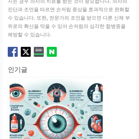
지는 경우 의사의 치료를 받는 것이 중요합니다. 의사의
진단과 조언을 따르면 손저림 증상을 효과적으로 완화할
수 있습니다. 또한, 전문가의 조언을 받으면 다른 신체 부
위로의 확산을 막을 수 있어 손저림의 심각한 합병증을
예방할 수 있습니다.
인기글