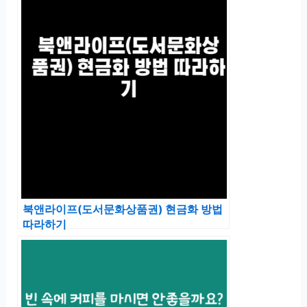
북앤라이프(도서문화상품권) 현금화 방법
따라하기