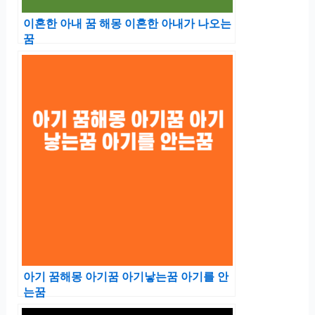
이혼한 아내 꿈 해몽 이혼한 아내가 나오는
꿈
아기 꿈해몽 아기꿈 아기낳는꿈 아기를 안
는꿈