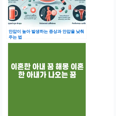
안압이 높아 발생하는 증상과 안압을 낮춰
주는 법