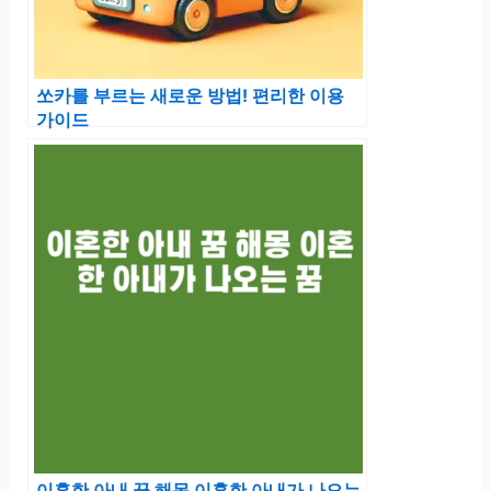
쏘카를 부르는 새로운 방법! 편리한 이용
가이드
이혼한 아내 꿈 해몽 이혼한 아내가 나오는