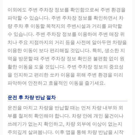
이외에도 주변 주차장 정보를 확인함으로써 주변 환경을
파악할 수 있습니다. 주변 주차장 정보를 확인하면서 차
량 주차 후 이동할 목적지의 주변시설과 거리를 파악할
수 있습니다. 주변 주차장 정보를 이용하여 주변 매장 위
치나 주요 지점까지의 거리 등을 사전에 알아두면 차량을
이용한 이동이 보다 편리해질 것입니다. 특히, 생소한 지
역을 방문할 때 주변 주차장 정보 확인은 불편함 없이 원
활한 이동을 도울 것입니다. 주변 주차장 정보의 중요성
을 인지하고 편리한 쏘카 이용을 위해 주변 환경을 미리
파악하여 안전하고 효율적인 이동을 즐기세요.
운전 후 차량 반납 절차
운전을 마치고 차량을 반납할 때는 먼저 차량 내부와 외
부를 철저히 확인해야 합니다. 차량 안에 개인 물건이나
쓰레기가 없는지 확인하고, 차량 외부에 이상이 없는지
주의깊게 살펴봅니다. 이후 앱을 통해 차량 반납을 시작