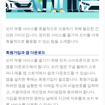
쏘카 부름 서비스를 효율적으로 이용하기 위해 필요한 간
단한 가이드입니다. 편리한 서비스를 즐기며 쏘카를 더욱
효율적으로 활용할 수 있는 팁을 소개합니다.
회원가입과 앱 다운로드
쏘카 부름 서비스를 즐기기 위해 먼저 스마트폰으로 쏘카
앱을 다운로드해야 합니다. 쏘카 앱은 구글 플레이 스토
어나 애플 앱 스토어에서 쉽게 다운로드할 수 있습니다.
앱을 설치한 후에는 회원가입이 필요합니다. 회원가입을
하려면 앱을 실행한 뒤 이메일 주소와 비밀번호를 입력하
고, 이용약관과 개인정보 처리방침에 동의해야 합니다.
가입을 완료하면 원하는 날짜와 시간에 자유롭게 쏘카 부
름 서비스를 이용할 수 있습니다.