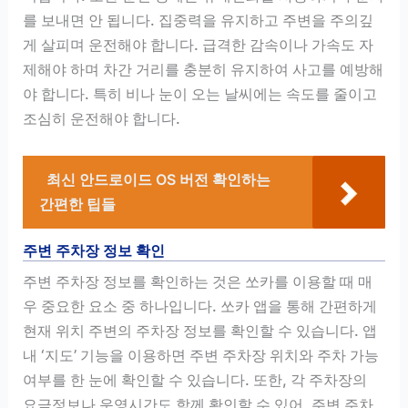
를 보내면 안 됩니다. 집중력을 유지하고 주변을 주의깊
게 살피며 운전해야 합니다. 급격한 감속이나 가속도 자
제해야 하며 차간 거리를 충분히 유지하여 사고를 예방해
야 합니다. 특히 비나 눈이 오는 날씨에는 속도를 줄이고
조심히 운전해야 합니다.
최신 안드로이드 OS 버전 확인하는
간편한 팁들
주변 주차장 정보 확인
주변 주차장 정보를 확인하는 것은 쏘카를 이용할 때 매
우 중요한 요소 중 하나입니다. 쏘카 앱을 통해 간편하게
현재 위치 주변의 주차장 정보를 확인할 수 있습니다. 앱
내 ‘지도’ 기능을 이용하면 주변 주차장 위치와 주차 가능
여부를 한 눈에 확인할 수 있습니다. 또한, 각 주차장의
요금정보나 운영시간도 함께 확인할 수 있어, 주변 주차