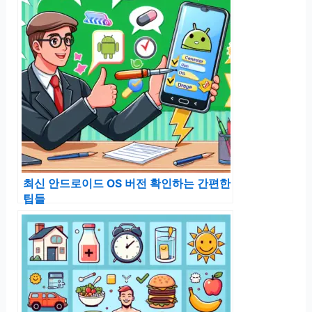
최신 안드로이드 OS 버전 확인하는 간편한
팁들