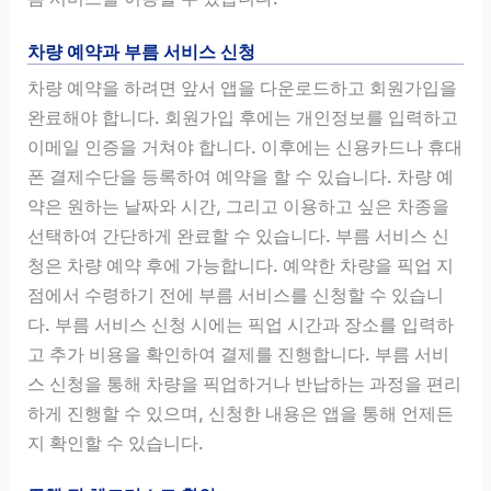
차량 예약과 부름 서비스 신청
차량 예약을 하려면 앞서 앱을 다운로드하고 회원가입을
완료해야 합니다. 회원가입 후에는 개인정보를 입력하고
이메일 인증을 거쳐야 합니다. 이후에는 신용카드나 휴대
폰 결제수단을 등록하여 예약을 할 수 있습니다. 차량 예
약은 원하는 날짜와 시간, 그리고 이용하고 싶은 차종을
선택하여 간단하게 완료할 수 있습니다. 부름 서비스 신
청은 차량 예약 후에 가능합니다. 예약한 차량을 픽업 지
점에서 수령하기 전에 부름 서비스를 신청할 수 있습니
다. 부름 서비스 신청 시에는 픽업 시간과 장소를 입력하
고 추가 비용을 확인하여 결제를 진행합니다. 부름 서비
스 신청을 통해 차량을 픽업하거나 반납하는 과정을 편리
하게 진행할 수 있으며, 신청한 내용은 앱을 통해 언제든
지 확인할 수 있습니다.