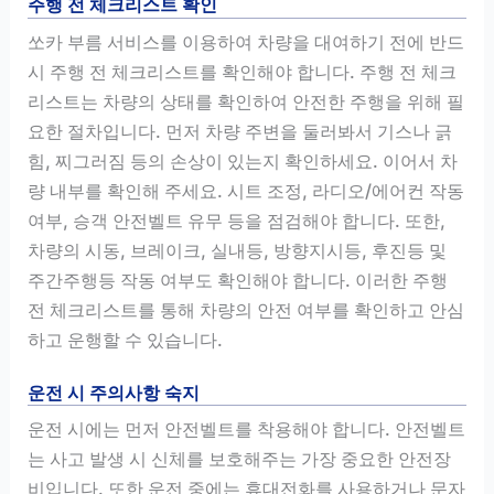
주행 전 체크리스트 확인
쏘카 부름 서비스를 이용하여 차량을 대여하기 전에 반드
시 주행 전 체크리스트를 확인해야 합니다. 주행 전 체크
리스트는 차량의 상태를 확인하여 안전한 주행을 위해 필
요한 절차입니다. 먼저 차량 주변을 둘러봐서 기스나 긁
힘, 찌그러짐 등의 손상이 있는지 확인하세요. 이어서 차
량 내부를 확인해 주세요. 시트 조정, 라디오/에어컨 작동
여부, 승객 안전벨트 유무 등을 점검해야 합니다. 또한,
차량의 시동, 브레이크, 실내등, 방향지시등, 후진등 및
주간주행등 작동 여부도 확인해야 합니다. 이러한 주행
전 체크리스트를 통해 차량의 안전 여부를 확인하고 안심
하고 운행할 수 있습니다.
운전 시 주의사항 숙지
운전 시에는 먼저 안전벨트를 착용해야 합니다. 안전벨트
는 사고 발생 시 신체를 보호해주는 가장 중요한 안전장
비입니다. 또한 운전 중에는 휴대전화를 사용하거나 문자