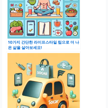
10가지 간단한 라이프스타일 팁으로 더 나
은 삶을 살아보세요!