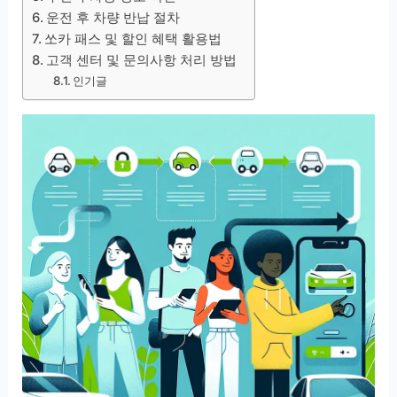
운전 후 차량 반납 절차
쏘카 패스 및 할인 혜택 활용법
고객 센터 및 문의사항 처리 방법
인기글