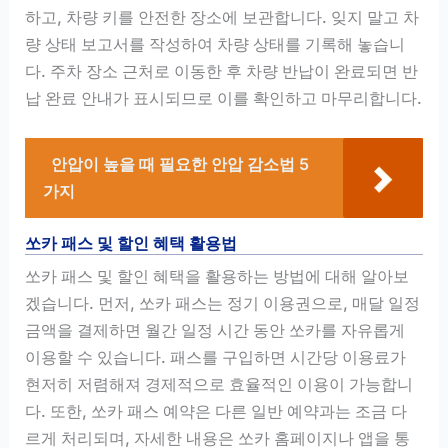
하고, 차량 키를 안전한 장소에 보관합니다. 잊지 말고 차
량 상태 보고서를 작성하여 차량 상태를 기록해 놓습니
다. 주차 장소 근처로 이동한 후 차량 반납이 완료되면 반
납 완료 안내가 표시되므로 이를 확인하고 마무리합니다.
안압이 높을 때 필요한 안압 감소법 5
가지
쏘카 패스 및 할인 혜택 활용법
쏘카 패스 및 할인 혜택을 활용하는 방법에 대해 알아보
겠습니다. 먼저, 쏘카 패스는 정기 이용권으로, 매달 일정
금액을 결제하면 월간 일정 시간 동안 쏘카를 자유롭게
이용할 수 있습니다. 패스를 구입하면 시간당 이용료가
현저히 저렴해져 경제적으로 효율적인 이용이 가능합니
다. 또한, 쏘카 패스 예약은 다른 일반 예약과는 조금 다
르게 처리되며, 자세한 내용은 쏘카 홈페이지나 앱을 통