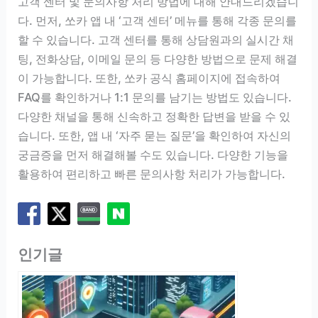
고객 센터 및 문의사항 처리 방법에 대해 안내드리겠습니
다. 먼저, 쏘카 앱 내 ‘고객 센터’ 메뉴를 통해 각종 문의를
할 수 있습니다. 고객 센터를 통해 상담원과의 실시간 채
팅, 전화상담, 이메일 문의 등 다양한 방법으로 문제 해결
이 가능합니다. 또한, 쏘카 공식 홈페이지에 접속하여
FAQ를 확인하거나 1:1 문의를 남기는 방법도 있습니다.
다양한 채널을 통해 신속하고 정확한 답변을 받을 수 있
습니다. 또한, 앱 내 ‘자주 묻는 질문’을 확인하여 자신의
궁금증을 먼저 해결해볼 수도 있습니다. 다양한 기능을
활용하여 편리하고 빠른 문의사항 처리가 가능합니다.
인기글