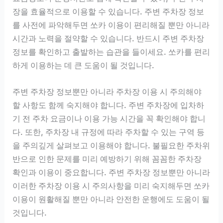
장을 효율적으로 이용할 수 있습니다. 주변 주차장 정보
를 사전에 파악해두면 쏘카 이용이 편리해질 뿐만 아니라
시간과 노력을 절약할 수 있습니다. 반드시 주변 주차장
정보를 확인하고 출발하는 습관을 들이세요. 쏘카를 편리
하게 이용하는 데 큰 도움이 될 것입니다.
주변 주차장 정보뿐만 아니라 주차장 이용 시 주의해야
할 사항도 함께 숙지해야 합니다. 주변 주차장에 입차하
기 전 주차 요금이나 이용 가능 시간을 꼭 확인해야 합니
다. 또한, 주차장 내 규정에 따라 주차할 수 있는 구역 등
을 주의깊게 살펴보고 이용해야 합니다. 불필요한 주차위
반으로 인한 문제를 미리 예방하기 위해 꼼꼼한 주차장
확인과 이용이 중요합니다. 주변 주차장 정보뿐만 아니라
이러한 주차장 이용 시 주의사항을 미리 숙지해두면 쏘카
이용이 원활해질 뿐만 아니라 안전한 운행에도 도움이 될
것입니다.