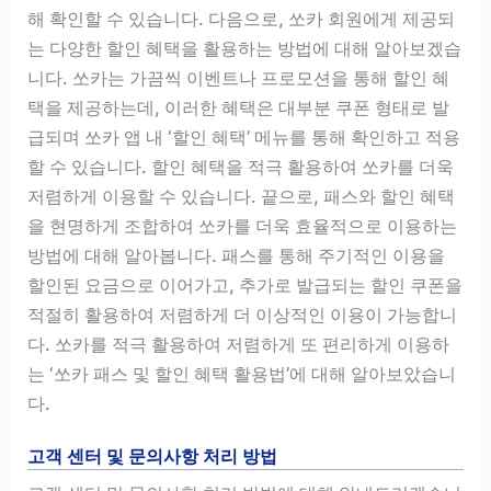
해 확인할 수 있습니다. 다음으로, 쏘카 회원에게 제공되
는 다양한 할인 혜택을 활용하는 방법에 대해 알아보겠습
니다. 쏘카는 가끔씩 이벤트나 프로모션을 통해 할인 혜
택을 제공하는데, 이러한 혜택은 대부분 쿠폰 형태로 발
급되며 쏘카 앱 내 ‘할인 혜택’ 메뉴를 통해 확인하고 적용
할 수 있습니다. 할인 혜택을 적극 활용하여 쏘카를 더욱
저렴하게 이용할 수 있습니다. 끝으로, 패스와 할인 혜택
을 현명하게 조합하여 쏘카를 더욱 효율적으로 이용하는
방법에 대해 알아봅니다. 패스를 통해 주기적인 이용을
할인된 요금으로 이어가고, 추가로 발급되는 할인 쿠폰을
적절히 활용하여 저렴하게 더 이상적인 이용이 가능합니
다. 쏘카를 적극 활용하여 저렴하게 또 편리하게 이용하
는 ‘쏘카 패스 및 할인 혜택 활용법’에 대해 알아보았습니
다.
고객 센터 및 문의사항 처리 방법