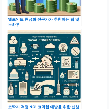
엘포인트 현금화 전문가가 추천하는 팁 및
노하우
코딱지 걱정 NO! 코막힘 예방을 위한 신생