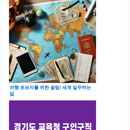
여행 초보자를 위한 꿀팁! 세계 일주하는
법