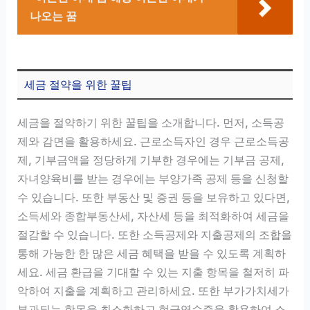
나오는 꿈
세금 절약을 위한 꿀팁
세금을 절약하기 위한 꿀팁을 소개합니다. 먼저, 소득공
제와 감면을 활용하세요. 근로소득자인 경우 근로소득공
제, 기부금액을 정당하게 기부한 경우에는 기부금 공제,
자녀양육비를 받는 경우에는 부양가족 공제 등을 신청할
수 있습니다. 또한 부동산 및 증권 등을 보유하고 있다면,
소득세와 종합부동산세, 자산세 등을 최적화하여 세금을
절감할 수 있습니다. 또한 소득공제와 지출공제의 조합을
통해 가능한 한 많은 세금 혜택을 받을 수 있도록 계획하
세요. 세금 환급을 기대할 수 있는 지출 항목을 철저히 파
악하여 지출을 계획하고 관리하세요. 또한 부가가치세가
부과되는 항목을 최소화하고 현금영수증을 활용하여 소