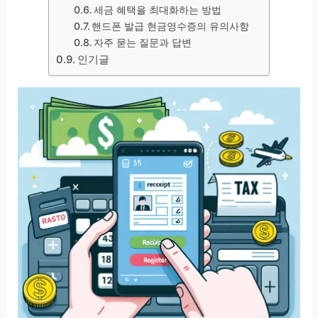
세금 혜택을 최대화하는 방법
핸드폰 발급 현금영수증의 유의사항
자주 묻는 질문과 답변
인기글