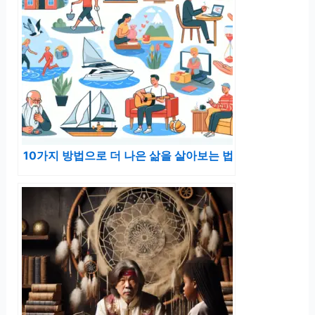
10가지 방법으로 더 나은 삶을 살아보는 법