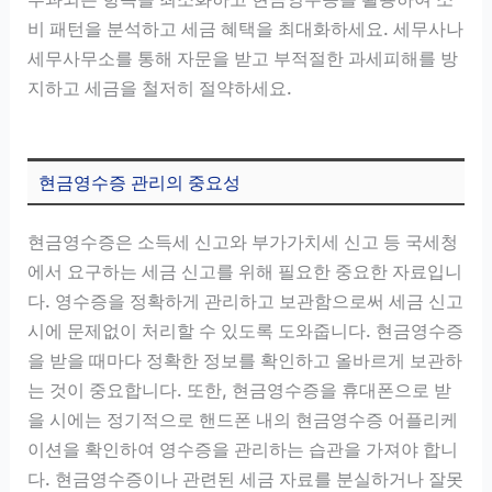
비 패턴을 분석하고 세금 혜택을 최대화하세요. 세무사나
세무사무소를 통해 자문을 받고 부적절한 과세피해를 방
지하고 세금을 철저히 절약하세요.
현금영수증 관리의 중요성
현금영수증은 소득세 신고와 부가가치세 신고 등 국세청
에서 요구하는 세금 신고를 위해 필요한 중요한 자료입니
다. 영수증을 정확하게 관리하고 보관함으로써 세금 신고
시에 문제없이 처리할 수 있도록 도와줍니다. 현금영수증
을 받을 때마다 정확한 정보를 확인하고 올바르게 보관하
는 것이 중요합니다. 또한, 현금영수증을 휴대폰으로 받
을 시에는 정기적으로 핸드폰 내의 현금영수증 어플리케
이션을 확인하여 영수증을 관리하는 습관을 가져야 합니
다. 현금영수증이나 관련된 세금 자료를 분실하거나 잘못