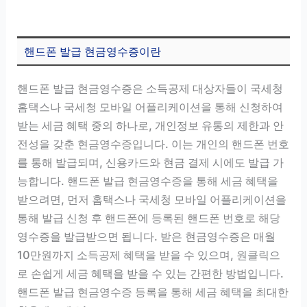
핸드폰 발급 현금영수증이란
핸드폰 발급 현금영수증은 소득공제 대상자들이 국세청
홈택스나 국세청 모바일 어플리케이션을 통해 신청하여
받는 세금 혜택 중의 하나로, 개인정보 유통의 제한과 안
전성을 갖춘 현금영수증입니다. 이는 개인의 핸드폰 번호
를 통해 발급되며, 신용카드와 현금 결제 시에도 발급 가
능합니다. 핸드폰 발급 현금영수증을 통해 세금 혜택을
받으려면, 먼저 홈택스나 국세청 모바일 어플리케이션을
통해 발급 신청 후 핸드폰에 등록된 핸드폰 번호로 해당
영수증을 발급받으면 됩니다. 받은 현금영수증은 매월
10만원까지 소득공제 혜택을 받을 수 있으며, 원클릭으
로 손쉽게 세금 혜택을 받을 수 있는 간편한 방법입니다.
핸드폰 발급 현금영수증 등록을 통해 세금 혜택을 최대한