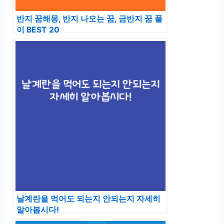
반지 꿈해몽, 반지 나오는 꿈, 금반지 꿈 풀
이 BEST 20
날계란을 먹어도 되는지 안되는지 자세히
알아봅시다!