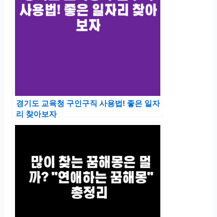
경기도 교육청 구인구직 사용법! 좋은 일자
리 찾아보자