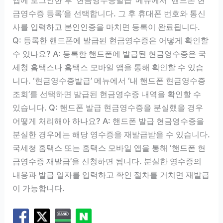
앱에 로그인한 후 ‘현금영수증발급’ 메뉴에서 ‘핸드폰 현
금영수증 등록’을 선택합니다. 그 후 휴대폰 번호와 통신
사를 입력하고 본인인증을 마치면 등록이 완료됩니다.
Q: 등록한 핸드폰에 발급된 현금영수증은 어떻게 확인할
수 있나요? A: 등록한 핸드폰에 발급된 현금영수증은 국
세청 홈택스나 홈택스 모바일 앱을 통해 확인할 수 있습
니다. ‘현금영수증발급’ 메뉴에서 ‘내 핸드폰 현금영수증
조회’를 선택하면 발급된 현금영수증 내역을 확인할 수
있습니다. Q: 핸드폰 발급 현금영수증을 분실했을 경우
어떻게 처리해아 하나요? A: 핸드폰 발급 현금영수증을
분실한 경우에는 해당 영수증을 재발급받을 수 있습니다.
국세청 홈택스 또는 홈택스 모바일 앱을 통해 ‘핸드폰 현
금영수증 재발급’을 신청하면 됩니다. 분실한 영수증의
내용과 발급 일자를 입력하고 확인 절차를 거치면 재발급
이 가능합니다.