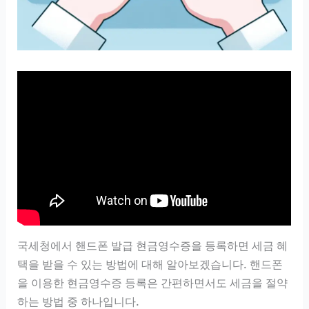
국세청에서 핸드폰 발급 현금영수증을 등록하면 세금 혜
택을 받을 수 있는 방법에 대해 알아보겠습니다. 핸드폰
을 이용한 현금영수증 등록은 간편하면서도 세금을 절약
하는 방법 중 하나입니다.