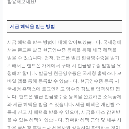
활용해보세요!
세금 혜택을 받는 방법
세금 혜택을 받는 방법에 대해 알아보겠습니다. 국세청에
서는 핸드폰 발급 현금영수증 등록을 통해 세금 혜택을
받을 수 있습니다. 먼저, 핸드폰 발급 현금영수증을 받기
위해서는 핸드폰 가게에서 구매 시 현금영수증 발행을 요
청해야 합니다. 발급된 현금영수증은 국세청 홈택스나 모
바일 앱을 통해 등록할 수 있습니다. 현금영수증 등록 시
국세청 홈택스에 로그인하고 영수증 정보를 입력하면 됩
니다. 핸드폰 발급 현금영수증 등록을 완료하면 소득공제
와 세금 혜택을 받을 수 있습니다. 세금 혜택은 개인별 소
득세 신고 시 혜택을 받을 수 있으며, 세금을 다소 감면받
을 수 있는 혜택이 있습니다. 정확한 혜택 금액 및 세부 사
항은 국세청 홈택스나 세무사와 상담하여 확인하는 것이