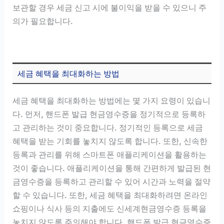
보관할 경우 세금 신고 시에 불이익을 받을 수 있으니 주
의가 필요합니다.
세금 혜택을 최대화하는 방법
세금 혜택을 최대화하는 방법에는 몇 가지 요령이 있습니
다. 먼저, 핸드폰 발급 현금영수증을 정기적으로 등록하
고 관리하는 것이 중요합니다. 정기적인 등록으로 세금
혜택을 받는 기회를 놓치지 않도록 합니다. 또한, 신속한
등록과 관리를 위해 스마트폰 애플리케이션을 활용하는
것이 좋습니다. 애플리케이션을 통해 간편하게 발급된 현
금영수증을 등록하고 관리할 수 있어 시간과 노력을 절약
할 수 있습니다. 또한, 세금 혜택을 최대화하려면 온라인
쇼핑이나 식사 등의 지출에도 신세계현금영수증 등록을
놓치지 않도록 주의해야 합니다. 핸드폰 발급 현금영수증