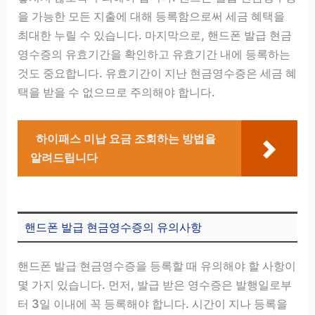
을 가능한 모든 지출에 대해 등록함으로써 세금 혜택을
최대한 누릴 수 있습니다. 마지막으로, 핸드폰 발급 현금
영수증의 유효기간을 확인하고 유효기간 내에 등록하는
것도 중요합니다. 유효기간이 지난 현금영수증은 세금 혜
택을 받을 수 없으므로 주의해야 합니다.
하이패스 미납 요금 조회하는 방법을
알려드립니다
핸드폰 발급 현금영수증의 유의사항
핸드폰 발급 현금영수증을 등록할 때 유의해야 할 사항이
몇 가지 있습니다. 먼저, 발급 받은 영수증은 발행일로부
터 3일 이내에 꼭 등록해야 합니다. 시간이 지나 등록을