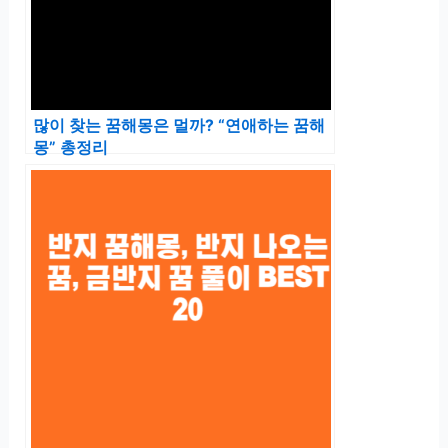
많이 찾는 꿈해몽은 멀까? “연애하는 꿈해
몽” 총정리