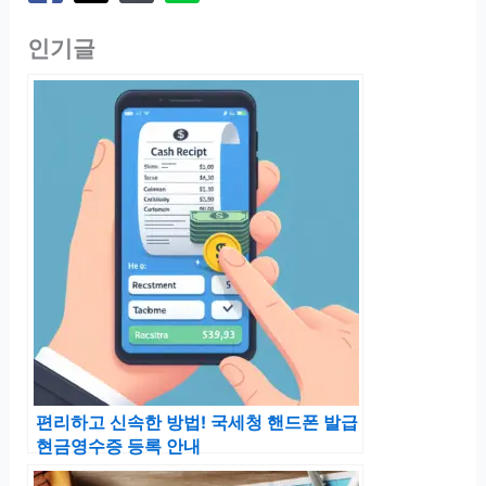
인기글
편리하고 신속한 방법! 국세청 핸드폰 발급
현금영수증 등록 안내