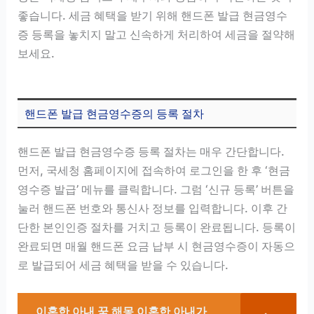
좋습니다. 세금 혜택을 받기 위해 핸드폰 발급 현금영수
증 등록을 놓치지 말고 신속하게 처리하여 세금을 절약해
보세요.
핸드폰 발급 현금영수증의 등록 절차
핸드폰 발급 현금영수증 등록 절차는 매우 간단합니다.
먼저, 국세청 홈페이지에 접속하여 로그인을 한 후 ‘현금
영수증 발급’ 메뉴를 클릭합니다. 그럼 ‘신규 등록’ 버튼을
눌러 핸드폰 번호와 통신사 정보를 입력합니다. 이후 간
단한 본인인증 절차를 거치고 등록이 완료됩니다. 등록이
완료되면 매월 핸드폰 요금 납부 시 현금영수증이 자동으
로 발급되어 세금 혜택을 받을 수 있습니다.
이혼한 아내 꿈 해몽 이혼한 아내가