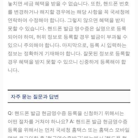
놓치면 세금 혜택을 받을 수 없습니다. 또한, 핸드폰 번호
를 변경하거나 해지할 경우에는 해당 사항을 꼭 국세청에
연락하여 수정해야 합니다. 그렇지 않으면 혜택을 받지
못할 수 있습니다. 핸드폰 발급 영수증은 실명으로 등록
되어야 하며, 허위 정보로 등록할 경우 벌금이 부과될 수
있으니 주의해야 합니다. 마지막으로, 등록 시 입력하는
정보는 정확하게 기재해야 합니다. 잘못된 정보로 등록할
경우 혜택을 받지 못할 수 있으니 신중하게 등록해야 합
니다.
자주 묻는 질문과 답변
Q: 핸드폰 발급 현금영수증 등록을 신청하기 위해서는
어떤 절차를 거쳐야 하나요? A: 핸드폰 발급 현금영수증
등록을 위해서는 먼저 국세청 홈택스 또는 홈택스 모바일