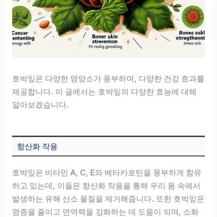
호박잎은 다양한 영양소가 풍부하며, 다양한 건강 효과를
제공합니다. 이 글에서는 호박잎의 다양한 효능에 대해
알아보겠습니다.
항산화 작용
호박잎은 비타민 A, C, E와 베타카로틴을 풍부하게 함유
하고 있는데, 이들은 항산화 작용을 통해 우리 몸 속에서
발생하는 유해 산소 물질을 제거해줍니다. 또한 호박잎은
염증을 줄이고 면역력을 강화하는 데 도움이 되며, 소화