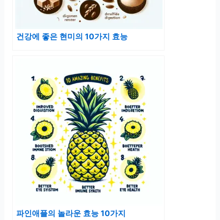
건강에 좋은 현미의 10가지 효능
파인애플의 놀라운 효능 10가지