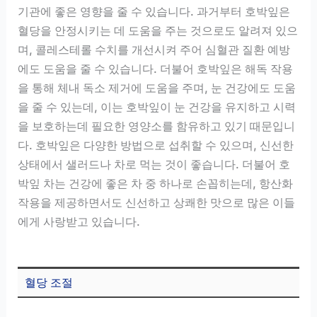
기관에 좋은 영향을 줄 수 있습니다. 과거부터 호박잎은
혈당을 안정시키는 데 도움을 주는 것으로도 알려져 있으
며, 콜레스테롤 수치를 개선시켜 주어 심혈관 질환 예방
에도 도움을 줄 수 있습니다. 더불어 호박잎은 해독 작용
을 통해 체내 독소 제거에 도움을 주며, 눈 건강에도 도움
을 줄 수 있는데, 이는 호박잎이 눈 건강을 유지하고 시력
을 보호하는데 필요한 영양소를 함유하고 있기 때문입니
다. 호박잎은 다양한 방법으로 섭취할 수 있으며, 신선한
상태에서 샐러드나 차로 먹는 것이 좋습니다. 더불어 호
박잎 차는 건강에 좋은 차 중 하나로 손꼽히는데, 항산화
작용을 제공하면서도 신선하고 상쾌한 맛으로 많은 이들
에게 사랑받고 있습니다.
혈당 조절