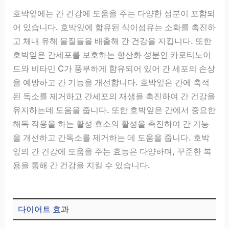
호박잎에는 간 건강에 도움을 주는 다양한 성분이 포함되
어 있습니다. 호박잎에 함유된 식이섬유는 소화를 촉진하
고 체내 유해 물질들을 배출해 간 건강을 지킵니다. 또한
호박잎은 간세포를 보호하는 항산화 성분인 카로티노이
드와 비타민 C가 풍부하게 함유되어 있어 간 세포의 손상
을 예방하고 간 기능을 개선합니다. 호박잎은 간에 축적
된 독소를 제거하고 간세포의 재생을 촉진하여 간 건강을
유지하는데 도움을 줍니다. 또한 호박잎은 간에서 중요한
해독 작용을 하는 활성 효소의 활성을 촉진하여 간 기능
을 개선하고 간독소를 제거하는 데 도움을 줍니다. 호박
잎의 간 건강에 도움을 주는 효능은 다양하며, 꾸준한 복
용을 통해 간 건강을 지킬 수 있습니다.
다이어트 효과