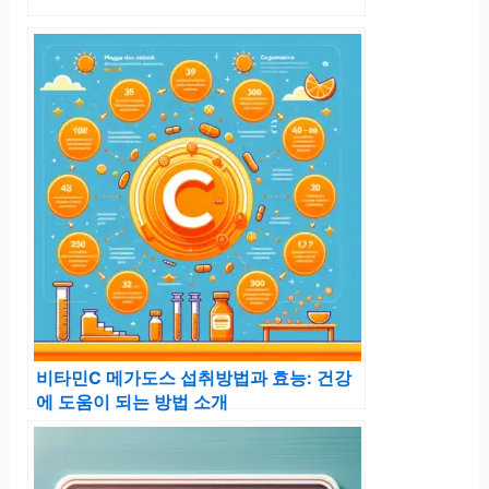
비타민C 메가도스 섭취방법과 효능: 건강
에 도움이 되는 방법 소개