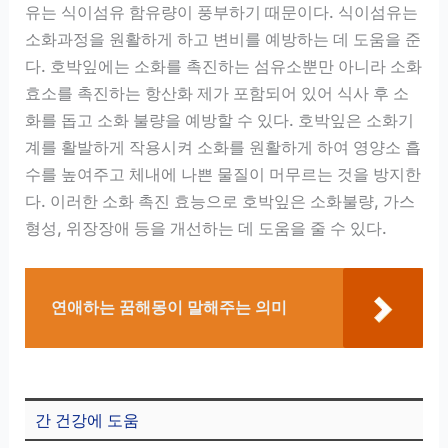
유는 식이섬유 함유량이 풍부하기 때문이다. 식이섬유는
소화과정을 원활하게 하고 변비를 예방하는 데 도움을 준
다. 호박잎에는 소화를 촉진하는 섬유소뿐만 아니라 소화
효소를 촉진하는 항산화 제가 포함되어 있어 식사 후 소
화를 돕고 소화 불량을 예방할 수 있다. 호박잎은 소화기
계를 활발하게 작용시켜 소화를 원활하게 하여 영양소 흡
수를 높여주고 체내에 나쁜 물질이 머무르는 것을 방지한
다. 이러한 소화 촉진 효능으로 호박잎은 소화불량, 가스
형성, 위장장애 등을 개선하는 데 도움을 줄 수 있다.
연애하는 꿈해몽이 말해주는 의미
간 건강에 도움