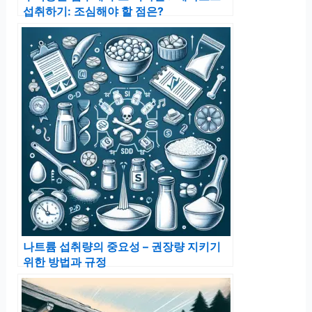
섭취하기: 조심해야 할 점은?
나트륨 섭취량의 중요성 – 권장량 지키기
위한 방법과 규정