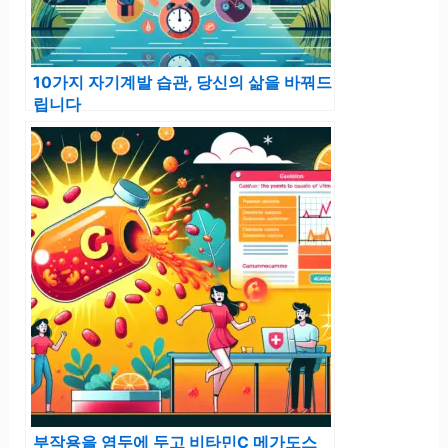
10가지 자기계발 습관, 당신의 삶을 바꿔드
립니다
부작용을 염두에 두고 비타민C 메가도스