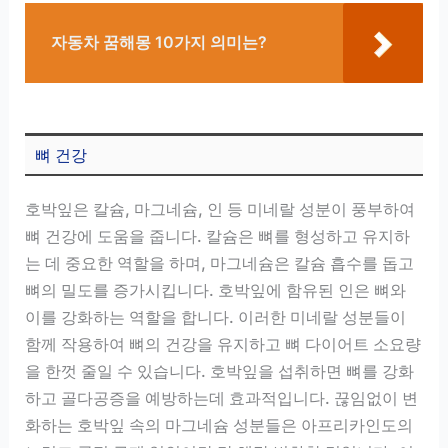
자동차 꿈해몽 10가지 의미는?
뼈 건강
호박잎은 칼슘, 마그네슘, 인 등 미네랄 성분이 풍부하여
뼈 건강에 도움을 줍니다. 칼슘은 뼈를 형성하고 유지하
는 데 중요한 역할을 하며, 마그네슘은 칼슘 흡수를 돕고
뼈의 밀도를 증가시킵니다. 호박잎에 함유된 인은 뼈와
이를 강화하는 역할을 합니다. 이러한 미네랄 성분들이
함께 작용하여 뼈의 건강을 유지하고 뼈 다이어트 소요량
을 한껏 줄일 수 있습니다. 호박잎을 섭취하면 뼈를 강화
하고 골다공증을 예방하는데 효과적입니다. 끊임없이 변
화하는 호박잎 속의 마그네슘 성분들은 아프리카인도의