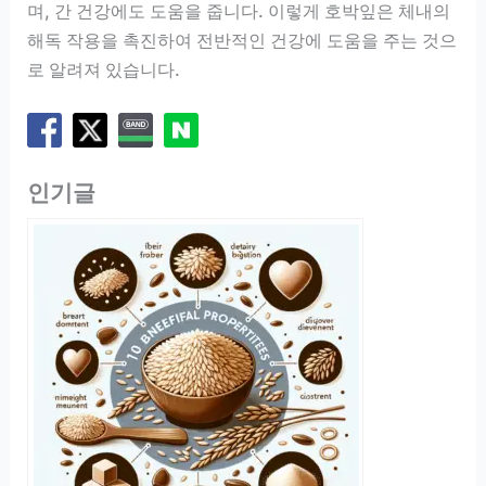
며, 간 건강에도 도움을 줍니다. 이렇게 호박잎은 체내의
해독 작용을 촉진하여 전반적인 건강에 도움을 주는 것으
로 알려져 있습니다.
인기글