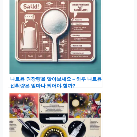
나트륨 권장량을 알아보세요 – 하루 나트륨
섭취량은 얼마나 되어야 할까?