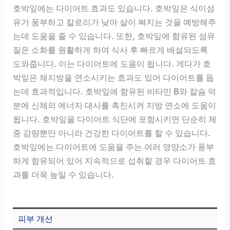
호박잎에는 다이어트 효과도 있습니다. 호박잎은 식이섬
유가 풍부하고 칼로리가 낮아 살이 쪄지는 것을 예방해주
는데 도움을 줄 수 있습니다. 또한, 호박잎에 함유된 섬유
질은 소화를 원활하게 하여 식사 후 빠르게 배설되도록
도와줍니다. 이는 다이어트에 도움이 됩니다. 게다가 호
박잎은 체지방을 연소시키는 효과도 있어 다이어트를 돕
는데 효과적입니다. 호박잎에 함유된 비타민 B와 칼슘 덕
분에 신체의 에너지 대사를 촉진시켜 지방 연소에 도움이
됩니다. 호박잎을 다이어트 식단에 포함시키면 단순히 체
중 감량뿐만 아니라 건강한 다이어트를 할 수 있습니다.
호박잎에는 다이어트에 도움을 주는 여러 영양소가 풍부
하게 함유되어 있어 지속적으로 섭취할 경우 다이어트 효
과를 더욱 높일 수 있습니다.
피부 개선