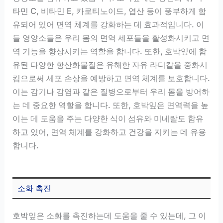
타민 C, 비타민 E, 카로티노이드, 엽산 등이 풍부하게 함
유되어 있어 면역 체계를 강화하는 데 효과적입니다. 이
들 영양소들은 우리 몸의 면역 세포들을 활성화시키고 면
역 기능을 향상시키는 역할을 합니다. 또한, 호박잎에 함
유된 다양한 항산화물질은 유해한 자유 라디칼을 중화시
킴으로써 세포 손상을 예방하고 면역 체계를 보호합니다.
이는 감기나 감염과 같은 질병으로부터 우리 몸을 방어하
는 데 중요한 역할을 합니다. 또한, 호박잎은 면역력을 높
이는 데 도움을 주는 다양한 식이 섬유와 미네랄도 함유
하고 있어, 면역 체계를 강화하고 건강을 지키는 데 유용
합니다.
소화 촉진
호박잎은 소화를 촉진하는데 도움을 줄 수 있는데, 그 이