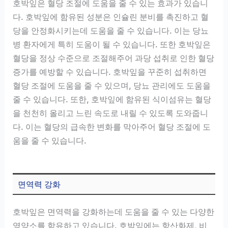
호박잎은 혈당 조절에 도움을 줄 수 있는 효과가 있습니
다. 호박잎에 함유된 성분은 인슐린 분비를 촉진하고 혈
당을 안정화시키는데 도움을 줄 수 있습니다. 이는 당뇨
병 환자에게 특히 도움이 될 수 있습니다. 또한 호박잎은
혈당을 정상 수준으로 조절해주어 과당 섭취로 인한 혈당
증가를 예방할 수 있습니다. 호박잎을 꾸준히 섭취하면
혈당 조절에 도움을 줄 수 있으며, 당뇨 관리에도 도움을
줄 수 있습니다. 또한, 호박잎에 함유된 식이섬유는 혈당
을 천천히 올리고 느린 속도로 내릴 수 있도록 도와줍니
다. 이는 혈당의 급속한 변화를 막아주어 혈당 조절에 도
움을 줄 수 있습니다.
면역력 강화
호박잎은 면역력을 강화하는데 도움을 줄 수 있는 다양한
영양소를 함유하고 있습니다. 호박잎에는 항산화제, 비