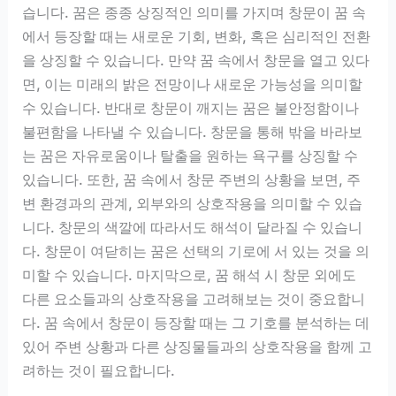
습니다. 꿈은 종종 상징적인 의미를 가지며 창문이 꿈 속
에서 등장할 때는 새로운 기회, 변화, 혹은 심리적인 전환
을 상징할 수 있습니다. 만약 꿈 속에서 창문을 열고 있다
면, 이는 미래의 밝은 전망이나 새로운 가능성을 의미할
수 있습니다. 반대로 창문이 깨지는 꿈은 불안정함이나
불편함을 나타낼 수 있습니다. 창문을 통해 밖을 바라보
는 꿈은 자유로움이나 탈출을 원하는 욕구를 상징할 수
있습니다. 또한, 꿈 속에서 창문 주변의 상황을 보면, 주
변 환경과의 관계, 외부와의 상호작용을 의미할 수 있습
니다. 창문의 색깔에 따라서도 해석이 달라질 수 있습니
다. 창문이 여닫히는 꿈은 선택의 기로에 서 있는 것을 의
미할 수 있습니다. 마지막으로, 꿈 해석 시 창문 외에도
다른 요소들과의 상호작용을 고려해보는 것이 중요합니
다. 꿈 속에서 창문이 등장할 때는 그 기호를 분석하는 데
있어 주변 상황과 다른 상징물들과의 상호작용을 함께 고
려하는 것이 필요합니다.