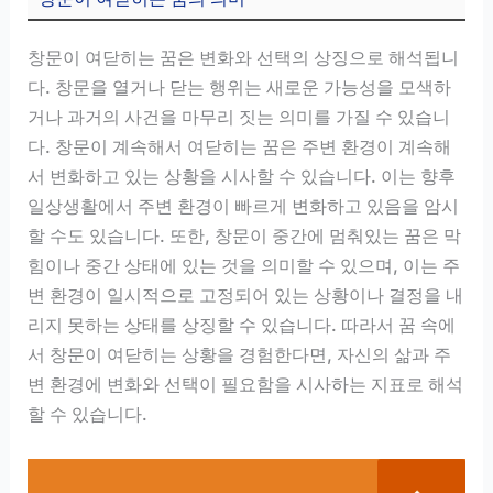
창문이 여닫히는 꿈은 변화와 선택의 상징으로 해석됩니
다. 창문을 열거나 닫는 행위는 새로운 가능성을 모색하
거나 과거의 사건을 마무리 짓는 의미를 가질 수 있습니
다. 창문이 계속해서 여닫히는 꿈은 주변 환경이 계속해
서 변화하고 있는 상황을 시사할 수 있습니다. 이는 향후
일상생활에서 주변 환경이 빠르게 변화하고 있음을 암시
할 수도 있습니다. 또한, 창문이 중간에 멈춰있는 꿈은 막
힘이나 중간 상태에 있는 것을 의미할 수 있으며, 이는 주
변 환경이 일시적으로 고정되어 있는 상황이나 결정을 내
리지 못하는 상태를 상징할 수 있습니다. 따라서 꿈 속에
서 창문이 여닫히는 상황을 경험한다면, 자신의 삶과 주
변 환경에 변화와 선택이 필요함을 시사하는 지표로 해석
할 수 있습니다.