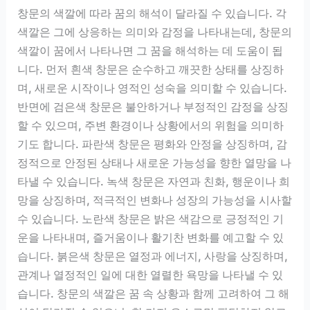
창문의 색깔에 따라 꿈의 해석이 달라질 수 있습니다. 각
색깔은 그에 상응하는 의미와 감정을 나타내는데, 창문의
색깔이 꿈에서 나타나면 그 꿈을 해석하는 데 도움이 됩
니다. 먼저 흰색 창문은 순수하고 깨끗한 상태를 상징하
며, 새로운 시작이나 영적인 성숙을 의미할 수 있습니다.
반면에 검은색 창문은 불안하거나 부정적인 감정을 상징
할 수 있으며, 주변 환경이나 상황에서의 위험을 의미하
기도 합니다. 파란색 창문은 평화와 안정을 상징하며, 감
정적으로 안정된 상태나 새로운 가능성을 향한 열망을 나
타낼 수 있습니다. 녹색 창문은 자연과 친화, 행운이나 희
망을 상징하며, 적극적인 변화나 성장의 가능성을 시사할
수 있습니다. 노란색 창문은 밝은 색감으로 긍정적인 기
운을 나타내며, 즐거움이나 활기찬 변화를 예고할 수 있
습니다. 붉은색 창문은 열정과 에너지, 사랑을 상징하며,
관계나 열정적인 일에 대한 열렬한 욕망을 나타낼 수 있
습니다. 창문의 색깔은 꿈 속 상황과 함께 고려하여 그 해