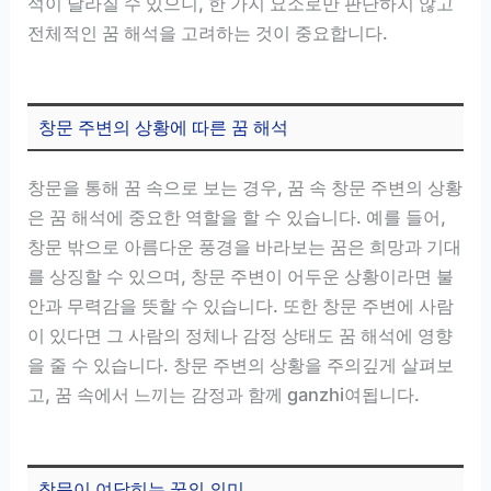
석이 달라질 수 있으니, 한 가지 요소로만 판단하지 않고
전체적인 꿈 해석을 고려하는 것이 중요합니다.
창문 주변의 상황에 따른 꿈 해석
창문을 통해 꿈 속으로 보는 경우, 꿈 속 창문 주변의 상황
은 꿈 해석에 중요한 역할을 할 수 있습니다. 예를 들어,
창문 밖으로 아름다운 풍경을 바라보는 꿈은 희망과 기대
를 상징할 수 있으며, 창문 주변이 어두운 상황이라면 불
안과 무력감을 뜻할 수 있습니다. 또한 창문 주변에 사람
이 있다면 그 사람의 정체나 감정 상태도 꿈 해석에 영향
을 줄 수 있습니다. 창문 주변의 상황을 주의깊게 살펴보
고, 꿈 속에서 느끼는 감정과 함께 ganzhi여됩니다.
창문이 여닫히는 꿈의 의미