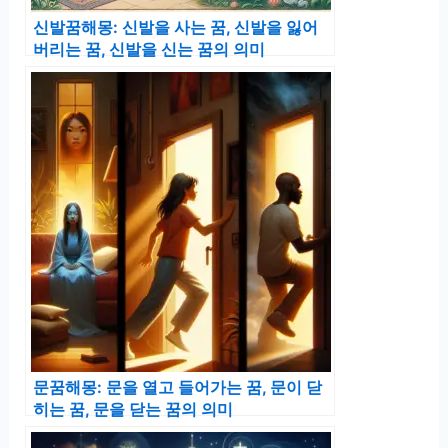
신발꿈해몽: 신발을 사는 꿈, 신발을 잃어
버리는 꿈, 신발을 신는 꿈의 의미
문꿈해몽: 문을 열고 들어가는 꿈, 문이 닫
히는 꿈, 문을 닫는 꿈의 의미