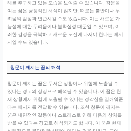
래를 추구하고 있는 모습을 보여줄 수 있습니다. 창문을
여는 꿈은 긍정적인 해석이 많지만, 때로는 불안이나 두
려움의 감정과 연관시킬 수도 있습니다. 이는 새로운 가
능성에 대한 두려움이나 불확실성 때문일 수 있으며, 이
러한 감정을 극복하고 새로운 도전에 나서야 한다는 메시
지일 수도 있습니다.
창문이 깨지는 꿈의 해석
창문이 깨지는 꿈은 무서운 상황이나 위험에 노출될 수
있다는 경고의 상징으로 해석될 수 있습니다. 이 꿈은 현
재 상황에서 위험에 노출될 수 있다는 경각심을 일깨워준
다는 메시지를 전달할 수 있습니다. 또한 창문이 깨지는
꿈은 내면적인 갈등이나 스트레스로 인해 마음의 상처를
받을 수 있다는 경고로 해석되기도 합니다. 이 꿈은 현재
심리적으로 불안정한 상태에 있다는 것을 알리고, 그에