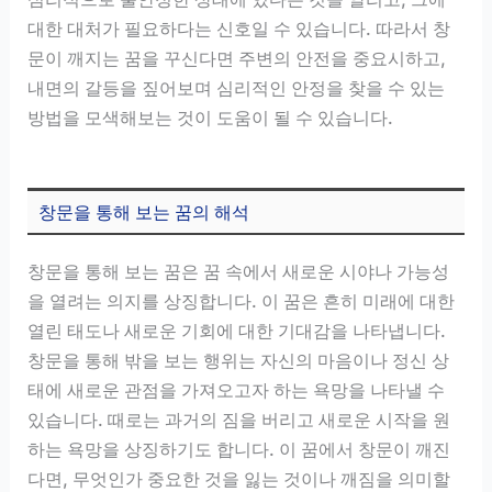
대한 대처가 필요하다는 신호일 수 있습니다. 따라서 창
문이 깨지는 꿈을 꾸신다면 주변의 안전을 중요시하고,
내면의 갈등을 짚어보며 심리적인 안정을 찾을 수 있는
방법을 모색해보는 것이 도움이 될 수 있습니다.
창문을 통해 보는 꿈의 해석
창문을 통해 보는 꿈은 꿈 속에서 새로운 시야나 가능성
을 열려는 의지를 상징합니다. 이 꿈은 흔히 미래에 대한
열린 태도나 새로운 기회에 대한 기대감을 나타냅니다.
창문을 통해 밖을 보는 행위는 자신의 마음이나 정신 상
태에 새로운 관점을 가져오고자 하는 욕망을 나타낼 수
있습니다. 때로는 과거의 짐을 버리고 새로운 시작을 원
하는 욕망을 상징하기도 합니다. 이 꿈에서 창문이 깨진
다면, 무엇인가 중요한 것을 잃는 것이나 깨짐을 의미할