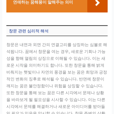
연애하는 꿈해몽이 말해주는 의미
창문 관련 심리적 해석
창문은 내면과 외면 간의 연결고리를 상징하는 심볼로 해
석됩니다. 꿈에서 창문을 여는 경우, 새로운 기회나 가능
성을 향해 열림의 상징으로 이해될 수 있습니다. 이는 새
로운 시작을 의미하기도 합니다. 또한 창문을 통해 밝게
비춰지는 햇빛이나 자연의 풍경을 보는 꿈은 희망과 긍정
적인 변화의 징후로 해석될 수 있습니다. 반면에 창문이
깨지는 꿈은 불안정함이나 위험을 상징할 수 있습니다.
또한 창문을 통해 보는 꿈은 다른 시각에서 문제나 상황
을 바라보게 될 필요성을 시사할 수 있습니다. 이는 다른
시각에서 문제를 해결하거나 새로운 아이디어를 받아들
일 필요가 있음을 암시할 수 있습니다. 창문 주변의 상황