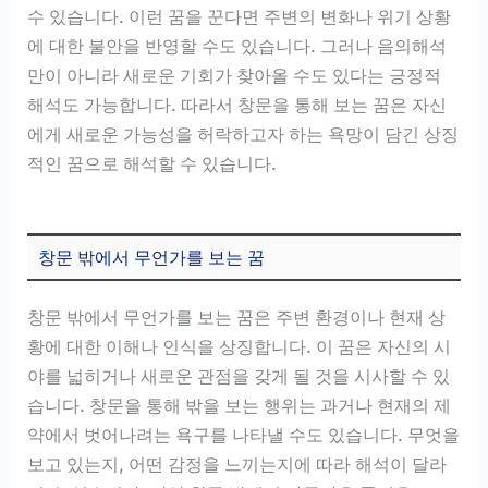
수 있습니다. 이런 꿈을 꾼다면 주변의 변화나 위기 상황
에 대한 불안을 반영할 수도 있습니다. 그러나 음의해석
만이 아니라 새로운 기회가 찾아올 수도 있다는 긍정적
해석도 가능합니다. 따라서 창문을 통해 보는 꿈은 자신
에게 새로운 가능성을 허락하고자 하는 욕망이 담긴 상징
적인 꿈으로 해석할 수 있습니다.
창문 밖에서 무언가를 보는 꿈
창문 밖에서 무언가를 보는 꿈은 주변 환경이나 현재 상
황에 대한 이해나 인식을 상징합니다. 이 꿈은 자신의 시
야를 넓히거나 새로운 관점을 갖게 될 것을 시사할 수 있
습니다. 창문을 통해 밖을 보는 행위는 과거나 현재의 제
약에서 벗어나려는 욕구를 나타낼 수도 있습니다. 무엇을
보고 있는지, 어떤 감정을 느끼는지에 따라 해석이 달라