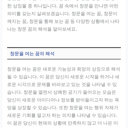
한 상징물 중 하나입니다. 꿈 속에서 창문을 만나면 어떤
의미를 갖는지 살펴보겠습니다. 창문을 여는 꿈, 창문이
깨지는 꿈, 창문을 통해 보는 꿈 등 다양한 상황에서 나타
나는 창문 꿈의 해석을 알아보세요.
창문을 여는 꿈의 해석
창문을 여는 꿈은 새로운 가능성과 희망의 상징으로 해석
될 수 있습니다. 이 꿈은 당신이 새로운 시작을 하거나 새
로운 시각으로 문제를 바라보고 있는 것을 나타낼 수 있
습니다. 창문을 열면서 상쾌한 공기가 들어오는 모습은
당신이 새로운 아이디어나 정보를 받아들이고자 하는 욕
망을 상징할 수 있습니다. 또한 창문을 여는 행위 자체가
새로운 기회를 열고자 하는 의지를 나타낼 수 있습니다.
이 꿈은 당신이 현재의 상황에 만족하지 않고 더 나은 미