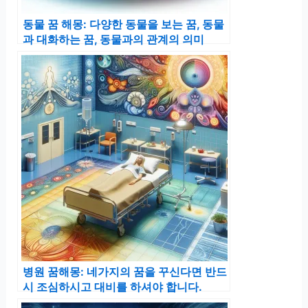
동물 꿈 해몽: 다양한 동물을 보는 꿈, 동물
과 대화하는 꿈, 동물과의 관계의 의미
병원 꿈해몽: 네가지의 꿈을 꾸신다면 반드
시 조심하시고 대비를 하셔야 합니다.