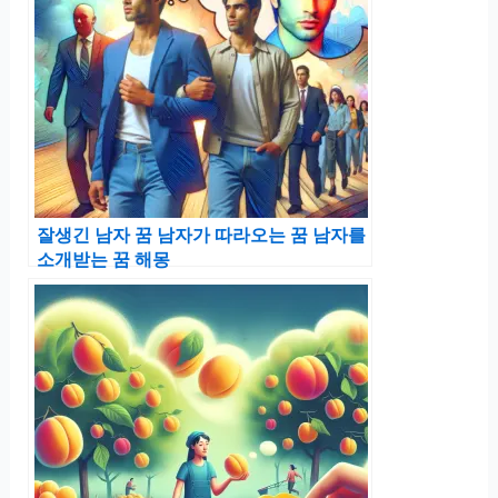
잘생긴 남자 꿈 남자가 따라오는 꿈 남자를
소개받는 꿈 해몽