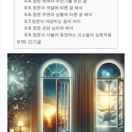
창문 밖에서 무언가를 보는 꿈
창문의 색깔에 따른 꿈 해석
창문 주변의 상황에 따른 꿈 해석
창문이 여닫히는 꿈의 의미
창문 관련 심리적 해석
창문과 더불어 등장하는 요소들의 상호작용
인기글