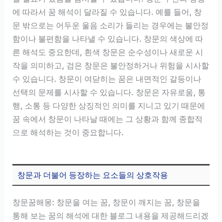
에 따라서 꿈 해석이 달라질 수 있습니다. 예를 들어, 창
문 밖으로는 어두운 울음 소리가 들리는 경우에는 불안정
함이나 불편함을 나타낼 수 있습니다. 창문의 색상에 따
른 해석도 중요한데, 흰색 창문은 순수성이나 새로운 시
작을 의미하고, 검은 창문은 불안정하거나 위험을 시사할
수 있습니다. 창문이 여닫히는 꿈은 내면적인 갈등이나
선택의 문제를 시사할 수 있습니다. 창문은 자유로움, 통
행, 소통 등 다양한 상징적인 의미를 지니고 있기 때문에
꿈 속에서 창문이 나타날 때에는 그 상황과 함께 종합적
으로 해석하는 것이 중요합니다.
창문과 더불어 등장하는 요소들의 상호작용
창문꿈해몽: 창문을 여는 꿈, 창문이 깨지는 꿈, 창문을
통해 보는 꿈의 해석에 대한 블로그 내용을 제공해드리겠