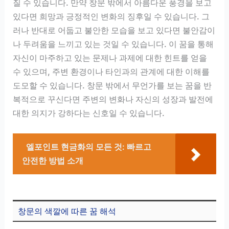
질 수 있습니다. 만약 창문 밖에서 아름다운 풍경을 보고
있다면 희망과 긍정적인 변화의 징후일 수 있습니다. 그
러나 반대로 어둡고 불안한 모습을 보고 있다면 불안감이
나 두려움을 느끼고 있는 것일 수 있습니다. 이 꿈을 통해
자신이 마주하고 있는 문제나 과제에 대한 힌트를 얻을
수 있으며, 주변 환경이나 타인과의 관계에 대한 이해를
도모할 수 있습니다. 창문 밖에서 무언가를 보는 꿈을 반
복적으로 꾸신다면 주변의 변화나 자신의 성장과 발전에
대한 의지가 강하다는 신호일 수 있습니다.
엘포인트 현금화의 모든 것: 빠르고
안전한 방법 소개
창문의 색깔에 따른 꿈 해석