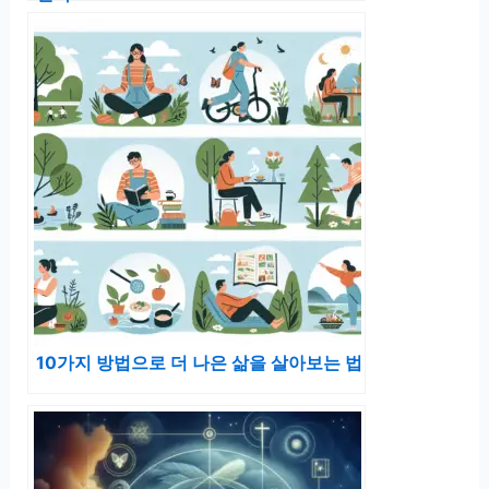
10가지 방법으로 더 나은 삶을 살아보는 법