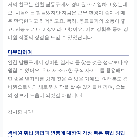
저의 친구는 인천 남동구에서 경비원으로 일하고 있는데
요, 처음에는 힘들었지만 지금은 근무 환경이 좋아서 매
우 만족한다고 하더라고요. 특히, 동료들과의 소통이 좋
고, 연봉도 기대 이상이라고 했어요. 이런 경험을 통해 경
비원 직종의 장점을 느낄 수 있었답니다.
마무리하며
인천 남동구에서 경비원 일자리를 찾는 것은 생각보다 수
월할 수 있어요. 위에서 소개한 구직 사이트를 활용해보
면 좋은 일자리를 쉽게 찾을 수 있을 거예요. 여러분도 경
비원으로서의 새로운 시작을 할 수 있기를 바라며, 오늘
의 정보가 도움이 되셨길 바랍니다!
감사합니다!
경비원 취업 방법과 연봉에 대하여 가장 빠른 취업 방법