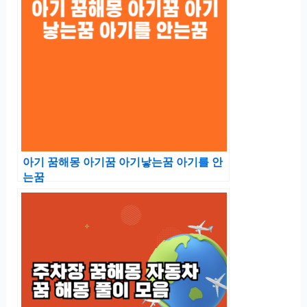
아기 꿈해몽 아기꿈 아기낳는꿈 아기를 안
는꿈