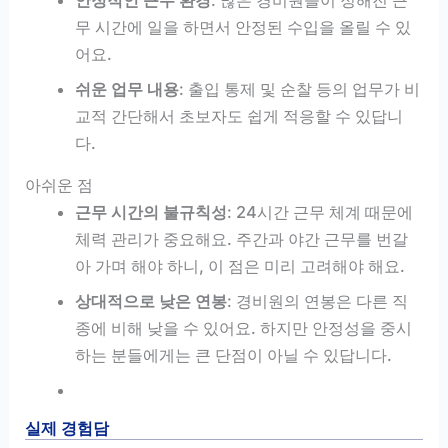
무 시간에 일을 하면서 안정된 수입을 올릴 수 있
어요.
쉬운 업무 내용
: 출입 통제 및 순찰 등의 업무가 비
교적 간단해서 초보자도 쉽게 적응할 수 있답니
다.
아쉬운 점
근무 시간의 불규칙성
: 24시간 근무 체계 때문에
체력 관리가 중요해요. 주간과 야간 근무를 번갈
아 가며 해야 하니, 이 점은 미리 고려해야 해요.
상대적으로 낮은 연봉
: 경비원의 연봉은 다른 직
종에 비해 낮을 수 있어요. 하지만 안정성을 중시
하는 분들에게는 큰 단점이 아닐 수 있답니다.
실제 경험담