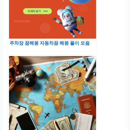
주차장 꿈해몽 자동차꿈 해몽 풀이 모음