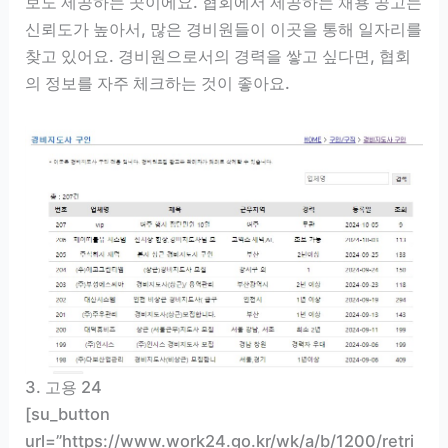
보도 제공하는 곳이에요. 협회에서 제공하는 채용 공고는
신뢰도가 높아서, 많은 경비원들이 이곳을 통해 일자리를
찾고 있어요. 경비원으로서의 경력을 쌓고 싶다면, 협회
의 정보를 자주 체크하는 것이 좋아요.
3. 고용 24
[su_button
url=”https://www.work24.go.kr/wk/a/b/1200/retri