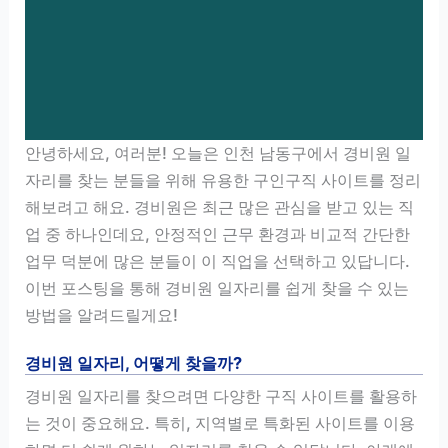
안녕하세요, 여러분! 오늘은 인천 남동구에서 경비원 일
자리를 찾는 분들을 위해 유용한 구인구직 사이트를 정리
해보려고 해요. 경비원은 최근 많은 관심을 받고 있는 직
업 중 하나인데요, 안정적인 근무 환경과 비교적 간단한
업무 덕분에 많은 분들이 이 직업을 선택하고 있답니다.
이번 포스팅을 통해 경비원 일자리를 쉽게 찾을 수 있는
방법을 알려드릴게요!
경비원 일자리, 어떻게 찾을까?
경비원 일자리를 찾으려면 다양한 구직 사이트를 활용하
는 것이 중요해요. 특히, 지역별로 특화된 사이트를 이용