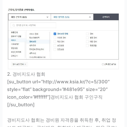
2. 경비지도사 협회
[su_button url=”http://www.ksia.kr/?c=5/300″
style=”flat” background=”#481e95″ size=”20″
icon_color=”#ffffff”]경비지도사 협회 구인구직
[/su_button]
경비지도사 협회는 경비원 자격증을 취득한 후, 취업 정