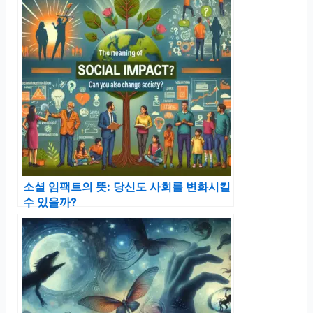
소셜 임팩트의 뜻: 당신도 사회를 변화시킬
수 있을까?