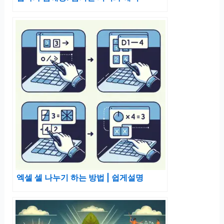
엑셀 셀 나누기 하는 방법 | 쉽게설명