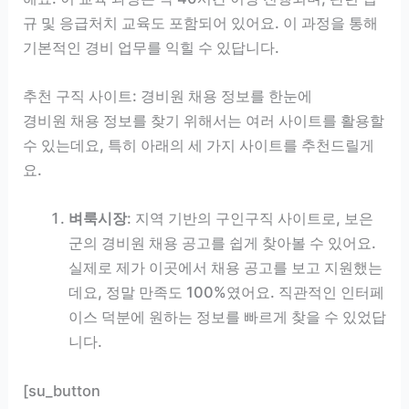
규 및 응급처치 교육도 포함되어 있어요. 이 과정을 통해
기본적인 경비 업무를 익힐 수 있답니다.
추천 구직 사이트: 경비원 채용 정보를 한눈에
경비원 채용 정보를 찾기 위해서는 여러 사이트를 활용할
수 있는데요, 특히 아래의 세 가지 사이트를 추천드릴게
요.
벼룩시장
: 지역 기반의 구인구직 사이트로, 보은
군의 경비원 채용 공고를 쉽게 찾아볼 수 있어요.
실제로 제가 이곳에서 채용 공고를 보고 지원했는
데요, 정말 만족도 100%였어요. 직관적인 인터페
이스 덕분에 원하는 정보를 빠르게 찾을 수 있었답
니다.
[su_button