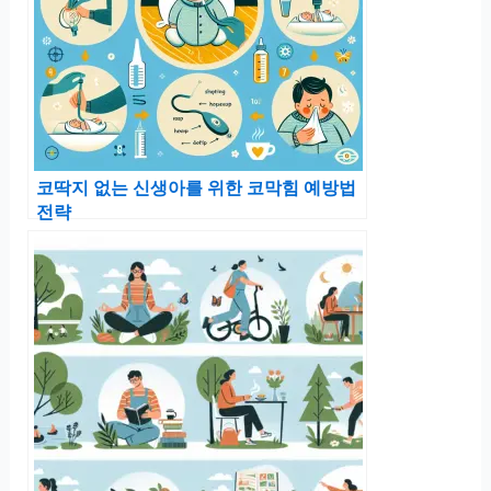
코딱지 없는 신생아를 위한 코막힘 예방법
전략