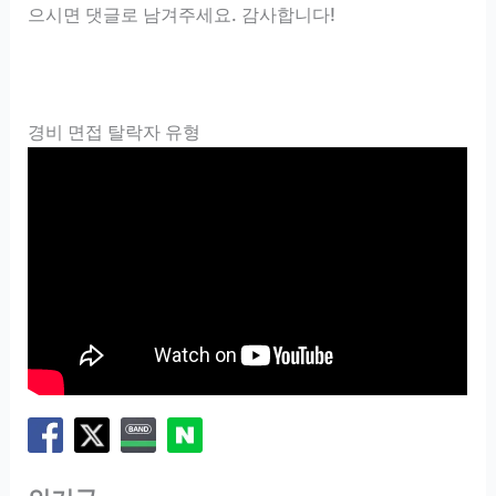
으시면 댓글로 남겨주세요. 감사합니다!
경비 면접 탈락자 유형