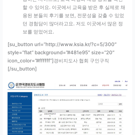
할 수 있어요. 이곳에서 교육을 받은 후 실제로 채
용된 분들의 후기를 보면, 전문성을 갖출 수 있었
던 경험담이 많더라고요. 저도 이곳에서 많은 정
보를 얻었어요.
[su_button url=”http://www.ksia.kr/?c=5/300″
style=”flat” background=”#481e95″ size=”20″
icon_color=”#ffffff”]경비지도사 협회 구인구직
[/su_button]