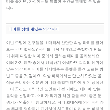
티를 즐기면, 가정에서도 특별한 순간을 함께할 수 있습
니다.
테마를 정해 재밌는 의상 파티
이번 주말에 친구들을 초대해서 간단한 의상 파티를 열어
보는 건 어떨까요? 파티를 더욱 재미있고 특별하게 만들
기 위해 다양한 테마 중에서 원하는 테마를 골라보세요.
여러 가지 테마 중에서 선택하기 어렵다면 각각의 테마에
맞는 의상 아이디어를 제시해주는 룰렛을 돌려 고르는 방
법도 좋을 것 같아요. 의상 파티에서는 단순히 맛있는 음
식을 준비하는 것뿐만 아니라 특별한 테마에 맞게 장식된
파티 공간도 매력적인 포인트가 될 거예요. 테마에 맞는
음악을 선정하고, 소리가 작기만 하면 춤을 추기 좋은 분
위기가 연출되니 참고하세요. 파티 초대장에 의상 파티라
는 주제를 명확하게 표기하여 친구들이 미리 이번 파티의