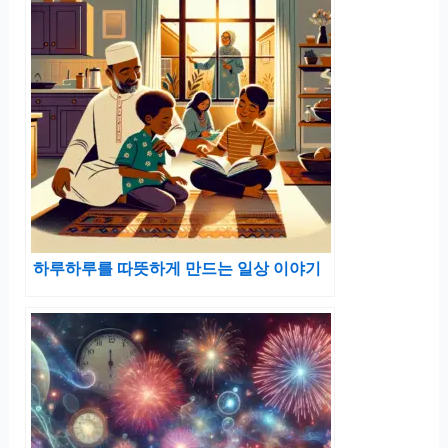
하루하루를 따뜻하게 만드는 일상 이야기