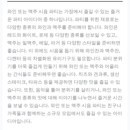
와인 또는 맥주 시음 파티는 가정에서 즐길 수 있는 즐거
운 파티 아이디어 중 하나입니다. 파티를 위한 재료로는
다양한 종류의 와인과 맥주를 준비해야 합니다. 와인은
레드와 화이트, 로제 등 다양한 종류를 선보일 수 있고,
맥주는 밀맥주, 에일, 라거 등 다양한 스타일을 준비하면
좋습니다. 이 외에도 시음을 돕기 위해 와인잔과 맥주잔,
디캔터 등의 차별화된 유리기구도 필요합니다. 파티 분위
기를 더욱 즐겁게 만들기 위해 와인 또는 맥주와 어울리
는 간식들도 준비해두면 좋습니다. 치즈와 견과류, 생선
스테이크, 타파스 등을 제공하면 다양한 맛을 즐길 수 있
습니다. 또한, 음악을 틀어 분위기를 살리거나, 와인 또는
맥주의 종류와 맛에 대해 이야기를 나누면서 즐거운 시간
을 보낼 수 있습니다. 와인 또는 맥주 시음 파티는 친구나
가족들과 함께하는 소규모 모임에서도 즐길 수 있는 아이
디어입니다.