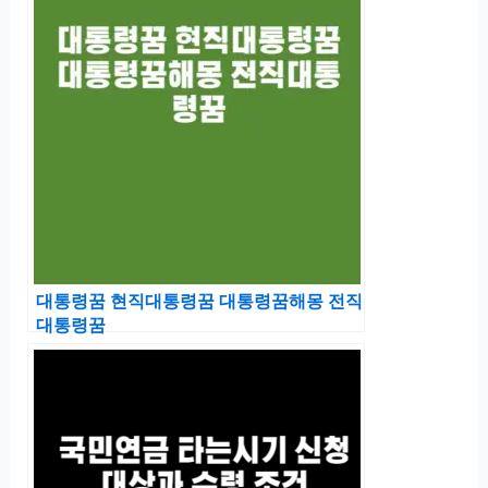
대통령꿈 현직대통령꿈 대통령꿈해몽 전직
대통령꿈