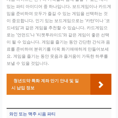
있는 파티 아이디어 중 하나입니다. 보드게임이나 카드게
임을 준비하여 모두가 즐길 수 있는 게임을 선택하는 것
이 중요합니다. 인기 있는 보드게임으로는 ‘카탄’이나 ‘코
드네임’과 같은 게임을 추천할 수 있습니다. 카드게임으
로는 ‘언먼드’나 ‘티켓투라이드’와 같은 게임이 좋은 선택
이 될 수 있습니다. 게임을 즐기는 동안 간단한 간식과 음
료를 준비하여 분위기를 더욱 화기애애하게 만들어보세
요. 게임을 즐기는 동안 웃음과 즐거움이 가득한 하루를
보낼 수 있을 것입니다.
청년도약 특화 계좌 만기 안내 및 일
시 납입 정보
와인 또는 맥주 시음 파티