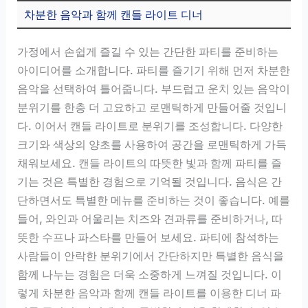
차분한 음악과 함께 캔들 라이트 디너
가정에서 손쉽게 즐길 수 있는 간단한 파티를 준비하는
아이디어를 소개합니다. 파티를 즐기기 위해 먼저 차분한
음악을 선택하여 틀어줍니다. 부드럽고 운치 있는 음악이
분위기를 한층 더 고요하고 로맨틱하게 만들어줄 것입니
다. 이어서 캔들 라이트로 분위기를 조성합니다. 다양한
크기와 색상의 양초를 사용하여 공간을 로맨틱하게 가득
채워보세요. 캔들 라이트의 따뜻한 빛과 함께 파티를 즐
기는 것은 특별한 경험으로 기억될 것입니다. 음식은 간
단하면서도 특별한 메뉴를 준비하는 것이 좋습니다. 예를
들어, 와인과 어울리는 치즈와 견과류를 준비하거나, 따
뜻한 수프나 파스타를 만들어 보세요. 파티에 참석하는
사람들이 안락한 분위기에서 간단하지만 특별한 음식을
함께 나누는 경험은 더욱 소중하게 느껴질 것입니다. 이
렇게 차분한 음악과 함께 캔들 라이트를 이용한 디너 파