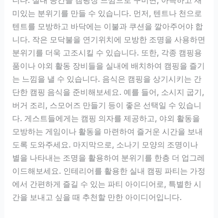
미있는 분위기를 만들 수 있습니다. 먼저, 텐트나 천으로
텐트를 모방하고 바닥에는 이불과 쿠션을 깔아주어야 합
니다. 작은 모닥불을 연기위치에 모방한 조명을 사용하면
분위기를 더욱 고조시킬 수 있습니다. 또한, 각종 캠핑용
품이나 야외 활동 장비들을 실내에 배치하여 캠핑을 즐기
는 느낌을 낼 수 있습니다. 음식은 캠핑을 상기시키는 간
단한 캠핑 음식을 준비해보세요. 예를 들어, 소시지 굽기,
버거 조리, 스모어즈 만들기 등이 좋은 선택일 수 있습니
다. 게스트들에게는 캠핑 의자를 제공하고, 야외 활동을
모방하는 게임이나 활동을 마련하여 즐거운 시간을 보내
도록 도와주세요. 마지막으로, 소나기 모양의 조명이나
별을 나타내는 조명을 활용하여 분위기를 한층 더 업그레
이드해보세요. 인테리어를 활용한 실내 캠핑 파티는 가정
에서 간편하게 즐길 수 있는 파티 아이디어로, 특별한 시
간을 보내고 싶을 때 추천할 만한 아이디어입니다.