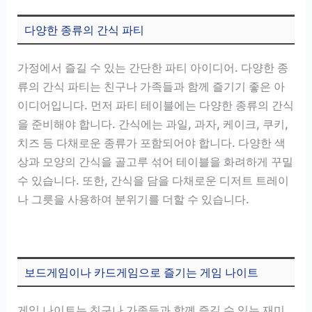
다양한 종류의 간식 파티
가정에서 즐길 수 있는 간단한 파티 아이디어. 다양한 종
류의 간식 파티는 친구나 가족들과 함께 즐기기 좋은 아
이디어입니다. 먼저 파티 테이블에는 다양한 종류의 간식
을 준비해야 합니다. 간식에는 과일, 과자, 케이크, 쿠키,
치즈 등 다채로운 종류가 포함되어야 합니다. 다양한 색
상과 모양의 간식을 골고루 섞어 테이블을 화려하게 꾸밀
수 있습니다. 또한, 간식을 담을 다채로운 디저트 트레이
나 그릇을 사용하여 분위기를 더할 수 있습니다.
보드게임이나 카드게임으로 즐기는 게임 나이트
게임 나이트는 친구나 가족들과 함께 즐길 수 있는 재미