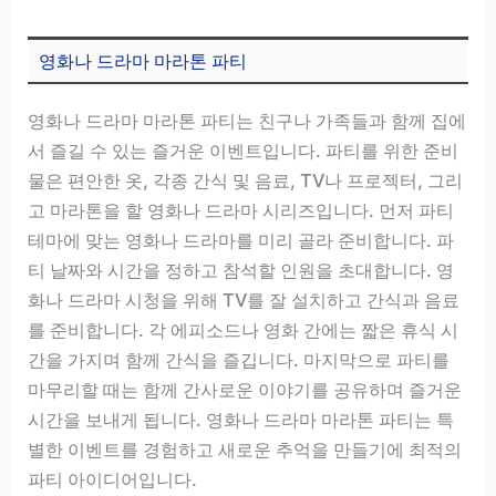
영화나 드라마 마라톤 파티
영화나 드라마 마라톤 파티는 친구나 가족들과 함께 집에
서 즐길 수 있는 즐거운 이벤트입니다. 파티를 위한 준비
물은 편안한 옷, 각종 간식 및 음료, TV나 프로젝터, 그리
고 마라톤을 할 영화나 드라마 시리즈입니다. 먼저 파티
테마에 맞는 영화나 드라마를 미리 골라 준비합니다. 파
티 날짜와 시간을 정하고 참석할 인원을 초대합니다. 영
화나 드라마 시청을 위해 TV를 잘 설치하고 간식과 음료
를 준비합니다. 각 에피소드나 영화 간에는 짧은 휴식 시
간을 가지며 함께 간식을 즐깁니다. 마지막으로 파티를
마무리할 때는 함께 간사로운 이야기를 공유하며 즐거운
시간을 보내게 됩니다. 영화나 드라마 마라톤 파티는 특
별한 이벤트를 경험하고 새로운 추억을 만들기에 최적의
파티 아이디어입니다.