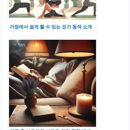
가정에서 쉽게 할 수 있는 요가 동작 소개