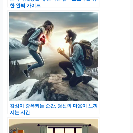
한 완벽 가이드
감성이 증폭되는 순간, 당신의 마음이 느껴
지는 시간