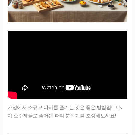
가정에서 소규모 파티를 즐기는 것은 좋은 방법입니다.
이 소주제들로 즐거운 파티 분위기를 조성해보세요!