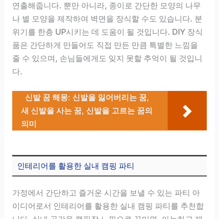
연출해줍니다. 뿐만 아니라, 종이로 간단한 모양의 나무
나 별 모양을 제작하여 벽면을 장식할 수도 있습니다. 분
위기를 한층 UP시키는 데 도움이 될 것입니다. DIY 장식
품은 간단하게 만들어도 직접 만든 만큼 특별한 느낌을
줄 수 있으며, 손님들에게도 잊지 못할 추억이 될 것입니
다.
신발 꿈 해몽: 신발을 잃어버리는 꿈,
새 신발을 사는 꿈, 신발을 고르는 꿈의
의미
인테리어를 활용한 실내 캠핑 파티
가정에서 간단하고 즐거운 시간을 보낼 수 있는 파티 아
이디어로서 인테리어를 활용한 실내 캠핑 파티를 추천합
니다. 실내 공간을 캠핑장 느낌으로 꾸미면, 아늑하고 재