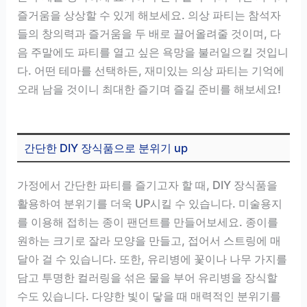
즐거움을 상상할 수 있게 해보세요. 의상 파티는 참석자
들의 창의력과 즐거움을 두 배로 끌어올려줄 것이며, 다
음 주말에도 파티를 열고 싶은 욕망을 불러일으킬 것입니
다. 어떤 테마를 선택하든, 재미있는 의상 파티는 기억에
오래 남을 것이니 최대한 즐기며 즐길 준비를 해보세요!
간단한 DIY 장식품으로 분위기 up
가정에서 간단한 파티를 즐기고자 할 때, DIY 장식품을
활용하여 분위기를 더욱 UP시킬 수 있습니다. 미술용지
를 이용해 접히는 종이 팬던트를 만들어보세요. 종이를
원하는 크기로 잘라 모양을 만들고, 접어서 스트링에 매
달아 걸 수 있습니다. 또한, 유리병에 꽃이나 나무 가지를
담고 투명한 컬러링을 섞은 물을 부어 유리병을 장식할
수도 있습니다. 다양한 빛이 닿을 때 매력적인 분위기를