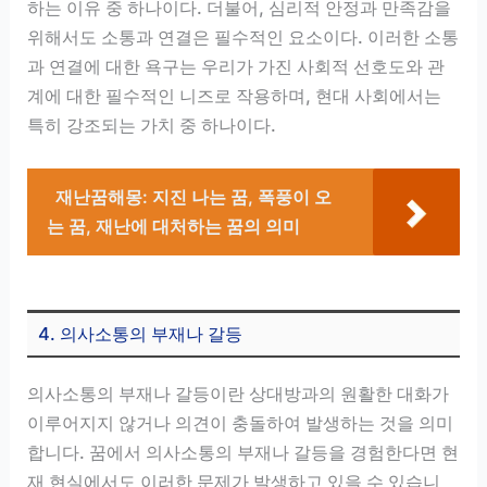
하는 이유 중 하나이다. 더불어, 심리적 안정과 만족감을
위해서도 소통과 연결은 필수적인 요소이다. 이러한 소통
과 연결에 대한 욕구는 우리가 가진 사회적 선호도와 관
계에 대한 필수적인 니즈로 작용하며, 현대 사회에서는
특히 강조되는 가치 중 하나이다.
재난꿈해몽: 지진 나는 꿈, 폭풍이 오
는 꿈, 재난에 대처하는 꿈의 의미
4. 의사소통의 부재나 갈등
의사소통의 부재나 갈등이란 상대방과의 원활한 대화가
이루어지지 않거나 의견이 충돌하여 발생하는 것을 의미
합니다. 꿈에서 의사소통의 부재나 갈등을 경험한다면 현
재 현실에서도 이러한 문제가 발생하고 있을 수 있습니