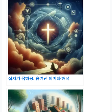
십자가 꿈해몽: 숨겨진 의미와 해석