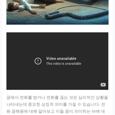
꿈에서 전화를 받거나 전화를 끊는 것은 심리적인 상황을
나타내는데 중요한 상징적 의미를 가질 수 있습니다. 전
화 꿈해몽에 대해 알아보고 이들 꿈이 의미하는 바에 대