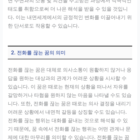
면 주변과의 소통 및 의견을 주고받는 과정에서 적극적인
태도를 취함으로써 더 나은 해석을 받을 수 있을 것입니
다. 이는 내면세계에서의 긍정적인 변화를 이끌어내기 위
한 단서로도 작용할 수 있습니다.
2. 전화를 끊는 꿈의 의미
전화를 끊는 꿈은 대체로 의사소통이 원활하지 않거나 응
답을 원하는 대상과의 관계가 어려운 상황을 시사할 수
있습니다. 이 꿈은 때로는 현재의 상황을 떠나서 자유를
갈망하거나 타협을 원하지 않는 마음을 나타낼 수도 있습
니다. 또한, 전화를 끊는 꿈은 때로는 의사 결정을 내리기
어려운 상황에서 내면적 갈등을 상징할 수도 있습니다.
전화를 끊는 행위는 대화를 끝내는 것으로 해석될 수 있
기 때문에, 꿈 속에서 전화를 끊는 행위는 어떤 관계나 문
제에 대한 마무리를 의미할 수 있습니다. 전화를 끊는 꿈