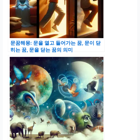
문꿈해몽: 문을 열고 들어가는 꿈, 문이 닫
히는 꿈, 문을 닫는 꿈의 의미