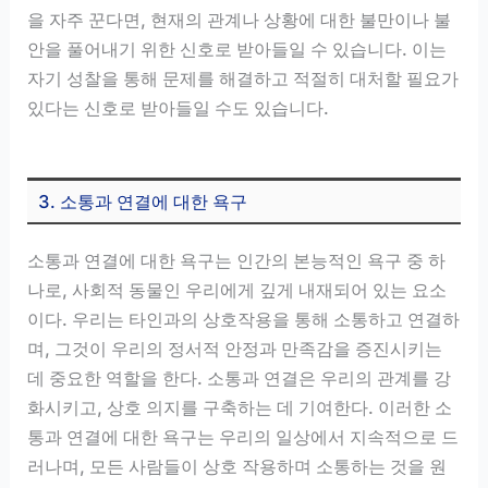
을 자주 꾼다면, 현재의 관계나 상황에 대한 불만이나 불
안을 풀어내기 위한 신호로 받아들일 수 있습니다. 이는
자기 성찰을 통해 문제를 해결하고 적절히 대처할 필요가
있다는 신호로 받아들일 수도 있습니다.
3. 소통과 연결에 대한 욕구
소통과 연결에 대한 욕구는 인간의 본능적인 욕구 중 하
나로, 사회적 동물인 우리에게 깊게 내재되어 있는 요소
이다. 우리는 타인과의 상호작용을 통해 소통하고 연결하
며, 그것이 우리의 정서적 안정과 만족감을 증진시키는
데 중요한 역할을 한다. 소통과 연결은 우리의 관계를 강
화시키고, 상호 의지를 구축하는 데 기여한다. 이러한 소
통과 연결에 대한 욕구는 우리의 일상에서 지속적으로 드
러나며, 모든 사람들이 상호 작용하며 소통하는 것을 원