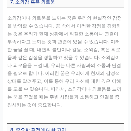
7. 소외감 혹은 외로움
소외감이나 외로움을 느끼는 꿈은 우리의 현실적인 감정
을 반영할 수 있습니다. 꿈 속에서 이러한 감정을 경험하
는 것은 우리가 현재 상황에서 적절한 소통이나 연결이
부족하다고 느끼는 것과 관련이 있을 수 있습니다. 이러
한 꿈을 꿀 때, 내면의 불만이나 갈등, 소외감, 혹은 외로
움과 같은 감정을 경험하고 있을 수 있습니다. 소외감이
나 외로움을 느낄 때, 우리는 다른 사람과의 소통과 연결
을 필요로 합니다. 이러한 꿈은 우리에게 현재의 감정적
상태를 알려주고, 이를 통해 우리 자신에 대한 깊은 이해
를 도울 수 있습니다. 따라서, 소외감이나 외로움을 느끼
는 꿈을 꾸었을 때는 주변 사람들과 소통하고 연결을 증
진시키는 것이 중요합니다.
8. 중요한 결정에 대한 고민