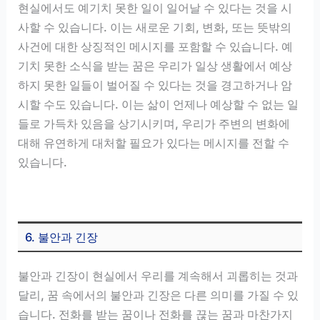
현실에서도 예기치 못한 일이 일어날 수 있다는 것을 시
사할 수 있습니다. 이는 새로운 기회, 변화, 또는 뜻밖의
사건에 대한 상징적인 메시지를 포함할 수 있습니다. 예
기치 못한 소식을 받는 꿈은 우리가 일상 생활에서 예상
하지 못한 일들이 벌어질 수 있다는 것을 경고하거나 암
시할 수도 있습니다. 이는 삶이 언제나 예상할 수 없는 일
들로 가득차 있음을 상기시키며, 우리가 주변의 변화에
대해 유연하게 대처할 필요가 있다는 메시지를 전할 수
있습니다.
6. 불안과 긴장
불안과 긴장이 현실에서 우리를 계속해서 괴롭히는 것과
달리, 꿈 속에서의 불안과 긴장은 다른 의미를 가질 수 있
습니다. 전화를 받는 꿈이나 전화를 끊는 꿈과 마찬가지