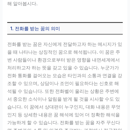
해 알아봅시다.
1. 전화를 받는 꿈의 의미
전화를 받는 꿈은 자신에게 전달하고자 하는 메시지가 있
을 때 나타나는 상징적인 꿈으로 해석됩니다. 이 꿈은 주
변 사람들이나 환경으로부터 받은 영향을 내면세계에서
처리하고자 하는 뜻을 갖고 있을 수 있습니다. 누군가가
전화 통화를 걸어오는 모습은 타인과의 소통과 연결을 강
조할 수 있으며, 상담이나 조언이 필요하다는 신호로 해
석될 수 있습니다. 또한 전화벨이 울리는 상황은 주변에
서 중요한 소식이나 알림을 받게 될 것을 시사할 수도 있
습니다. 이 꿈에서 상대편이 누구인지, 대화 내용은 무엇
인지 등 상세한 내용은 꿈 해석에 있어 더 정확한 해석을
가능하게 할 수 있습니다. 전화를 받는 꿈을 자주 꾸신다