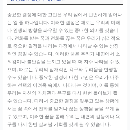
중요한 결정에 대한 고민은 우리 삶에서 빈번하게 일어나
는 일 중 하나입니다. 이러한 결정은 때로는 우리의 미래
나 인생의 방향을 좌우할 수 있는 중대한 의미를 갖습니
다. 전화를 받는 꿈과 전화를 끊는 꿈은 우리가 심리적으
로 중요한 결정을 내리는 과정에서 나타날 수 있는 상징
적인 꿈일 수 있습니다. 이러한 꿈은 우리가 내면에서 소
외감이나 불안감을 느끼고 있을 때 더 자주 나타날 수 있
으며, 때로는 우리의 잠재적인 욕구와 두려움을 반영할
수도 있습니다. 중요한 결정에 대한 고민은 우리가 마주
하는 선택의 어려움 속에서 나타나는 것이며, 이를 통해
우리는 자신의 가치관과 욕구를 다시 한번 돌아보게 될
수 있습니다. 따라서 중요한 결정을 앞두고 있는 상황에
서는 꿈 속에서 전화를 받거나 끊는 상황을 꿈을 꾸게 될
수 있으며, 이러한 꿈을 통해 우리는 내면의 갈등이나 욕
구를 다시 한번 살펴볼 기회를 갖게 될 수 있습니다.