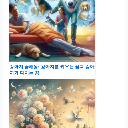
강아지 꿈해몽: 강아지를 키우는 꿈과 강아
지가 다치는 꿈