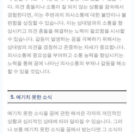
다. 의견 충돌이나 소통이 잘 되지 않는 상황을 꿈속에서
경험한다면, 이는 주변과의 의사소통에 대한 불안이나 불
편함을 상징할 수 있습니다. 이는 상대방과의 소통을 향
상시키고 의견 충돌을 해결하는 노력이 필요함을 시사할
수 있습니다. 갈등이 발생하는 꿈을 극복하기 위해서는
상대방의 의견을 경청하고 존중하는 자세가 중요합니다.
의사소통에 중요성을 부여하고 소통 능력을 향상시키는
노력을 통해 꿈에 나타난 의사소통의 부재나 갈등을 해소
할 수 있을 것입니다.
5. 예기치 못한 소식
예기치 못한 소식을 꿈에 관한 해석은 각자의 개인적인
상황과 심리적인 상태에 따라 달라질 수 있습니다. 그러
나 보통 예기치 못한 소식을 꿈에서 받는다면 그 소식이