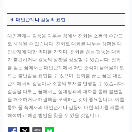
9. 대인관계나 갈등의 표현
대인관계나 갈등을 다루는 꿈에서 전화는 소통의 수단으
로 해석될 수 있습니다. 전화로 대화를 나누는 상황은 대
인관계에 대한 의미를 가지며, 전화를 끊는 행동은 대화
가 불편하거나 갈등의 상황을 상징할 수 있습니다. 전화
를 받는 꿈에서는 대인관계에서 어떤 소식이 들어올지 모
르는 불안감을 표현할 수 있으며, 전화를 끊는 꿈은 대인
관계에서의 갈등이나 소통의 부재를 반영할 수 있습니다.
갈등을 다루는 꿈에서는 상대방과의 대화를 통해 불편함
을 해소하거나 해결책을 모색하는 것이 중요합니다. 이를
통해 꿈 속에서의 대인관계나 갈등에 대한 의미를 새롭게
해석하고 해결 방안을 찾을 수 있을 것입니다.