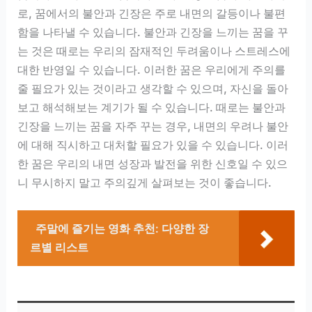
로, 꿈에서의 불안과 긴장은 주로 내면의 갈등이나 불편
함을 나타낼 수 있습니다. 불안과 긴장을 느끼는 꿈을 꾸
는 것은 때로는 우리의 잠재적인 두려움이나 스트레스에
대한 반영일 수 있습니다. 이러한 꿈은 우리에게 주의를
줄 필요가 있는 것이라고 생각할 수 있으며, 자신을 돌아
보고 해석해보는 계기가 될 수 있습니다. 때로는 불안과
긴장을 느끼는 꿈을 자주 꾸는 경우, 내면의 우려나 불안
에 대해 직시하고 대처할 필요가 있을 수 있습니다. 이러
한 꿈은 우리의 내면 성장과 발전을 위한 신호일 수 있으
니 무시하지 말고 주의깊게 살펴보는 것이 좋습니다.
주말에 즐기는 영화 추천: 다양한 장
르별 리스트