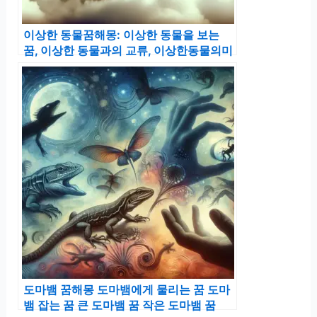
이상한 동물꿈해몽: 이상한 동물을 보는
꿈, 이상한 동물과의 교류, 이상한동물의미
도마뱀 꿈해몽 도마뱀에게 물리는 꿈 도마
뱀 잡는 꿈 큰 도마뱀 꿈 작은 도마뱀 꿈