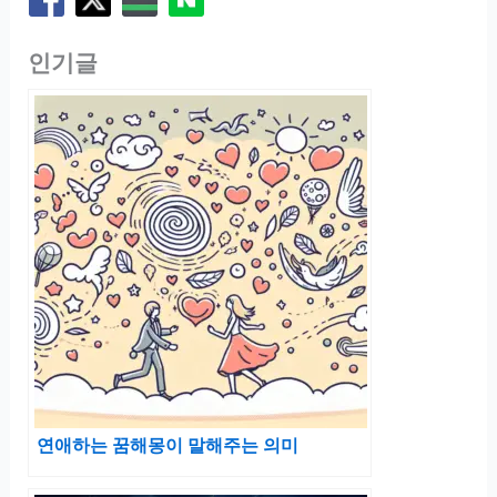
인기글
연애하는 꿈해몽이 말해주는 의미