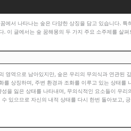
 꿈에서 나타나는 숲은 다양한 상징을 담고 있습니다. 특히
다. 이 글에서는 숲 꿈해몽의 두 가지 주요 소주제를 살
의 영역으로 남아있지만, 숲은 우리의 무의식과 연관된 
화를 상징하며, 주변 환경과 조화를 이루고 있는 상태를 
방향성을 잃은 상태를 나타내며, 무의식적인 요소들이 우리
질 수 있으므로 자신의 내적 상태를 다시 한번 돌아보고, 