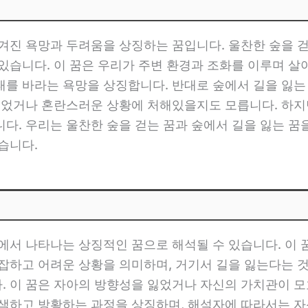
숨겨진 욕망과 두려움을 상징하는 꿈입니다. 울찬한 숲을 
있습니다. 이 꿈은 우리가 주변 환경과 조화를 이루며 
태를 바라는 욕망을 상징합니다. 반대로 숲에서 길을 잃는
 잃었거나 혼란스러운 상황에 처해있을지도 모릅니다. 하지
다. 우리는 울찬한 숲을 걷는 꿈과 숲에서 길을 잃는 꿈
습니다.
서 나타나는 상징적인 꿈으로 해석될 수 있습니다. 이 꿈은
잡하고 어려운 상황을 의미하며, 거기서 길을 잃는다는 
. 이 꿈은 자아의 방향성을 잃었거나 자신의 가치관이 모
탐색하고 방황하는 과정을 상징하며, 해석자에 따라서는 