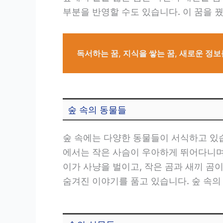
부분을 반영할 수도 있습니다. 이 꿈을 
독서하는 꿈, 지식을 쌓는 꿈, 새로운 정보
숲 속의 동물들
숲 속에는 다양한 동물들이 서식하고 있
에서는 작은 사슴이 우아하게 뛰어다니며,
이가 사냥을 벌이고, 작은 곰과 새끼 곰
숨겨진 이야기를 품고 있습니다. 숲 속