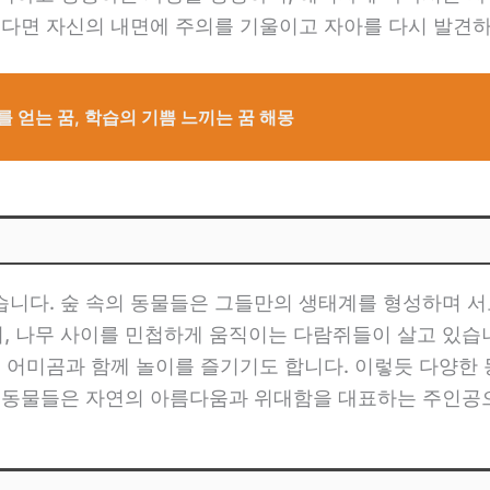
꿨다면 자신의 내면에 주의를 기울이고 자아를 다시 발견하
를 얻는 꿈, 학습의 기쁨 느끼는 꿈 해몽
습니다. 숲 속의 동물들은 그들만의 생태계를 형성하며 서
 나무 사이를 민첩하게 움직이는 다람쥐들이 살고 있습니
이 어미곰과 함께 놀이를 즐기기도 합니다. 이렇듯 다양한
의 동물들은 자연의 아름다움과 위대함을 대표하는 주인공으