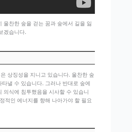
 울찬한 숲을 걷는 꿈과 숲에서 길을 잃
펴보겠습니다.
깊은 상징성을 지니고 있습니다. 울찬한 숲
나타낼 수 있습니다. 그러나 반대로 숲에
의 의식에 침투했음을 시사할 수 있습니
긍정적인 에너지를 향해 나아가야 할 필요