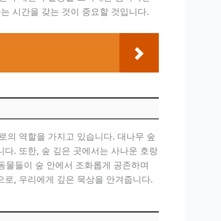
는 시간을 갖는 것이 중요할 것입니다.
로의 역할을 가지고 있습니다. 대나무 숲
다. 또한, 숲 깊은 곳에서는 사나운 호랑
 동물들이 숲 안에서 조화롭게 공존하며
로, 우리에게 깊은 묵상을 안겨줍니다.