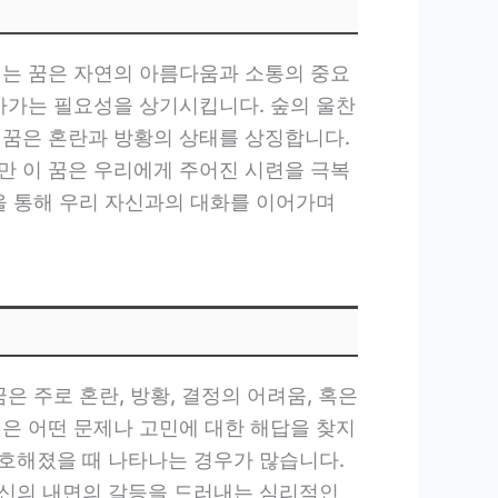
걷는 꿈은 자연의 아름다움과 소통의 중요
살아가는 필요성을 상기시킵니다. 숲의 울찬
 꿈은 혼란과 방황의 상태를 상징합니다.
만 이 꿈은 우리에게 주어진 시련을 극복
을 통해 우리 자신과의 대화를 이어가며
 주로 혼란, 방황, 결정의 어려움, 혹은
것은 어떤 문제나 고민에 대한 해답을 찾지
호해졌을 때 나타나는 경우가 많습니다.
자신의 내면의 갈등을 드러내는 심리적인