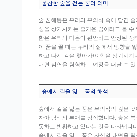
울찬한 숲을 걷는 꿈의 의미
숲 꿈해몽은 우리의 무의식 속에 담긴 
성을 상기시키는 즐거운 꿈이라고 볼 수 
함은 우리의 마음이 편안하고 안정된 상
이 꿈을 꿀 때는 우리의 삶에서 방향을
하고 다시 길을 찾아가야 함을 상기시킵니
내면 심연을 탐험하는 여정을 떠날 수 있
숲에서 길을 잃는 꿈의 해석
숲에서 길을 잃는 꿈은 무의식의 깊은 곳에
자아 탐색의 부재를 상징합니다. 숲은 복
못하고 방황하고 있다는 것을 나타냅니다
숲에서 길을 잃는 꿈은 자신의 내면을 