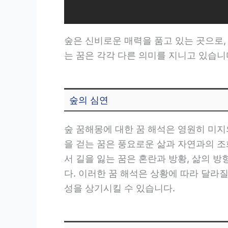
숲은 신비로운 매력을 품고 있는 곳으로,
는 꿈은 각각 다른 의미를 지니고 있습니
숲의 심연
숲 꿈해몽에 대한 꿈 해석은 영원히 미지
을 걷는 꿈은 풍요로운 삶과 자연과의 조
서 길을 잃는 꿈은 혼란과 방황, 삶의 
다. 이러한 꿈 해석은 상황에 따라 달라
성을 상기시킬 수 있습니다.