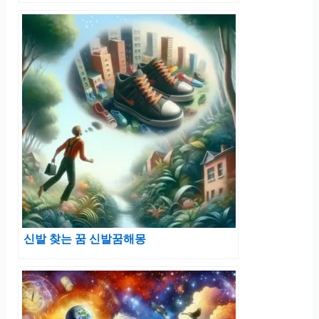
신발 찾는 꿈 신발꿈해몽