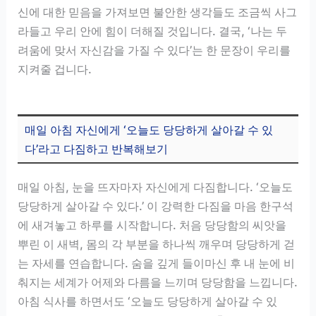
신에 대한 믿음을 가져보면 불안한 생각들도 조금씩 사그
라들고 우리 안에 힘이 더해질 것입니다. 결국, ‘나는 두
려움에 맞서 자신감을 가질 수 있다’는 한 문장이 우리를
지켜줄 겁니다.
매일 아침 자신에게 ‘오늘도 당당하게 살아갈 수 있
다’라고 다짐하고 반복해보기
매일 아침, 눈을 뜨자마자 자신에게 다짐합니다. ‘오늘도
당당하게 살아갈 수 있다.’ 이 강력한 다짐을 마음 한구석
에 새겨놓고 하루를 시작합니다. 처음 당당함의 씨앗을
뿌린 이 새벽, 몸의 각 부분을 하나씩 깨우며 당당하게 걷
는 자세를 연습합니다. 숨을 깊게 들이마신 후 내 눈에 비
춰지는 세계가 어제와 다름을 느끼며 당당함을 느낍니다.
아침 식사를 하면서도 ‘오늘도 당당하게 살아갈 수 있