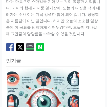
다’는 마음으로 스마일을 지어보는 것이 훌륭한 시작입니
다. 커피와 함께 꺼내둔 일기장에, 오늘의 다짐을 적어 내
려가는 순간 이는 더욱 강력한 힘이 되어 갑니다. 당당함
은 지름길이 아닌 길입니다. 하지만 오늘의 소소한 일상
속에 이 목표를 담백하게 심어두었다면, 오늘이 지나갈
때 그만큼의 당당함을 수확할 수 있을 것입니다.
인기글