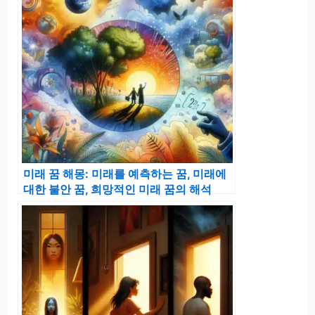
미래 꿈 해몽: 미래를 예측하는 꿈, 미래에
대한 불안 꿈, 희망적인 미래 꿈의 해석