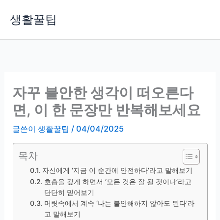
콘
생활꿀팁
텐
츠
로
건
너
뛰
자꾸 불안한 생각이 떠오른다
기
면, 이 한 문장만 반복해보세요
글쓴이
생활꿀팁
/
04/04/2025
목차
자신에게 ‘지금 이 순간에 안전하다’라고 말해보기
호흡을 깊게 하면서 ‘모든 것은 잘 될 것이다’라고
단단히 믿어보기
머릿속에서 계속 ‘나는 불안해하지 않아도 된다’라
고 말해보기