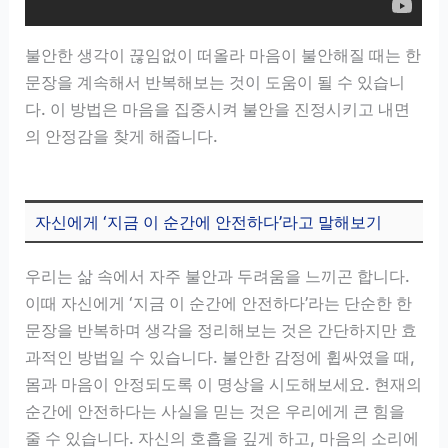
불안한 생각이 끊임없이 떠올라 마음이 불안해질 때는 한
문장을 계속해서 반복해보는 것이 도움이 될 수 있습니
다. 이 방법은 마음을 집중시켜 불안을 진정시키고 내면
의 안정감을 찾게 해줍니다.
자신에게 ‘지금 이 순간에 안전하다’라고 말해보기
우리는 삶 속에서 자주 불안과 두려움을 느끼곤 합니다.
이때 자신에게 ‘지금 이 순간에 안전하다’라는 단순한 한
문장을 반복하며 생각을 정리해보는 것은 간단하지만 효
과적인 방법일 수 있습니다. 불안한 감정에 휩싸였을 때,
몸과 마음이 안정되도록 이 명상을 시도해보세요. 현재의
순간에 안전하다는 사실을 믿는 것은 우리에게 큰 힘을
줄 수 있습니다. 자신의 호흡을 깊게 하고, 마음의 소리에