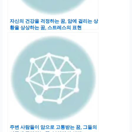
자신의 건강을 걱정하는 꿈, 암에 걸리는 상
황을 상상하는 꿈, 스트레스의 표현
주변 사람들이 암으로 고통받는 꿈, 그들의