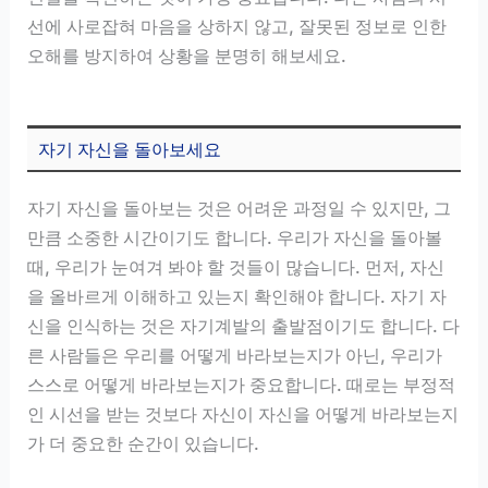
선에 사로잡혀 마음을 상하지 않고, 잘못된 정보로 인한
오해를 방지하여 상황을 분명히 해보세요.
자기 자신을 돌아보세요
자기 자신을 돌아보는 것은 어려운 과정일 수 있지만, 그
만큼 소중한 시간이기도 합니다. 우리가 자신을 돌아볼
때, 우리가 눈여겨 봐야 할 것들이 많습니다. 먼저, 자신
을 올바르게 이해하고 있는지 확인해야 합니다. 자기 자
신을 인식하는 것은 자기계발의 출발점이기도 합니다. 다
른 사람들은 우리를 어떻게 바라보는지가 아닌, 우리가
스스로 어떻게 바라보는지가 중요합니다. 때로는 부정적
인 시선을 받는 것보다 자신이 자신을 어떻게 바라보는지
가 더 중요한 순간이 있습니다.