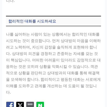
니다.
합리적인 대화를 시도하세요
나를 싫어하는 사람이 있는 상황에서는 합리적인 대화를
시도하는 것이 중요합니다. 먼저 상대방의 마음을 이해하
려고 노력하며, 자신의 감정을 솔직하게 표현해야 합니
다. 상대방의 의견을 경청하고 존중하는 자세를 갖는 것
이 핵심입니다. 어떠한 어려움이 있더라도 감정적으로 대
응하는 것은 오히려 상황을 악화시킬 수 있습니다. 객관
적으로 상황을 판단하고 상대방과의 대화를 통해 해결책
을 모색해야 합니다. 합리적이고 평등한 대화는 서로에게
이해를 도와주고 관계를 개선하는 데 도움이 될 것입니
다.