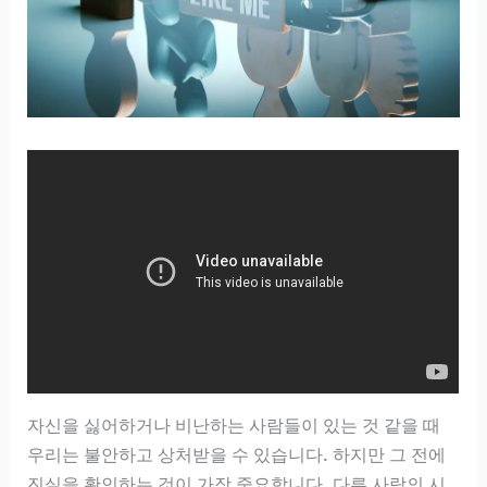
자신을 싫어하거나 비난하는 사람들이 있는 것 같을 때
우리는 불안하고 상처받을 수 있습니다. 하지만 그 전에
진실을 확인하는 것이 가장 중요합니다. 다른 사람의 시