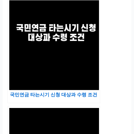
국민연금 타는시기 신청 대상과 수령 조건