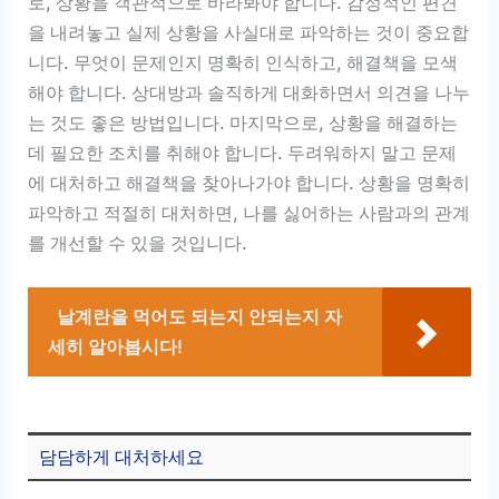
로, 상황을 객관적으로 바라봐야 합니다. 감정적인 편견
을 내려놓고 실제 상황을 사실대로 파악하는 것이 중요합
니다. 무엇이 문제인지 명확히 인식하고, 해결책을 모색
해야 합니다. 상대방과 솔직하게 대화하면서 의견을 나누
는 것도 좋은 방법입니다. 마지막으로, 상황을 해결하는
데 필요한 조치를 취해야 합니다. 두려워하지 말고 문제
에 대처하고 해결책을 찾아나가야 합니다. 상황을 명확히
파악하고 적절히 대처하면, 나를 싫어하는 사람과의 관계
를 개선할 수 있을 것입니다.
날계란을 먹어도 되는지 안되는지 자
세히 알아봅시다!
담담하게 대처하세요