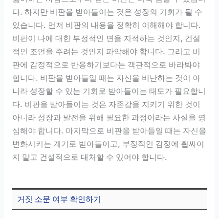
다. 하지만 비판을 받아들이는 것은 성장의 기회가 될 수
있습니다. 먼저 비판의 내용을 정확히 이해해야 합니다.
비판이 나에 대한 부정적인 면을 지적하는 것인지, 건설
적인 조언을 주려는 것인지 파악해야 합니다. 그리고 비
판에 감정적으로 반응하기보다는 객관적으로 바라봐야
합니다. 비판을 받아들일 때는 자신을 비난하는 것이 아
니라 성장할 수 있는 기회로 받아들이는 태도가 필요합니
다. 비판을 받아들이는 것은 자존감을 지키기 위한 것이
아니라 성장과 발전을 위해 필요한 과정이라는 사실을 명
심해야 합니다. 마지막으로 비판을 받아들일 때는 자신을
변화시키는 계기로 받아들이고, 부정적인 감정에 휩싸이
지 말고 건설적으로 대처할 수 있어야 합니다.
거짓 소문 여부 확인하기