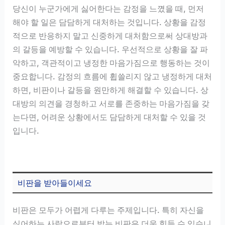
당신이 누군가에게 싫어한다는 감정을 느꼈을 때, 먼저
해야 할 일은 담담하게 대처하는 것입니다. 상황을 감정
적으로 반응하지 말고 신중하게 대처함으로써 상대방과
의 갈등을 예방할 수 있습니다. 우선적으로 상황을 잘 파
악하고, 객관적이고 냉정한 마음가짐으로 행동하는 것이
중요합니다. 감정의 흐름에 휩쓸리지 않고 냉정하게 대처
하면, 비판이나 갈등을 원만하게 해결할 수 있습니다. 상
대방의 의견을 경청하고 서로를 존중하는 마음가짐을 갖
는다면, 어려운 상황에서도 담담하게 대처할 수 있을 것
입니다.
비판을 받아들이세요
비판은 모두가 어렵게 다루는 주제입니다. 특히 자신을
싫어하는 사람으로부터 받는 비판은 더욱 힘들 수 있습니