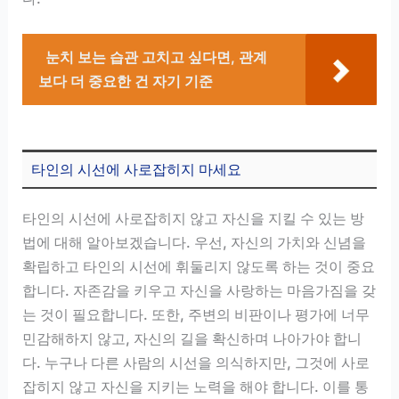
눈치 보는 습관 고치고 싶다면, 관계
보다 더 중요한 건 자기 기준
타인의 시선에 사로잡히지 마세요
타인의 시선에 사로잡히지 않고 자신을 지킬 수 있는 방
법에 대해 알아보겠습니다. 우선, 자신의 가치와 신념을
확립하고 타인의 시선에 휘둘리지 않도록 하는 것이 중요
합니다. 자존감을 키우고 자신을 사랑하는 마음가짐을 갖
는 것이 필요합니다. 또한, 주변의 비판이나 평가에 너무
민감해하지 않고, 자신의 길을 확신하며 나아가야 합니
다. 누구나 다른 사람의 시선을 의식하지만, 그것에 사로
잡히지 않고 자신을 지키는 노력을 해야 합니다. 이를 통