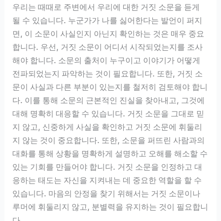
우리는 때때로 주변에서 우리에 대한 거짓 소문을 듣게
될 수 있습니다. 누군가가 나를 싫어한다는 발언이 퍼지
면, 이 소문이 사실인지 아닌지 확인하는 것은 매우 중요
합니다. 우선, 거짓 소문이 어디서 시작되었는지를 조사
해야 합니다. 소문의 출처이 누구이고 이야기가 어떻게
전파되었는지 파악하는 것이 필요합니다. 또한, 거짓 소
문이 사실과 다른 부분이 있는지를 철저히 검토해야 합니
다. 이를 통해 소문의 근본적인 진실을 찾아내고, 그것에
대해 명확히 대응할 수 있습니다. 거짓 소문을 그대로 믿
지 않고, 신중하게 사실을 확인하고 거짓 소문에 휘둘리
지 않는 것이 중요합니다. 또한, 소문을 퍼뜨린 사람과의
대화를 통해 상황을 명확하게 설명하고 오해를 해소할 수
있는 기회를 만들어야 합니다. 거짓 소문을 인정하고 대
응하는 태도는 자신을 지켜내는 데 중요한 역할을 할 수
있습니다. 마음의 안정을 찾기 위해서는 거짓 소문이나
루머에 휘둘리지 않고, 분별력을 유지하는 것이 필요합니
다.