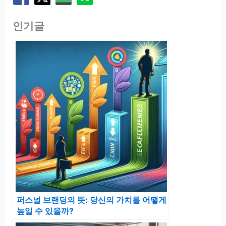
인기글
퍼스널 브랜딩의 뜻: 당신의 가치를 어떻게
높일 수 있을까?