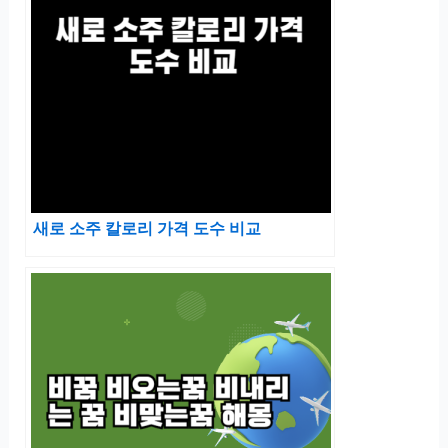
새로 소주 칼로리 가격 도수 비교