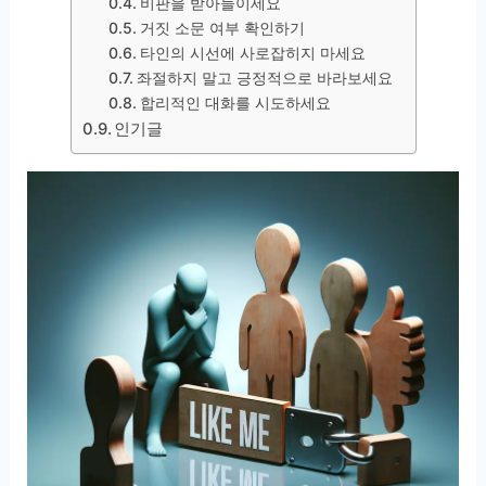
비판을 받아들이세요
거짓 소문 여부 확인하기
타인의 시선에 사로잡히지 마세요
좌절하지 말고 긍정적으로 바라보세요
합리적인 대화를 시도하세요
인기글