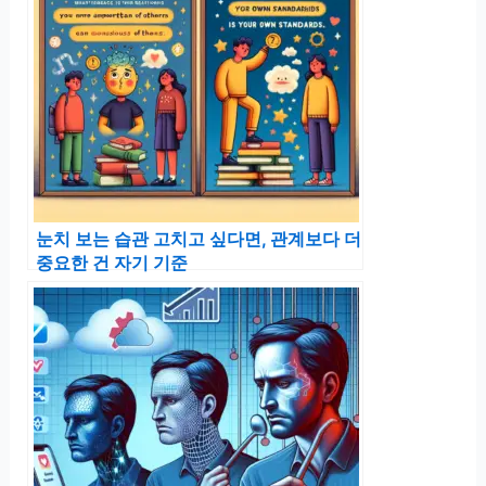
눈치 보는 습관 고치고 싶다면, 관계보다 더
중요한 건 자기 기준