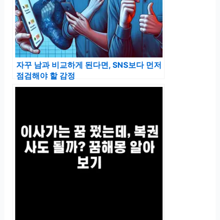
자꾸 남과 비교하게 된다면, SNS보다 먼저
점검해야 할 감정