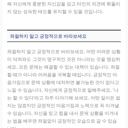
해 자신에게 충분한 자신감을 갖고 타인의 의견에 휘둘리
지 않는 성숙한 태도를 유지할 수 있을 것입니다.
좌절하지 말고 긍정적으로 바라보세요
좌절하지 말고 긍정적으로 바라보세요. 어떤 어려운 상황
이 닥쳐와도 그것이 영구적인 것은 아니라는 것을 명심하
세요. 모든 문제는 해결할 수 있는 대책이 있습니다. 좌절
할 때가 아니라 어려움을 극복할 때입니다. 긍정적인 마
음가짐으로 문제 상황에 대처하면 불가능한 것이 없다고
느낄 수 있습니다. 자신에게 긍정적으로 말해주세요. ‘나
는 할 수 있다’라고 자주 이야기해 보세요. 어떤 일이든 쉽
지는 않겠지만 긍정적인 마음가짐과 노력으로 꼭 이겨낼
수 있습니다. 자신을 믿고 힘을 내서 문제 상황을 이겨내
는 법을 배우면 좌절없이 긍정적인 모습으로 갈 수 있습