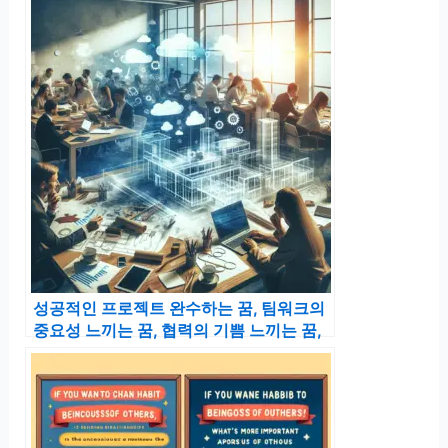
성공적인 프로젝트 완수하는 꿈, 팀워크의
중요성 느끼는 꿈, 협력의 기쁨 느끼는 꿈,
목표 달성하는 꿈 해몽