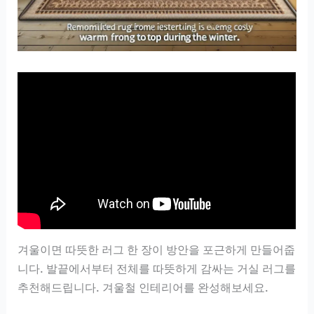
겨울이면 따뜻한 러그 한 장이 방안을 포근하게 만들어줍
니다. 발끝에서부터 전체를 따뜻하게 감싸는 거실 러그를
추천해드립니다. 겨울철 인테리어를 완성해보세요.