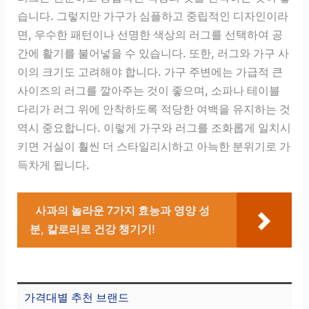
습니다. 그렇지만 가구가 심플하고 중립적인 디자인이라
면, 우수한 패턴이나 선명한 색상의 러그를 선택하여 공
간에 활기를 불어넣을 수 있습니다. 또한, 러그와 가구 사
이의 크기도 고려해야 합니다. 가구 주변에는 가급적 큰
사이즈의 러그를 깔아주는 것이 좋으며, 소파나 테이블
다리가 러그 위에 안착하도록 적당한 여백을 유지하는 것
역시 중요합니다. 이렇게 가구와 러그를 조화롭게 일치시
키면 거실이 훨씬 더 스타일리시하고 아늑한 분위기로 가
득차게 됩니다.
사과의 놀라운 7가지 효능과 영양 성
분, 칼로리로 건강 챙기기!
가격대별 추천 브랜드