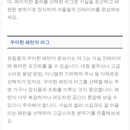
다. 베이직한 컬러를 선택한 러그로 거실을 포근하고 세
련된 분위기로 장식하여 겨울철의 인테리어를 완성해보
세요.
우아한 패턴의 러그
유럽풍의 우아한 패턴이 돋보이는 러그는 거실 인테리어
에 화려한 포인트를 줄 수 있습니다. 대형 꽃무늬나 고급
스러운 동양 문양, 미니멀한 기하학적 무늬 등 다채로운
선택지가 있어요. 우아한 패턴의 러그를 선택할 때는 주
변 가구나 장식품과 조화를 이루는 것이 중요합니다. 패
턴이 너무 복잡하거나 과도하면 공간이 혼잡해 보일 수
있으니 주의해야 합니다. 거실의 컬러 스킴과도 잘 어울
리는 패턴을 선택하여 고급스러운 분위기를 연출해보세
요.