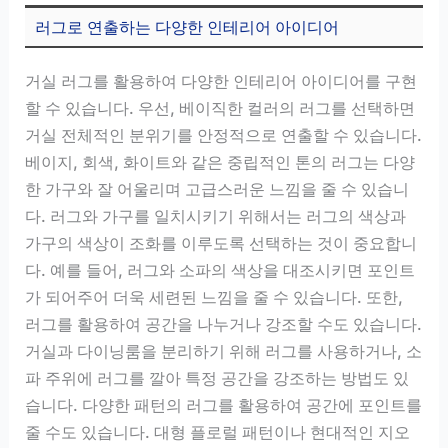
러그로 연출하는 다양한 인테리어 아이디어
거실 러그를 활용하여 다양한 인테리어 아이디어를 구현
할 수 있습니다. 우선, 베이직한 컬러의 러그를 선택하면
거실 전체적인 분위기를 안정적으로 연출할 수 있습니다.
베이지, 회색, 화이트와 같은 중립적인 톤의 러그는 다양
한 가구와 잘 어울리며 고급스러운 느낌을 줄 수 있습니
다. 러그와 가구를 일치시키기 위해서는 러그의 색상과
가구의 색상이 조화를 이루도록 선택하는 것이 중요합니
다. 예를 들어, 러그와 소파의 색상을 대조시키면 포인트
가 되어주어 더욱 세련된 느낌을 줄 수 있습니다. 또한,
러그를 활용하여 공간을 나누거나 강조할 수도 있습니다.
거실과 다이닝룸을 분리하기 위해 러그를 사용하거나, 소
파 주위에 러그를 깔아 특정 공간을 강조하는 방법도 있
습니다. 다양한 패턴의 러그를 활용하여 공간에 포인트를
줄 수도 있습니다. 대형 플로럴 패턴이나 현대적인 지오