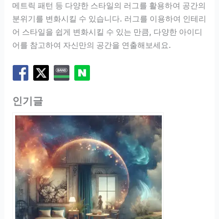
메트릭 패턴 등 다양한 스타일의 러그를 활용하여 공간의
분위기를 변화시킬 수 있습니다. 러그를 이용하여 인테리
어 스타일을 쉽게 변화시킬 수 있는 만큼, 다양한 아이디
어를 참고하여 자신만의 공간을 연출해보세요.
인기글