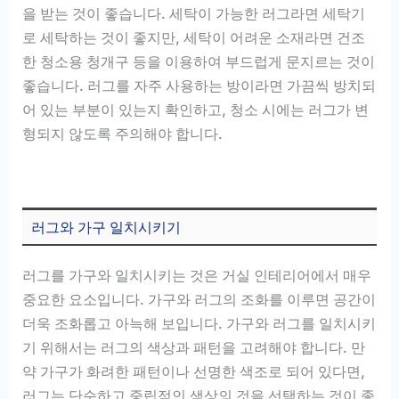
을 받는 것이 좋습니다. 세탁이 가능한 러그라면 세탁기
로 세탁하는 것이 좋지만, 세탁이 어려운 소재라면 건조
한 청소용 청개구 등을 이용하여 부드럽게 문지르는 것이
좋습니다. 러그를 자주 사용하는 방이라면 가끔씩 방치되
어 있는 부분이 있는지 확인하고, 청소 시에는 러그가 변
형되지 않도록 주의해야 합니다.
러그와 가구 일치시키기
러그를 가구와 일치시키는 것은 거실 인테리어에서 매우
중요한 요소입니다. 가구와 러그의 조화를 이루면 공간이
더욱 조화롭고 아늑해 보입니다. 가구와 러그를 일치시키
기 위해서는 러그의 색상과 패턴을 고려해야 합니다. 만
약 가구가 화려한 패턴이나 선명한 색조로 되어 있다면,
러그는 단순하고 중립적인 색상의 것을 선택하는 것이 좋