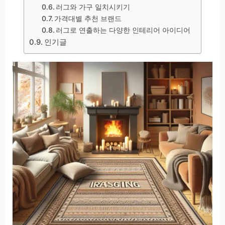
러그와 가구 일치시키기
가격대별 추천 브랜드
러그로 연출하는 다양한 인테리어 아이디어
인기글