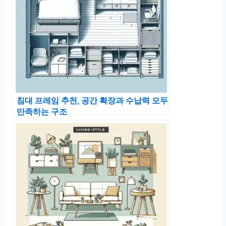
침대 프레임 추천, 공간 확장과 수납력 모두
만족하는 구조