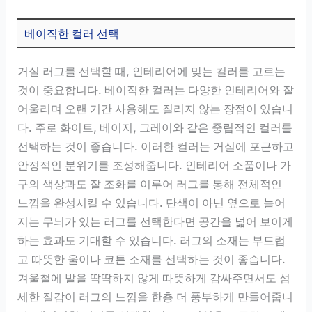
베이직한 컬러 선택
거실 러그를 선택할 때, 인테리어에 맞는 컬러를 고르는
것이 중요합니다. 베이직한 컬러는 다양한 인테리어와 잘
어울리며 오랜 기간 사용해도 질리지 않는 장점이 있습니
다. 주로 화이트, 베이지, 그레이와 같은 중립적인 컬러를
선택하는 것이 좋습니다. 이러한 컬러는 거실에 포근하고
안정적인 분위기를 조성해줍니다. 인테리어 소품이나 가
구의 색상과도 잘 조화를 이루어 러그를 통해 전체적인
느낌을 완성시킬 수 있습니다. 단색이 아닌 옆으로 늘어
지는 무늬가 있는 러그를 선택한다면 공간을 넓어 보이게
하는 효과도 기대할 수 있습니다. 러그의 소재는 부드럽
고 따뜻한 울이나 코튼 소재를 선택하는 것이 좋습니다.
겨울철에 발을 딱딱하지 않게 따뜻하게 감싸주면서도 섬
세한 질감이 러그의 느낌을 한층 더 풍부하게 만들어줍니