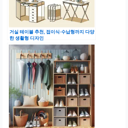
거실 테이블 추천, 접이식·수납형까지 다양
한 생활형 디자인