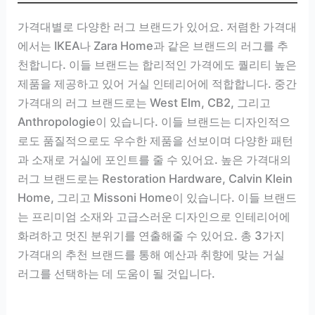
가격대별로 다양한 러그 브랜드가 있어요. 저렴한 가격대
에서는 IKEA나 Zara Home과 같은 브랜드의 러그를 추
천합니다. 이들 브랜드는 합리적인 가격에도 퀄리티 높은
제품을 제공하고 있어 거실 인테리어에 적합합니다. 중간
가격대의 러그 브랜드로는 West Elm, CB2, 그리고
Anthropologie이 있습니다. 이들 브랜드는 디자인적으
로도 품질적으로도 우수한 제품을 선보이며 다양한 패턴
과 소재로 거실에 포인트를 줄 수 있어요. 높은 가격대의
러그 브랜드로는 Restoration Hardware, Calvin Klein
Home, 그리고 Missoni Home이 있습니다. 이들 브랜드
는 프리미엄 소재와 고급스러운 디자인으로 인테리어에
화려하고 멋진 분위기를 연출해줄 수 있어요. 총 3가지
가격대의 추천 브랜드를 통해 예산과 취향에 맞는 거실
러그를 선택하는 데 도움이 될 것입니다.