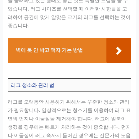
을 둘러싸고 있는 형태로 놓는 것도 특별한 느낌을 줄 수
있습니다. 러그 사이즈를 선택할 때 이러한 사항들을 고
려하여 공간에 맞게 알맞은 크기의 러그를 선택하는 것이
좋습니다.
벽에 못 안 박고 액자 거는 방법
러그 청소와 관리 법
러그를 오랫동안 사용하기 위해서는 꾸준한 청소와 관리
가 필요합니다. 일상적으로는 청소기를 이용하여 러그 표
면의 먼지나 이물질을 제거해야 합니다. 러그에 얼룩이
생겼을 경우에는 빠르게 처리하는 것이 중요합니다. 먼지
나 이물질이 러그 속까지 들어간 경우에는 전문가의 도움