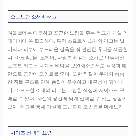
소프트한 소재의 러그
겨울철에는 따뜻하고 포근한 느낌을 주는 러그가 거실 인
테리어에 꼭 필요하다. 특히 소프트한 소재의 러그는 발
바닥과 피부에 부드러운 감촉을 줘 편안한 휴식을 제공한
다. 아크릴, 울, 모헤어, 나일론과 같은 소재로 만들어진
소프트 러그는 차가운 바닥을 보완해주면서도 색상과 패
턴으로 공간에 포인트를 준다. 또한 적절한 두께와 촘촘
한 직물 구조로 인해 품질이 우수하고 내구성이 뛰어나
다. 소프트한 소재의 러그는 다양한 색상과 사이즈로 구
매할 수 있어, 자신의 공간에 맞게 선택할 수 있는 장점이
있다. 러그를 통해 거실에 포근함과 포인트를 더해보자!
사이즈 선택의 요령