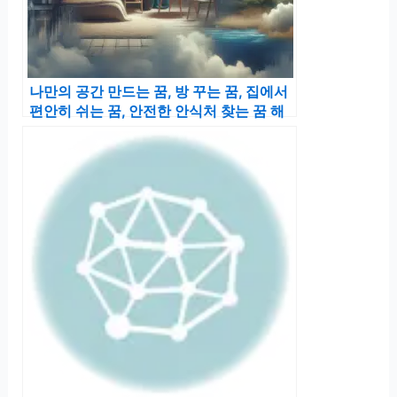
나만의 공간 만드는 꿈, 방 꾸는 꿈, 집에서
편안히 쉬는 꿈, 안전한 안식처 찾는 꿈 해
몽