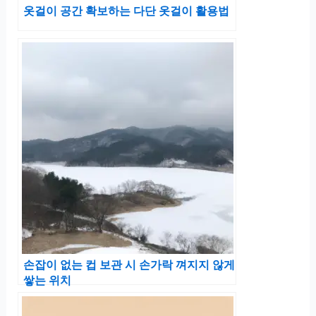
옷걸이 공간 확보하는 다단 옷걸이 활용법
손잡이 없는 컵 보관 시 손가락 껴지지 않게
쌓는 위치