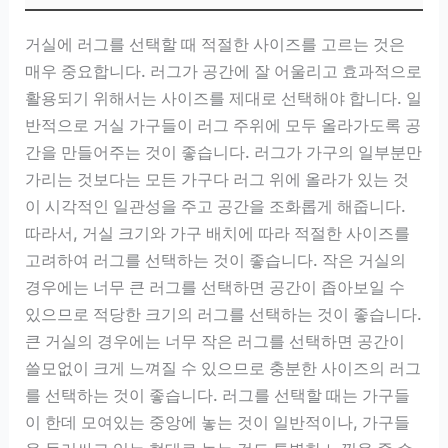
거실에 러그를 선택할 때 적절한 사이즈를 고르는 것은
매우 중요합니다. 러그가 공간에 잘 어울리고 효과적으로
활용되기 위해서는 사이즈를 제대로 선택해야 합니다. 일
반적으로 거실 가구들이 러그 주위에 모두 올라가도록 공
간을 만들어주는 것이 좋습니다. 러그가 가구의 일부분만
가리는 것보다는 모든 가구다 러그 위에 올라가 있는 것
이 시각적인 일관성을 주고 공간을 조화롭게 해줍니다.
따라서, 거실 크기와 가구 배치에 따라 적절한 사이즈를
고려하여 러그를 선택하는 것이 좋습니다. 작은 거실의
경우에는 너무 큰 러그를 선택하면 공간이 좁아보일 수
있으므로 적당한 크기의 러그를 선택하는 것이 좋습니다.
큰 거실의 경우에는 너무 작은 러그를 선택하면 공간이
쓸모없이 크게 느껴질 수 있으므로 충분한 사이즈의 러그
를 선택하는 것이 좋습니다. 러그를 선택할 때는 가구들
이 한데 모여있는 중앙에 놓는 것이 일반적이나, 가구들