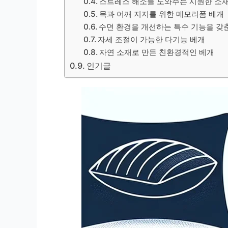
스트레스 해소를 도와주는 시원한 소
목과 어깨 지지를 위한 메모리폼 베개
수면 환경을 개선하는 특수 기능을 갖
자세 조절이 가능한 다기능 베개
자연 소재로 만든 친환경적인 베개
인기글