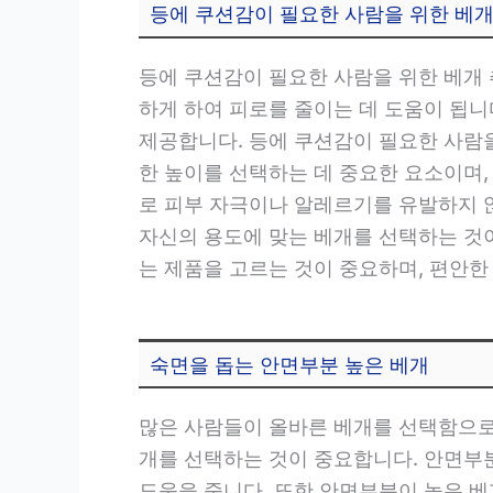
등에 쿠션감이 필요한 사람을 위한 베
등에 쿠션감이 필요한 사람을 위한 베개
하게 하여 피로를 줄이는 데 도움이 됩
제공합니다. 등에 쿠션감이 필요한 사람을 
한 높이를 선택하는 데 중요한 요소이며,
로 피부 자극이나 알레르기를 유발하지 않
자신의 용도에 맞는 베개를 선택하는 것이
는 제품을 고르는 것이 중요하며, 편안한
숙면을 돕는 안면부분 높은 베개
많은 사람들이 올바른 베개를 선택함으로
개를 선택하는 것이 중요합니다. 안면부
도움을 줍니다. 또한 안면부분이 높은 베