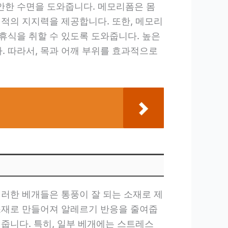
안한 수면을 도와줍니다. 메모리폼은 몸
최적의 지지력을 제공합니다. 또한, 메모리
휴식을 취할 수 있도록 도와줍니다. 높은
 따라서, 목과 어깨 부위를 효과적으로
이러한 베개들은 통풍이 잘 되는 소재로 제
소재로 만들어져 알레르기 반응을 줄여줍
줍니다. 특히, 일부 베개에는 스트레스