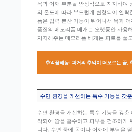
목과 어깨 부분을 안정적으로 지지하여 
의 온도에 따라 부드럽게 변형되어 안락한
폼은 압력 분산 기능이 뛰어나서 목과 
품질의 메모리폼 베개는 오랫동안 사용해
지지해주는 메모리폼 베개는 피로를 풀고
추억꿈해몽: 과거의 추억이 떠오르는 꿈, 
수면 환경을 개선하는 특수 기능을 갖춘
수면 환경을 개선하는 특수 기능을 갖춘 
작되어 땀을 흡수하고 피부를 건조하게 
니다. 수면 중에 목이나 어깨에 부담을 