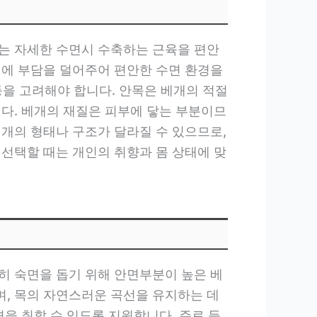
는 자세한 수면시 수축하는 근육을 편안
리에 부담을 덜어주어 편안한 수면 환경을
등을 고려해야 합니다. 안목은 베개의 적절
니다. 베개의 재질은 피부에 닿는 부분이므
베개의 형태나 구조가 달라질 수 있으므로,
 선택할 때는 개인의 취향과 몸 상태에 맞
히 숙면을 돕기 위해 안면부분이 높은 베
, 목의 자연스러운 곡선을 유지하는 데
을 취할 수 있도록 지원합니다. 주로 등