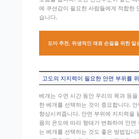
에 쿠션감이 필요한 사람들에게 적합한 
습니다.
도마 추천, 위생적인 재료 손질을 위한 일
고도의 지지력이 필요한 안면 부위를 
베개는 수면 시간 동안 우리의 목과 등을
한 베개를 선택하는 것이 중요합니다. 
향상시켜줍니다. 안면 부위에 지지력을 
몸의 온도에 따라 형태가 변화하여 안면
는 베개를 선택하는 것도 좋은 방법입니다