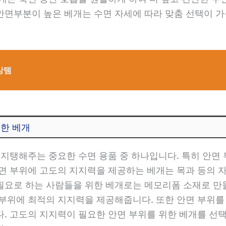
안면부분이 높은 베개는 수면 자세에 따라 맞춤 선택이 가
상템
위한 베개
 지탱해주는 중요한 수면 용품 중 하나입니다. 특히 안면 
안면 부위에 고도의 지지력을 제공하는 베개는 목과 등의 
필요로 하는 사람들을 위한 베개로는 메모리폼 소재로 만
 부위에 최적의 지지력을 제공해줍니다. 또한 안면 부위를
. 고도의 지지력이 필요한 안면 부위를 위한 베개를 선