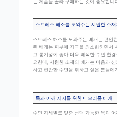
는 제품을 골라 구매하는 것이 중요합니다
스트레스 해소를 도와주는 시원한 소재
스트레스 해소를 도와주는 베개는 편안한
된 베개는 피부에 자극을 최소화하면서 
고 통기성이 좋아 더욱 쾌적한 수면 환
요한데, 시원한 소재의 베개는 마음과 
하고 편안한 수면을 취하고 싶은 분들에
목과 어깨 지지를 위한 메모리폼 베개
수면 자세별로 맞춤 선택 가능한 목과 어