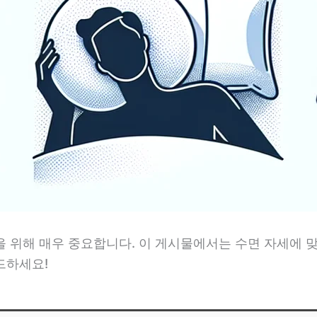
을 위해 매우 중요합니다. 이 게시물에서는 수면 자세에 
드하세요!