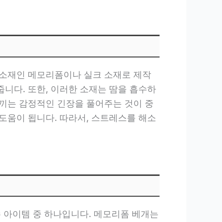
 소재인 메모리폼이나 실크 소재로 제작
니다. 또한, 이러한 소재는 땀을 흡수하
끼는 감정적인 긴장을 풀어주는 것이 중
도움이 됩니다. 따라서, 스트레스를 해소
수 아이템 중 하나입니다. 메모리폼 베개는