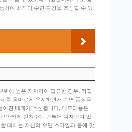
능하여 최적의 수면 환경을 조성할 수 있
부위에 높은 지지력이 필요한 경우, 적절
자세를 올바르게 유지하면서 수면 품질을
들어진 베개가 추천됩니다. 메모리폼은
 편안하게 받쳐주는 컨투어 디자인이 있
택할 때에는 자신의 수면 스타일과 몸에 맞