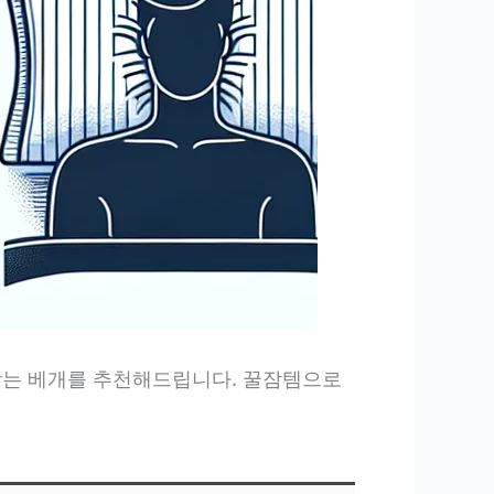
맞는 베개를 추천해드립니다. 꿀잠템으로