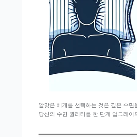
알맞은 베개를 선택하는 것은 깊은 수면
당신의 수면 퀄리티를 한 단계 업그레이