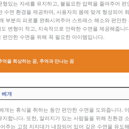
균형있는 자세를 유지하고, 불필요한 압력을 줄여주어 편
 수면 환경을 제공하며, 사용자의 몸에 맞게 형성되어 
어깨 부분의 피로를 완화시켜주어 스트레스 해소와 편안한 
도 변형이 적고, 지속적으로 안락한 수면을 제공해줍니다.
 편안한 수면을 위해 꼭 필요한 아이템입니다.
추억을 회상하는 꿈, 추억과 만나는 꿈
 베개
베개는 휴식을 취하는 동안 편안한 수면을 도와줍니다. 
유지합니다. 또한, 알러지가 있는 사람들을 위해 친환경 
덜어주는 고정 지지대가 내장되어 있어 깊은 수면을 유도해