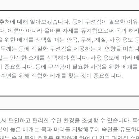
개
 추천에 대해 알아보겠습니다. 등에 쿠션감이 필요한 이유
니다. 이뿐만 아니라 올바른 자세를 유지함으로써 목과 허
위한 베개를 선택할 때는 안목, 두께, 재질, 사용 용도 
 두께는 등에 적절한 쿠션감을 제공하는 데 영향을 미칩
는 안전한 소재를 선택해야 합니다. 사용 용도에 따라 
 중요합니다. 등에 쿠션감이 필요한 사람을 위한 베개를
 수면을 위해 적합한 베개를 찾는 것이 중요합니다.
써 편안하고 편리한 수면 환경을 조성할 수 있습니다. 특
분이 높은 베개는 목과 머리를 지탱해주어 숙면을 유도하며
개는 숙면 동안 호흡을 원활하게 하여 더 깊고 편안한 수면