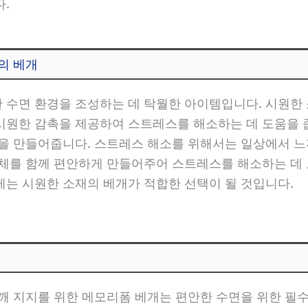
.
의 베개
 수면 환경을 조성하는 데 탁월한 아이템입니다. 시원한
시원한 감촉을 제공하여 스트레스를 해소하는 데 도움을 줍
경을 만들어줍니다. 스트레스 해소를 위해서는 일상에서 느
신체를 함께 편안하게 만들어주어 스트레스를 해소하는 데 
게는 시원한 소재의 베개가 적합한 선택이 될 것입니다.
깨 지지를 위한 메모리폼 베개는 편안한 수면을 위한 필