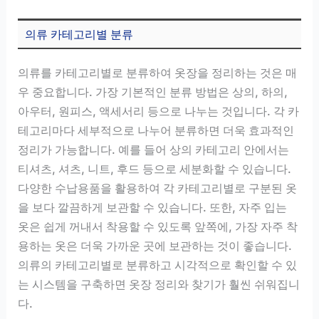
의류 카테고리별 분류
의류를 카테고리별로 분류하여 옷장을 정리하는 것은 매
우 중요합니다. 가장 기본적인 분류 방법은 상의, 하의,
아우터, 원피스, 액세서리 등으로 나누는 것입니다. 각 카
테고리마다 세부적으로 나누어 분류하면 더욱 효과적인
정리가 가능합니다. 예를 들어 상의 카테고리 안에서는
티셔츠, 셔츠, 니트, 후드 등으로 세분화할 수 있습니다.
다양한 수납용품을 활용하여 각 카테고리별로 구분된 옷
을 보다 깔끔하게 보관할 수 있습니다. 또한, 자주 입는
옷은 쉽게 꺼내서 착용할 수 있도록 앞쪽에, 가장 자주 착
용하는 옷은 더욱 가까운 곳에 보관하는 것이 좋습니다.
의류의 카테고리별로 분류하고 시각적으로 확인할 수 있
는 시스템을 구축하면 옷장 정리와 찾기가 훨씬 쉬워집니
다.