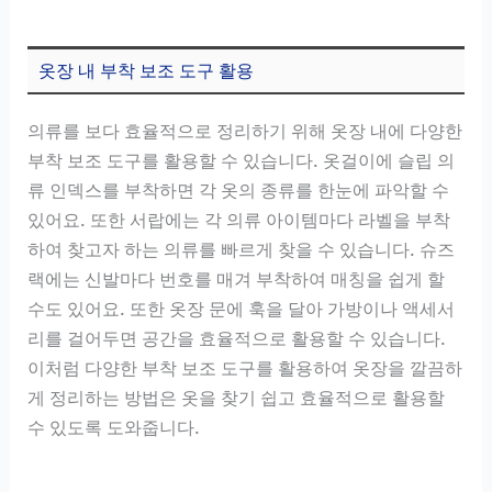
옷장 내 부착 보조 도구 활용
의류를 보다 효율적으로 정리하기 위해 옷장 내에 다양한
부착 보조 도구를 활용할 수 있습니다. 옷걸이에 슬립 의
류 인덱스를 부착하면 각 옷의 종류를 한눈에 파악할 수
있어요. 또한 서랍에는 각 의류 아이템마다 라벨을 부착
하여 찾고자 하는 의류를 빠르게 찾을 수 있습니다. 슈즈
랙에는 신발마다 번호를 매겨 부착하여 매칭을 쉽게 할
수도 있어요. 또한 옷장 문에 훅을 달아 가방이나 액세서
리를 걸어두면 공간을 효율적으로 활용할 수 있습니다.
이처럼 다양한 부착 보조 도구를 활용하여 옷장을 깔끔하
게 정리하는 방법은 옷을 찾기 쉽고 효율적으로 활용할
수 있도록 도와줍니다.