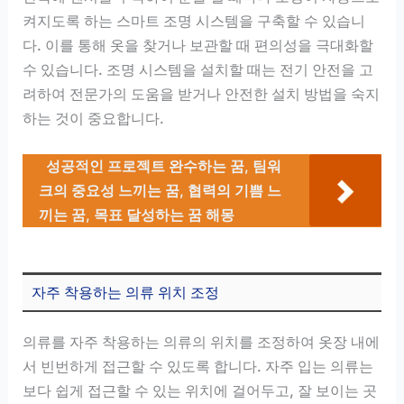
켜지도록 하는 스마트 조명 시스템을 구축할 수 있습니
다. 이를 통해 옷을 찾거나 보관할 때 편의성을 극대화할
수 있습니다. 조명 시스템을 설치할 때는 전기 안전을 고
려하여 전문가의 도움을 받거나 안전한 설치 방법을 숙지
하는 것이 중요합니다.
성공적인 프로젝트 완수하는 꿈, 팀워
크의 중요성 느끼는 꿈, 협력의 기쁨 느
끼는 꿈, 목표 달성하는 꿈 해몽
자주 착용하는 의류 위치 조정
의류를 자주 착용하는 의류의 위치를 조정하여 옷장 내에
서 빈번하게 접근할 수 있도록 합니다. 자주 입는 의류는
보다 쉽게 접근할 수 있는 위치에 걸어두고, 잘 보이는 곳