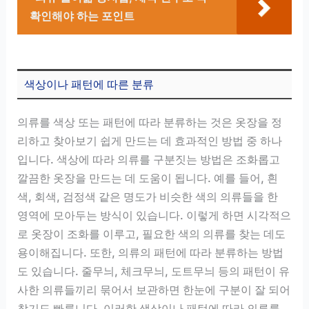
확인해야 하는 포인트
색상이나 패턴에 따른 분류
의류를 색상 또는 패턴에 따라 분류하는 것은 옷장을 정
리하고 찾아보기 쉽게 만드는 데 효과적인 방법 중 하나
입니다. 색상에 따라 의류를 구분짓는 방법은 조화롭고
깔끔한 옷장을 만드는 데 도움이 됩니다. 예를 들어, 흰
색, 회색, 검정색 같은 명도가 비슷한 색의 의류들을 한
영역에 모아두는 방식이 있습니다. 이렇게 하면 시각적으
로 옷장이 조화를 이루고, 필요한 색의 의류를 찾는 데도
용이해집니다. 또한, 의류의 패턴에 따라 분류하는 방법
도 있습니다. 줄무늬, 체크무늬, 도트무늬 등의 패턴이 유
사한 의류들끼리 묶어서 보관하면 한눈에 구분이 잘 되어
찾기도 빠릅니다. 이러한 색상이나 패턴에 따라 의류를