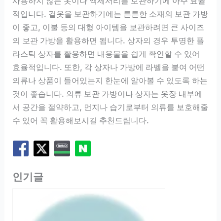
사용하지 않는 옷이나 액세서리를 보관하기에 아주 효율
적입니다. 겉옷을 보관하기에는 튼튼한 소재의 보관 가방
이 좋고, 이불 등의 대형 아이템을 보관하려면 큰 사이즈
의 보관 가방을 활용하면 됩니다. 상자의 경우 투명한 플
라스틱 상자를 활용하면 내용물을 쉽게 확인할 수 있어
효율적입니다. 또한, 각 상자나 가방에 라벨을 붙여 어떤
의류나 상품이 들어있는지 한눈에 알아볼 수 있도록 하는
것이 좋습니다. 의류 보관 가방이나 상자는 옷장 내부에
서 공간을 절약하고, 먼지나 습기로부터 의류를 보호해줄
수 있어 꼭 활용해보시길 추천드립니다.
인기글