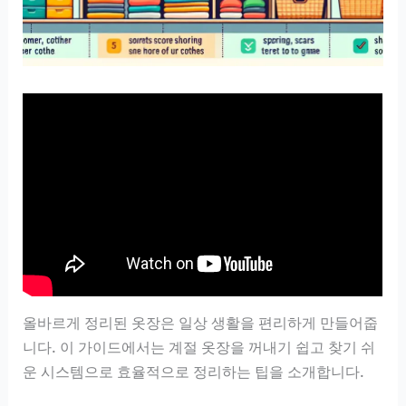
올바르게 정리된 옷장은 일상 생활을 편리하게 만들어줍
니다. 이 가이드에서는 계절 옷장을 꺼내기 쉽고 찾기 쉬
운 시스템으로 효율적으로 정리하는 팁을 소개합니다.