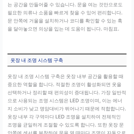
는 공간을 만들어줄 수 있습니다. 문을 여는 것만으로도
필요한 의류나 소품을 빠르게 찾을 수 있어 편리합니다.
문 안쪽에 거울을 설치하거나 코디를 확인할 수 있는 훅
을 달아놓으면 의상을 입는 데 도움이 됩니다. 마침표.
옷장 내 조명 시스템 구축
옷장 내 조명 시스템 구축은 옷장 내부 공간을 활용할 때
중요한 역할을 합니다. 적절한 조명이 활성화되면 옷을
선택하거나 정리할 때 편의성이 증대됩니다. 가장 일반적
으로 사용되는 조명 시스템은 LED 조명이며, 이는 에너
지 소비가 낮고 명암대비가 뛰어나기 때문에 적합합니다.
옷장 내부 각 구역마다 LED 조명을 설치하여 전체적인
조명을 균일하게 조절할 수 있도록 합니다. 또한 옷장 문
안쪽에 센서를 부착하여 문을 열 때마다 조명이 자동으로