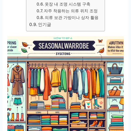
옷장 내 조명 시스템 구축
자주 착용하는 의류 위치 조정
의류 보관 가방이나 상자 활용
인기글