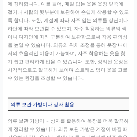
에 정리합니다. 예를 들어, 매일 입는 옷은 옷장 앞쪽에
걸거나 서랍의 윗부분에 보관하여 손쉽게 착용할 수 있도
록 합니다. 또한, 계절에 따라 자주 입는 의류를 상단이나
하단에 따라 보관할 수 있으며, 자주 착용하는 의류의 색
이나 디자인에 따라 구분하여 보관함으로써 착용 편의성
을 높일 수 있습니다. 의류의 위치 조정을 통해 옷장 내에
서의 효율적인 이용이 가능하며, 자주 착용하는 옷을 찾
기 쉽고 편리하게 입을 수 있습니다. 또한, 정리된 옷장은
시각적으로도 깔끔하게 보이며 스트레스 없이 옷을 고를
수 있는 환경을 조성할 수 있습니다.
의류 보관 가방이나 상자 활용
의류 보관 가방이나 상자를 활용하여 옷장을 더욱 깔끔하
게 정리할 수 있습니다. 의류 보관 가방은 계절이 바뀔 때