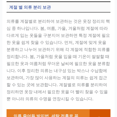
계절 별 의류 분리 보관
의류를 계절별로 분리하여 보관하는 것은 옷장 정리의 핵
심 중 하나입니다. 봄, 여름, 가을, 겨울처럼 계절에 따라
다르게 입는 옷들을 구분지어 보관하면 특정 계절에 필요
한 옷을 쉽게 찾을 수 있습니다. 먼저, 계절에 맞게 옷을
분류하고 나누어 보관하기 위해 각 계절에 적합한 의류를
정리합니다. 봄, 가을처럼 옷을 입을 때 기온이 쌀쌀할 때
필요한 옷과 여름처럼 무더운 날씨에 필요한 옷을 분류합
니다. 이후 정리한 의류는 내구성 있는 박스나 수납함에
보관하며, 가장 많이 사용하는 계절의 의류는 쉽게 접근
할 수 있는 곳에 보관합니다. 계절별로 의류를 분리하여
정리하면 옷장 내에서 필요한 옷을 더 빨리 찾을 수 있을
뿐 아니라 의류의 수명을 연장시킬 수 있습니다.
의류 줄어듦 방지법, 세탁 전후로 꼭