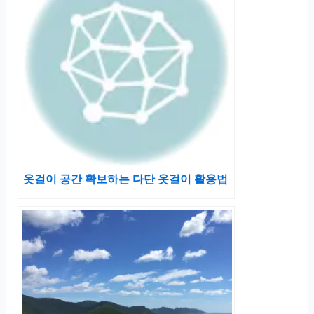
옷걸이 공간 확보하는 다단 옷걸이 활용법