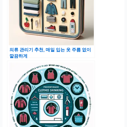
의류 관리기 추천, 매일 입는 옷 주름 없이
깔끔하게