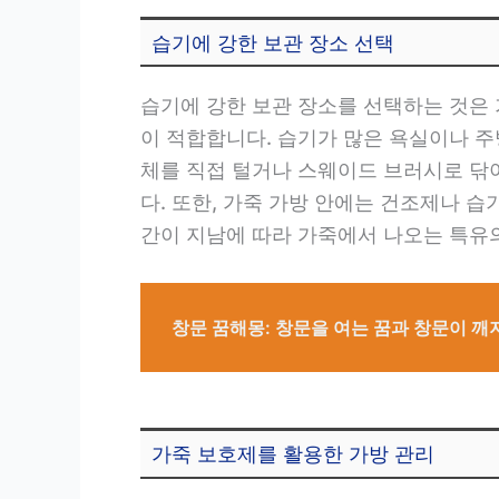
습기에 강한 보관 장소 선택
습기에 강한 보관 장소를 선택하는 것은 
이 적합합니다. 습기가 많은 욕실이나 주
체를 직접 털거나 스웨이드 브러시로 닦아
다. 또한, 가죽 가방 안에는 건조제나 
간이 지남에 따라 가죽에서 나오는 특유의
창문 꿈해몽: 창문을 여는 꿈과 창문이 깨
가죽 보호제를 활용한 가방 관리