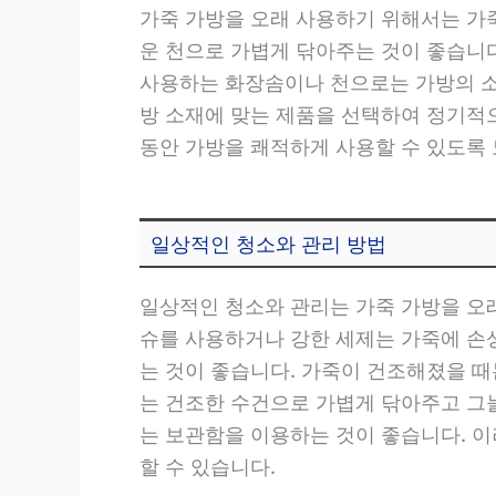
가죽 가방을 오래 사용하기 위해서는 가
운 천으로 가볍게 닦아주는 것이 좋습니다
사용하는 화장솜이나 천으로는 가방의 소
방 소재에 맞는 제품을 선택하여 정기적
동안 가방을 쾌적하게 사용할 수 있도록
일상적인 청소와 관리 방법
일상적인 청소와 관리는 가죽 가방을 오
슈를 사용하거나 강한 세제는 가죽에 손상
는 것이 좋습니다. 가죽이 건조해졌을 
는 건조한 수건으로 가볍게 닦아주고 그늘
는 보관함을 이용하는 것이 좋습니다. 
할 수 있습니다.