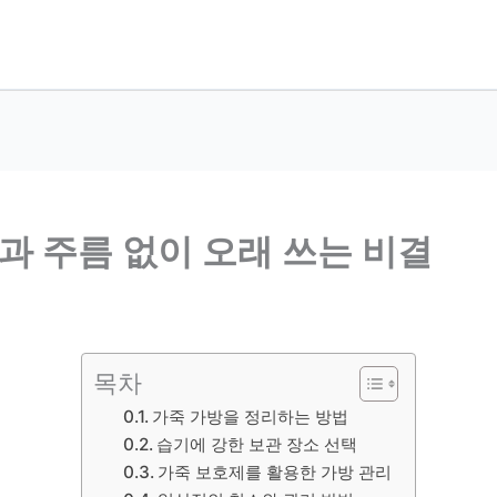
과 주름 없이 오래 쓰는 비결
목차
가죽 가방을 정리하는 방법
습기에 강한 보관 장소 선택
가죽 보호제를 활용한 가방 관리