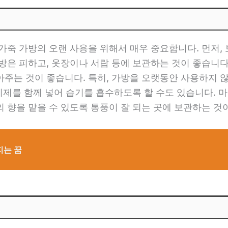
가죽 가방의 오랜 사용을 위해서 매우 중요합니다. 먼저, 
방은 피하고, 옷장이나 서랍 등에 보관하는 것이 좋습니다.
주는 것이 좋습니다. 특히, 가방을 오랫동안 사용하지 
습기제를 함께 넣어 습기를 흡수하도록 할 수도 있습니다. 
 향을 맡을 수 있도록 통풍이 잘 되는 곳에 보관하는 것
지는 꿈