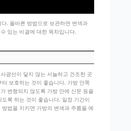
다. 올바른 방법으로 보관하면 변색과
수 있는 비결에 대한 목차입니다.
직사광선이 닿지 않는 서늘하고 건조한 곳
부터 보호하는 것이 좋습니다. 가방 안쪽
태가 변형되지 않도록 가방 안에 신문 등을
되도록 하는 것이 좋습니다. 일정 기간이
리 방법을 지키면 가방의 변색과 주름을 예