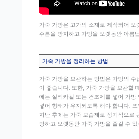
가죽 가방은 고가의 소재로 제작되어 오
주름을 방지하고 가방을 오랫동안 아름답게
가죽 가방을 정리하는 방법
가죽 가방을 보관하는 방법은 가방의 수
이 좋습니다. 또한, 가죽 가방을 보관할
에는 실리카겔 또는 건조제를 넣어 가방 
넣어 형태가 유지되도록 해야 합니다. 또
지난 후에는 가죽 보습제로 정기적으로 관
방하고 오랫동안 가죽 가방을 즐길 수 있