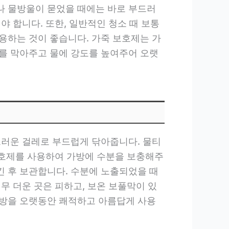
나 물방울이 묻었을 때에는 바로 부드러
 합니다. 또한, 일반적인 청소 때 보통
용하는 것이 좋습니다. 가죽 보호제는 가
를 막아주고 물에 강도를 높여주어 오랫
드러운 걸레로 부드럽게 닦아줍니다. 물티
 보호제를 사용하여 가방에 수분을 보충해주
 후 보관합니다. 수분에 노출되었을 때
무 더운 곳은 피하고, 보온 보풀막이 있
가방을 오랫동안 쾌적하고 아름답게 사용