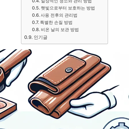
일상적인 청소와 관리 방법
햇빛으로부터 보호하는 방법
사용 전후의 관리법
특별한 손질 방법
비온 날의 보관 방법
인기글