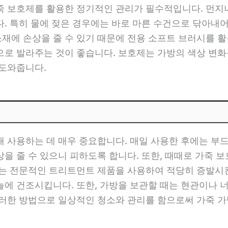
죽 보호제를 활용한 정기적인 관리가 필수적입니다. 먼지
. 특히 물에 젖은 경우에는 바로 마른 수건으로 닦아내어야
재에 손상을 줄 수 있기 때문에 전용 소프트 브러시를 활
으로 발라주는 것이 좋습니다. 보호제는 가방의 색상 변화
 도와줍니다.
래 사용하는 데 매우 중요합니다. 매일 사용한 후에는 부
을 줄 수 있으니 피하도록 합니다. 또한, 때때로 가죽
때는 전문적인 트리트먼트 제품을 사용하여 적당히 증발시킨
에 건조시킵니다. 또한, 가방을 보관할 때는 현관이나 너
이러한 방법으로 일상적인 청소와 관리를 함으로써 가죽 