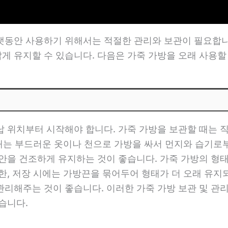
랫동안 사용하기 위해서는 적절한 관리와 보관이 필요합니
 유지할 수 있습니다. 다음은 가죽 가방을 오래 사용할 
납 위치부터 시작해야 합니다. 가죽 가방을 보관할 때는 
 때는 부드러운 옷이나 천으로 가방을 싸서 먼지와 습기로
안을 건조하게 유지하는 것이 좋습니다. 가죽 가방의 형
한, 저장 시에는 가방끈을 묶어두어 형태가 더 오래 유지
리해주는 것이 좋습니다. 이러한 가죽 가방 보관 및 관
습니다.