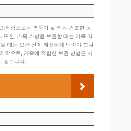
보관 장소로는 통풍이 잘 되는 건조한 곳
 또한, 가죽 가방을 보관할 때는 가죽 자
않을 때는 보관 전에 깨끗하게 닦아야 합니
마지막으로, 가죽에 적합한 보관 방법은 시
이 좋습니다.