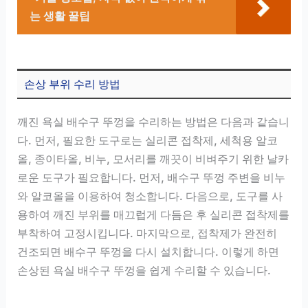
는 생활 꿀팁
손상 부위 수리 방법
깨진 욕실 배수구 뚜껑을 수리하는 방법은 다음과 같습니
다. 먼저, 필요한 도구로는 실리콘 접착제, 세척용 알코
올, 종이타올, 비누, 모서리를 깨끗이 비벼주기 위한 날카
로운 도구가 필요합니다. 먼저, 배수구 뚜껑 주변을 비누
와 알코올을 이용하여 청소합니다. 다음으로, 도구를 사
용하여 깨진 부위를 매끄럽게 다듬은 후 실리콘 접착제를
부착하여 고정시킵니다. 마지막으로, 접착제가 완전히
건조되면 배수구 뚜껑을 다시 설치합니다. 이렇게 하면
손상된 욕실 배수구 뚜껑을 쉽게 수리할 수 있습니다.