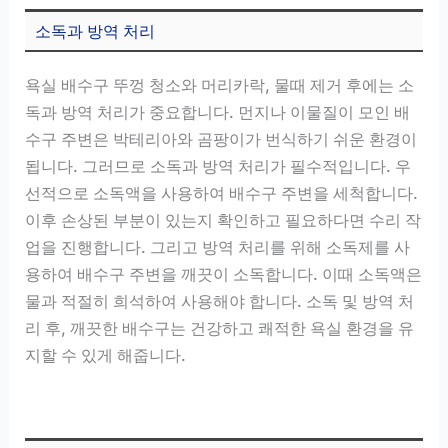
소독과 방역 처리
욕실 배수구 뚜껑 청소와 머리카락, 물때 제거 후에는 소
독과 방역 처리가 중요합니다. 먼지나 이물질이 모인 배
수구 주변은 박테리아와 곰팡이가 번식하기 쉬운 환경이
됩니다. 그러므로 소독과 방역 처리가 필수적입니다. 우
선적으로 소독액을 사용하여 배수구 주변을 세척합니다.
이후 손상된 부분이 있는지 확인하고 필요하다면 수리 작
업을 진행합니다. 그리고 방역 처리를 위해 소독제를 사
용하여 배수구 주변을 깨끗이 소독합니다. 이때 소독액은
물과 적절히 희석하여 사용해야 합니다. 소독 및 방역 처
리 후, 깨끗한 배수구는 건강하고 쾌적한 욕실 환경을 유
지할 수 있게 해줍니다.