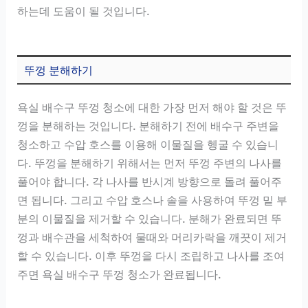
하는데 도움이 될 것입니다.
뚜껑 분해하기
욕실 배수구 뚜껑 청소에 대한 가장 먼저 해야 할 것은 뚜
껑을 분해하는 것입니다. 분해하기 전에 배수구 주변을
청소하고 수압 호스를 이용해 이물질을 헹굴 수 있습니
다. 뚜껑을 분해하기 위해서는 먼저 뚜껑 주변의 나사를
풀어야 합니다. 각 나사를 반시계 방향으로 돌려 풀어주
면 됩니다. 그리고 수압 호스나 솔을 사용하여 뚜껑 밑 부
분의 이물질을 제거할 수 있습니다. 분해가 완료되면 뚜
껑과 배수관을 세척하여 물때와 머리카락을 깨끗이 제거
할 수 있습니다. 이후 뚜껑을 다시 조립하고 나사를 조여
주면 욕실 배수구 뚜껑 청소가 완료됩니다.