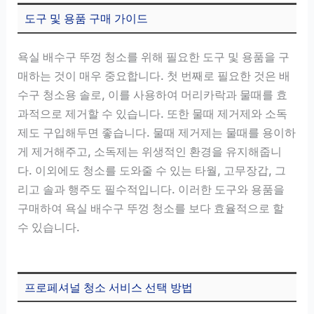
도구 및 용품 구매 가이드
욕실 배수구 뚜껑 청소를 위해 필요한 도구 및 용품을 구
매하는 것이 매우 중요합니다. 첫 번째로 필요한 것은 배
수구 청소용 솔로, 이를 사용하여 머리카락과 물때를 효
과적으로 제거할 수 있습니다. 또한 물때 제거제와 소독
제도 구입해두면 좋습니다. 물때 제거제는 물때를 용이하
게 제거해주고, 소독제는 위생적인 환경을 유지해줍니
다. 이외에도 청소를 도와줄 수 있는 타월, 고무장갑, 그
리고 솔과 행주도 필수적입니다. 이러한 도구와 용품을
구매하여 욕실 배수구 뚜껑 청소를 보다 효율적으로 할
수 있습니다.
프로페셔널 청소 서비스 선택 방법