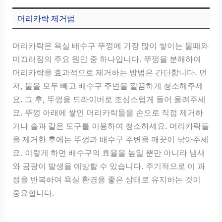
머리카락 제거법
머리카락은 욕실 배수구 뚜껑에 가장 많이 쌓이는 물때와
미끄러짐의 주요 원인 중 하나입니다. 뚜껑을 분해하여
머리카락을 효과적으로 제거하는 방법은 간단합니다. 먼
저, 물을 모두 빼고 배수구 주변을 깔끔하게 청소해주세
요. 그 후, 뚜껑을 드라이버로 조심스럽게 들어 올려주세
요. 뚜껑 아래에 쌓인 머리카락들을 손으로 직접 제거하
거나 솔과 같은 도구를 이용하여 청소하세요. 머리카락들
을 제거한 후에는 뚜껑과 배수구 주변을 깨끗이 닦아주세
요. 이렇게 하면 배수구의 효율을 높일 뿐만 아니라 냄새
와 곰팡이 발생을 예방할 수 있습니다. 주기적으로 이 과
정을 반복하여 욕실 환경을 좋은 상태로 유지하는 것이
중요합니다.