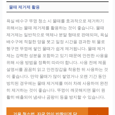
물때 제거제 활용
욕실 배수구 뚜껑 청소 시 물때를 효과적으로 제거하기
위해서는 물때 제거제를 활용하는 것이 좋습니다. 물때
제거제는 일반적으로 액체나 분말 형태로 판매되며, 욕실
배수구에 적절한 양을 붓고 일정 시간을 경과한 뒤 물로
헹구면 뚜껑에 쌓인 물때가 쉽게 제거됩니다. 물때 제거
제는 강력한 성분을 포함하고 있기 때문에 안전한 사용을
위해 사용 방법을 정확히 따라야 합니다. 사용 전에 제품
설명서를 꼼꼼히 읽고 안전장갑을 착용한 뒤 사용하는 것
이 좋습니다. 만약 물때가 많이 쌓였거나 오랜 기간 동안
방치된 경우에는 물때 제거제를 여러 차례 사용하여 완전
히 제거하는 것이 좋습니다. 뚜껑이 깨끗해지면 물이 원
활히 배출되어 냄새나 곰팡이 등을 방지할 수 있습니다.
거울 청소법, 자국 없이 반짝이게 닦