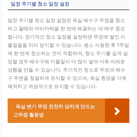
일정 주기별 청소 일정 설정
일정 주기별 청소 일정 설정은 욕실 배수구 뚜껑을 청소
하고 물때와 머리카락을 한 번에 해결하는 데 매우 중요
합니다. 정기적인 청소 일정을 설정하면 뚜껑에 쌓인 이
물질들을 미리 방지할 수 있습니다. 평소 사용한 후 1주일
에 한 번씩 청소하는 것이 적합하며, 청소 주기를 길게 설
정할 경우 배수구에 이물질이 더 많이 쌓여 더욱 어려운
상황을 만들 수 있습니다. 주기적인 청소로 뚜껑과 배수
구 주변을 청결하게 유지할 수 있으며, 욕실 환경을 더욱
쾌적하고 위생적으로 유지할 수 있습니다.
욕실 변기 뚜껑 천천히 닫히게 만드는
고무캡 활용법