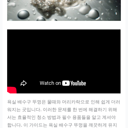
욕실 배수구 뚜껑은 물때와 머리카락으로 인해 쉽게 더러
워지는 곳입니다. 이러한 문제를 한 번에 해결하기 위해
서는 효율적인 청소 방법과 필수 용품들을 알고 계셔야
합니다. 이 가이드는 욕실 배수구 뚜껑을 깨끗하게 유지