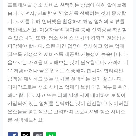
프로페셔널 청소 서비스 선택하는 방법에 대해 알아보겠
습니다. 먼저, 신뢰할 만한 업체를 선택하는 것이 중요합
니다. 이를 위해 인터넷을 활용하여 해당 업체의 리뷰를
확인해보세요. 이용자들의 평가를 통해 신뢰성을 확인할
수 있습니다. 또한, 청소 서비스 업체의 경험과 전문성을
파악해야 합니다. 오랜 기간 업종에 종사하고 있는 업체
일수록 안정적인 서비스를 제공할 가능성이 높습니다. 다
음으로는 가격을 비교해보는 것이 필요합니다. 가격이 너
무 저렴하거나 높은 업체는 신중해야 합니다. 합리적인
금액을 제시하고 있는 업체를 선택하는 것이 좋습니다.
마지막으로는 청소 서비스 업체의 보험 가입 여부를 확인
해야 합니다. 사고 또는 피해 발생 시에 대비하여 보험이
가입되어 있는 업체를 선택하는 것이 안전합니다. 이러한
요소들을 종합적으로 고려하여 프로페셔널 청소 서비스
를 선택해보세요.