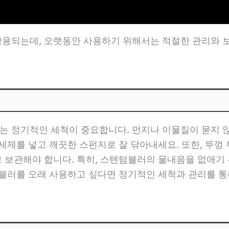
용되는데, 오랫동안 사용하기 위해서는 적절한 관리와 보
 정기적인 세척이 중요합니다. 먼지나 이물질이 묻지 않
세제를 넣고 깨끗한 스펀지로 잘 닦아내세요. 또한, 뚜껑
 보관해야 합니다. 특히, 스텐텀블러의 물내음을 없애기 
텀블러를 오래 사용하고 싶다면 정기적인 세척과 관리를 통