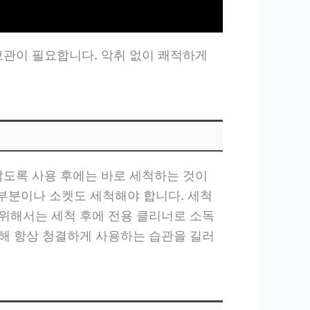
관이 필요합니다. 악취 없이 쾌적하게
도록 사용 후에는 바로 세척하는 것이
 부분이나 소켓도 세척해야 합니다. 세척
위해서는 세척 후에 전용 클리너로 소독
해 항상 청결하게 사용하는 습관을 길러