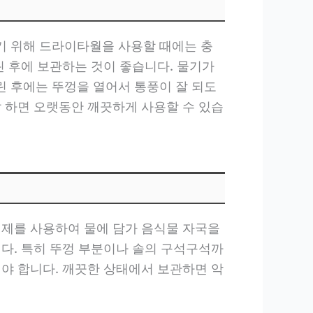
기 위해 드라이타월을 사용할 때에는 충
린 후에 보관하는 것이 좋습니다. 물기가
 후에는 뚜껑을 열어서 통풍이 잘 되도
잘 하면 오랫동안 깨끗하게 사용할 수 있습
세제를 사용하여 물에 담가 음식물 자국을
니다. 특히 뚜껑 부분이나 솔의 구석구석까
해야 합니다. 깨끗한 상태에서 보관하면 악