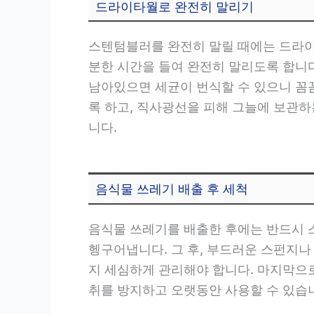
드라이타월로 완전히 말리기
스텐텀블러를 완전히 말릴 때에는 드라이
분한 시간을 들여 완전히 말리도록 합니다
남아있으면 세균이 번식할 수 있으니 꼼
록 하고, 직사광선을 피해 그늘에 보관하
니다.
음식물 쓰레기 배출 후 세척
음식물 쓰레기를 배출한 후에는 반드시 
헹구어냅니다. 그 후, 부드러운 스펀지나
지 세심하게 관리해야 합니다. 마지막으로
취를 방지하고 오랫동안 사용할 수 있습