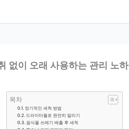
취 없이 오래 사용하는 관리 노
목차
정기적인 세척 방법
드라이타월로 완전히 말리기
음식물 쓰레기 배출 후 세척