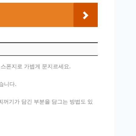
힌 스폰지로 가볍게 문지르세요.
습니다.
 찌꺼기가 담긴 부분을 담그는 방법도 있