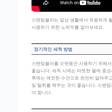
스텐텀블러는 일상 생활에서 유용하게 활
사용하기 위한 노하우를 알아보세요.
정기적인 세척 방법
스텐텀블러를 오랫동안 사용하기 위해서는
좋습니다. 세척 시에는 따뜻한 물에 중성
후에는 깨끗한 수건으로 완전히 말려주고
및 탈취를 해주는 것이 좋습니다. 스텐
야 합니다.