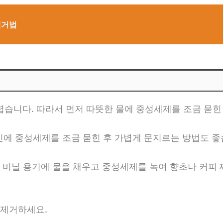
제거법
어렵습니다. 따라서 먼저 따뜻한 물에 중성세제를 조금 묻
킨에 중성세제를 조금 묻힌 후 가볍게 문지르는 방법도 좋
작은 비닐 용기에 물을 채우고 중성세제를 녹여 향초나 커피
 제거하세요.