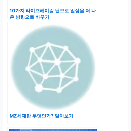
10가지 라이프헤이킹 팁으로 일상을 더 나
은 방향으로 바꾸기
MZ세대란 무엇인가? 알아보기