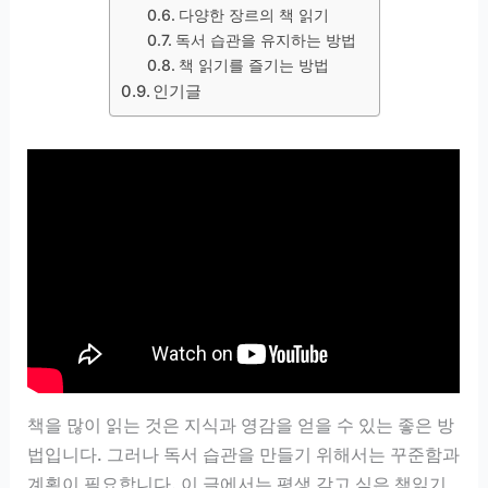
다양한 장르의 책 읽기
독서 습관을 유지하는 방법
책 읽기를 즐기는 방법
인기글
책을 많이 읽는 것은 지식과 영감을 얻을 수 있는 좋은 방
법입니다. 그러나 독서 습관을 만들기 위해서는 꾸준함과
계획이 필요합니다. 이 글에서는 평생 갖고 싶은 책읽기