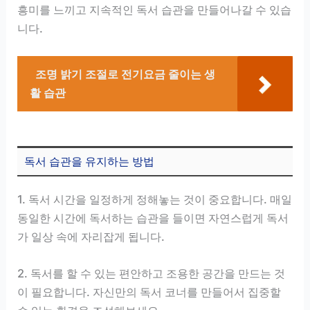
흥미를 느끼고 지속적인 독서 습관을 만들어나갈 수 있습
니다.
조명 밝기 조절로 전기요금 줄이는 생
활 습관
독서 습관을 유지하는 방법
1. 독서 시간을 일정하게 정해놓는 것이 중요합니다. 매일
동일한 시간에 독서하는 습관을 들이면 자연스럽게 독서
가 일상 속에 자리잡게 됩니다.
2. 독서를 할 수 있는 편안하고 조용한 공간을 만드는 것
이 필요합니다. 자신만의 독서 코너를 만들어서 집중할