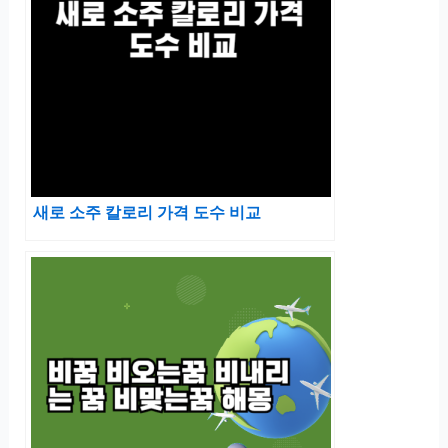
새로 소주 칼로리 가격 도수 비교