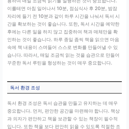
용하여 매일 조금씩 읽기를 실행하는 것이 중요합니다.
이를테면 아침 일어나서 10분, 점심식사 후 20분, 밤잠
자리에 들기 전 10분과 같이 하루 시간을 나눠서 독서 시
간을 확보하는 것이 좋습니다. 또한, 독서 시간을 예약한
후에는 다른 일을 하지 않고 집중하여 책과 매체만을 확
인하는 것이 좋습니다. 하루 종일 좀씩 책을 읽으면 마음
속에 책 내용이 스며들어 스스로 변화를 만들어낼 수 있
습니다. 따라서, 매일 조금씩 읽는 것을 습관으로 만들어
꾸준한 독서 루틴을 형성하는 것이 매우 중요합니다.
독서 환경 조성
독서 환경 조성은 독서 습관을 만들고 유지하는 데 매우
중요합니다. 먼저, 편안한 공간을 마련해야 합니다. 책상
과 의자가 편안하고 책을 보관할 수 있는 책장이 필수적
입니다. 또한 책을 보다 편안히 읽을 수 있도록 적절한 조