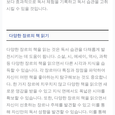
보다 효과적으로 독서 체험을 기록하고 독서 습관을 고취
시킬 수 있을 것입니다.
다양한 장르의 책 읽기
다양한 장르의 책을 읽는 것은 독서 습관을 다채롭게 발
전시키는 데 도움이 됩니다. 소설, 시, 에세이, 역사, 과학
등 다양한 장르의 책을 읽으면서 다른 시각과 지식을 습
득할 수 있습니다. 각 장르마다 특징과 장점을 파악하여
자신이 어떤 책을 좋아하는지 탐구해보는 것도 중요합니
다. 한 가지 장르에 치우치지 않고 다양한 책을 읽으면 새
로운 영감을 받을 수 있고 지식 면에서도 폭넓은 시야를
확보할 수 있습니다. 또한, 다양한 장르의 책을 읽으면서
자신이 선호하는 장르나 주제를 발견할 수 있고 이를 통
해 자신만의 독서 성향을 발견할 수 있습니다. 이를 통해