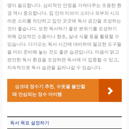
명이 필요합니다. 심리적인 안정을 가져다주는 조용한 환
경 역시 중요합니다. 집 안의 티브이 소리나 외부의 시끄
러운 소리를 차단하고 집안 곳곳에 독서 공간을 조성하는
것이 좋습니다. 또한 독서하기 좋은 분위기를 조성하기
위해 감성적인 소품이나 향초, 실내 식물 등을 활용할 수
있습니다. 다가오는 독서 시간에 대비하여 필요한 도구들
을 미리 준비해 놓는 것도 좋은 습관입니다. 마음이 맑고
편안한 독서 환경을 조성하면 독서에 더 집중할 수 있고,
지속적으로 독서 습관을 길러나갈 수 있습니다.
싱크대 정수기 추천, 수돗물 불안할
때 안심되는 정수 아이템
독서 목표 설정하기