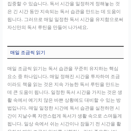
집중할 수 있습니다. 독서 시간을 일정하게 정해놓는 것
은 긴 시간 동안 지속되는 독서 습관을 만드는 데 도움이
됩니다. 그러므로 매일 일정한 독서 시간을 유지함으로써
자신만의 독서 루틴을 만들어 나가세요.
매일 조금씩 읽기
매일 조금씩 읽기는 독서 습관을 꾸준히 유지하는 핵심
요소 중 하나입니다. 매일 정해진 시간을 투자하여 조금
이라도 책을 읽는 것은 지속 가능한 독서 루틴을 만드는
데 큰 도움이 됩니다. 일정한 독서 시간을 가지는 것은 생
활 속에서 예기치 않은 바쁜 상황에도 대비할 수 있는 방
법입니다. 매일 일정한 시간에 독서 습관을 실천하면 시
간이 지날수록 자연스럽게 독서가 생활 속으로 스며들게
됩니다. 일상 속에서 쉬는 시간이나 잠들기 전 시간을 활