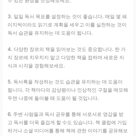
수 있는 환경을 조성해보세요.
3. 일일 독서 목표를 설정하는 것이 좋습니다. 매일 몇 페
이지씩이라도 읽기로 계획을 세우고 이를 실천하는 것이
독서 습관을 유지하는 데 도움이 됩니다.
4. 다양한 장르의 책을 읽어보는 것도 중요합니다. 한 가
지 장르에 치우치지 말고 다양한 책을 접하며 새로운 지
식과 시각을 경험해보세요.
5. 독서록을 작성하는 것도 습관을 유지하는 데 도움이
됩니다. 각 책마다의 감상평이나 인상적인 구절을 메모해
두면 나중에 돌아볼 때 도움이 될 것입니다.
6. 주변 사람들과 독서 공유를 통해 서로서로 영감을 받
고 독서를 더욱 즐겁게 할 수도 있습니다. 책 클럽에 가입
하거나 소셜 미디어를 통해 책에 관한 이야기를 공유해보