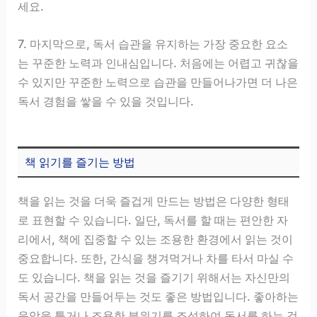
세요.
7. 마지막으로, 독서 습관을 유지하는 가장 중요한 요소
는 꾸준한 노력과 인내심입니다. 처음에는 어렵고 귀찮을
수 있지만 꾸준한 노력으로 습관을 만들어나가면 더 나은
독서 경험을 쌓을 수 있을 것입니다.
책 읽기를 즐기는 방법
책을 읽는 것을 더욱 즐겁게 만드는 방법은 다양한 형태
로 표현할 수 있습니다. 일단, 독서를 할 때는 편안한 자
리에서, 책에 집중할 수 있는 조용한 환경에서 읽는 것이
중요합니다. 또한, 간식을 챙겨먹거나 차를 타서 마실 수
도 있습니다. 책을 읽는 것을 즐기기 위해서는 자신만의
독서 공간을 만들어두는 것도 좋은 방법입니다. 좋아하는
음악을 틀거나 조용한 분위기를 조성하여 독서를 하는 것