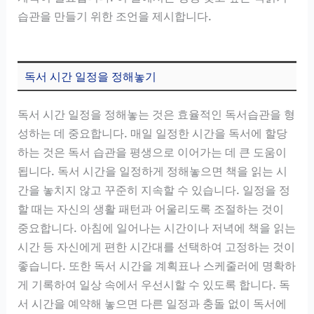
습관을 만들기 위한 조언을 제시합니다.
독서 시간 일정을 정해놓기
독서 시간 일정을 정해놓는 것은 효율적인 독서습관을 형
성하는 데 중요합니다. 매일 일정한 시간을 독서에 할당
하는 것은 독서 습관을 평생으로 이어가는 데 큰 도움이
됩니다. 독서 시간을 일정하게 정해놓으면 책을 읽는 시
간을 놓치지 않고 꾸준히 지속할 수 있습니다. 일정을 정
할 때는 자신의 생활 패턴과 어울리도록 조절하는 것이
중요합니다. 아침에 일어나는 시간이나 저녁에 책을 읽는
시간 등 자신에게 편한 시간대를 선택하여 고정하는 것이
좋습니다. 또한 독서 시간을 계획표나 스케줄러에 명확하
게 기록하여 일상 속에서 우선시할 수 있도록 합니다. 독
서 시간을 예약해 놓으면 다른 일정과 충돌 없이 독서에