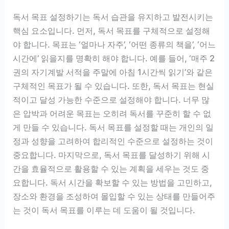
독서 목표 설정하기는 독서 습관을 유지하고 발전시키는
핵심 요소입니다. 먼저, 독서 목표를 구체적으로 설정해
야 합니다. 목표는 ‘얼마나 자주’, ‘어떤 종류의 책을’, ‘어느
시간에’ 읽을지를 명확히 해야 합니다. 예를 들어, ‘매주 2
권의 자기계발 서적을 주말에 아침 1시간씩 읽기’와 같은
구체적인 목표가 될 수 있습니다. 또한, 독서 목표는 현실
적이고 달성 가능한 수준으로 설정해야 합니다. 너무 많
은 압박과 어려운 목표는 오히려 독서를 꾸준히 할 수 없
게 만들 수 있습니다. 독서 목표를 설정할 때는 개인의 일
정과 성향을 고려하여 합리적인 수준으로 설정하는 것이
중요합니다. 마지막으로, 독서 목표를 달성하기 위해 시
간을 효율적으로 활용할 수 있는 계획을 세우는 것도 중
요합니다. 독서 시간을 확보할 수 있는 방법을 고민하고,
장소와 환경을 조성하여 몰입할 수 있는 상태를 만들어주
는 것이 독서 목표를 이루는 데 도움이 될 것입니다.