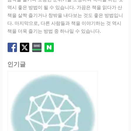
역시 좋은 방법이 될 수 있습니다. 가끔은 책을 읽다가 산
책을 살짝 즐기거나 창밖을 내다보는 것도 좋은 방법입니
다. 마지막으로, 다른 사람들과 책을 이야기하는 것 역시
책을 더욱 즐기는 방법 중 하나일 수 있습니다.
인기글