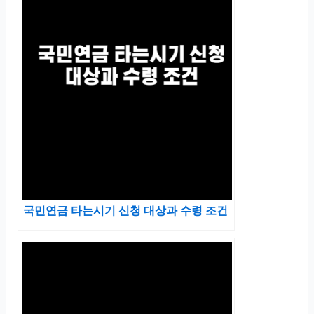
국민연금 타는시기 신청 대상과 수령 조건