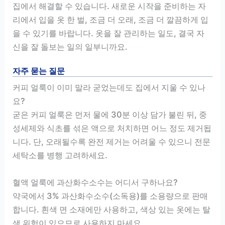
집에서 해결할 수 있습니다. 새로운 시작을 준비하는 자
리에서 입을 옷 한 벌, 조금 더 오래, 조금 더 깔끔하게 입
을 수 있기를 바랍니다. 옷을 잘 관리하는 일도, 결국 자
신을 잘 돌보는 일의 일부니까요.
자주 묻는 질문
커피 얼룩이 이미 말라 굳었는데도 집에서 지울 수 있나
요?
굳은 커피 얼룩은 먼저 물에 30분 이상 담가 불린 뒤, 중
성세제와 식초를 섞은 액으로 처치하면 어느 정도 제거됩
니다. 단, 오래될수록 완전 제거는 어려울 수 있으니 전문
세탁소를 병행 고려하세요.
혈액 얼룩에 과산화수소수는 어디서 구하나요?
약국에서 3% 과산화수소수(소독용)를 소용량으로 판매
합니다. 흰색 면 소재에만 사용하고, 색상 있는 옷에는 탈
색 위험이 있으므로 사용하지 마세요.