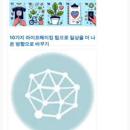
10가지 라이프헤이킹 팁으로 일상을 더 나
은 방향으로 바꾸기