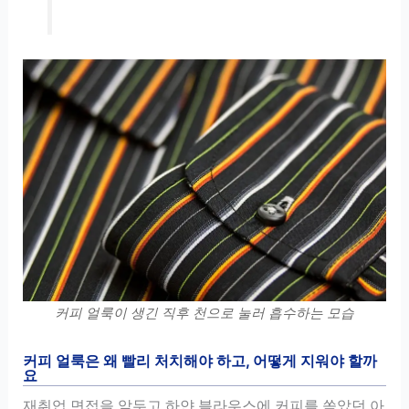
커피 얼룩이 생긴 직후 천으로 눌러 흡수하는 모습
커피 얼룩은 왜 빨리 처치해야 하고, 어떻게 지워야 할까
요
재취업 면접을 앞두고 하얀 블라우스에 커피를 쏟았던 아