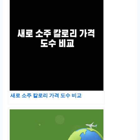
새로 소주 칼로리 가격 도수 비교