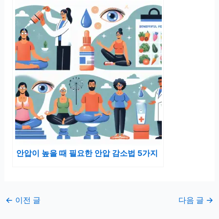
안압이 높을 때 필요한 안압 감소법 5가지
←
이전 글
다음 글
→