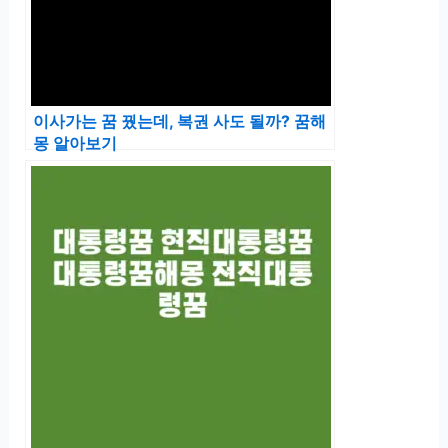
이사가는 꿈 꿨는데, 복권 사도 될까? 꿈해
몽 알아보기