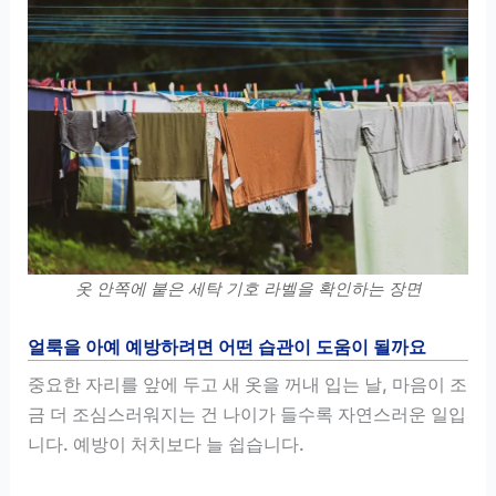
옷 안쪽에 붙은 세탁 기호 라벨을 확인하는 장면
얼룩을 아예 예방하려면 어떤 습관이 도움이 될까요
중요한 자리를 앞에 두고 새 옷을 꺼내 입는 날, 마음이 조
금 더 조심스러워지는 건 나이가 들수록 자연스러운 일입
니다. 예방이 처치보다 늘 쉽습니다.