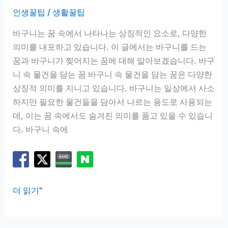
라
인생꿀팁
/
생활꿀팁
지
는
바구니는 꿈 속에서 나타나는 상징적인 요소로, 다양한
꿈
의미를 내포하고 있습니다. 이 글에서는 바구니를 드는
꿈과 바구니가 찢어지는 꿈에 대해 알아보겠습니다. 바구
니 속 물건을 담는 꿈 바구니 속 물건을 담는 꿈은 다양한
상징적 의미를 지니고 있습니다. 바구니는 일상에서 사소
하지만 필요한 물건들을 담아서 나르는 용도로 사용되는
데, 이는 꿈 속에서도 숨겨진 의미를 품고 있을 수 있습니
다. 바구니 속에
바
더 읽기"
구
니