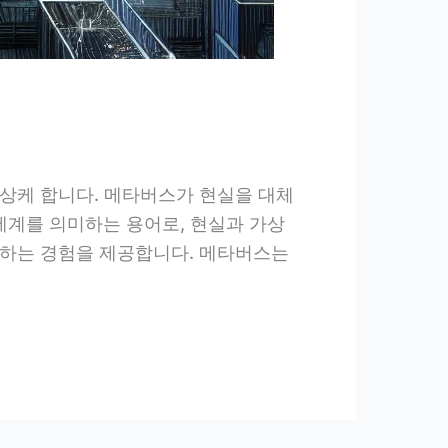
상케 합니다. 메타버스가 현실을 대체
세계를 의미하는 용어로, 현실과 가상
조하는 경험을 제공합니다. 메타버스는