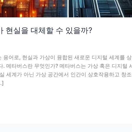
가 현실을 대체할 수 있을까?
 용어로, 현실과 가상이 융합된 새로운 디지털 세계를 상
다. 메타버스란 무엇인가? 메타버스는 가상 혹은 디지털 
현실 세계가 아닌 가상 공간에서 인간이 상호작용하고 창
…]