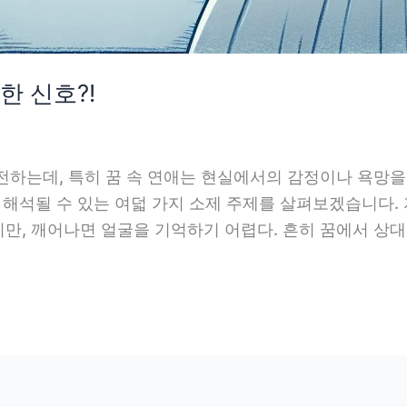
한 신호?!
전하는데, 특히 꿈 속 연애는 현실에서의 감정이나 욕망을
 해석될 수 있는 여덟 가지 소제 주제를 살펴보겠습니다. 
, 깨어나면 얼굴을 기억하기 어렵다. 흔히 꿈에서 상대방