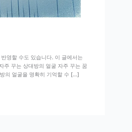
 반영할 수도 있습니다. 이 글에서는
자주 꾸는 상대방의 얼굴 자주 꾸는 꿈
의 얼굴을 명확히 기억할 수 […]