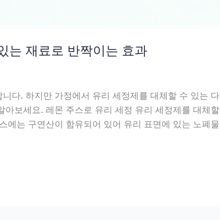
 있는 재료로 반짝이는 효과
니다. 하지만 가정에서 유리 세정제를 대체할 수 있는 다
알아보세요. 레몬 주스로 유리 세정 유리 세정제를 대체할 
주스에는 구연산이 함유되어 있어 유리 표면에 있는 노폐물