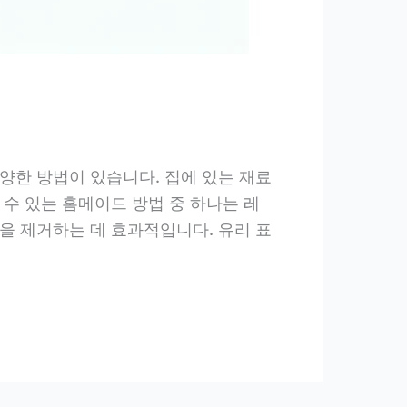
양한 방법이 있습니다. 집에 있는 재료
수 있는 홈메이드 방법 중 하나는 레
을 제거하는 데 효과적입니다. 유리 표