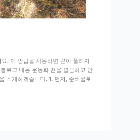
요. 이 방법을 사용하면 끈이 풀리지
 블로그 내용 운동화 끈을 깔끔하고 안
 소개하겠습니다. 1. 먼저, 준비물로