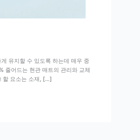
게 유지할 수 있도록 하는데 매우 중
0% 줄어드는 현관 매트의 관리와 교체
 요소는 소재, […]