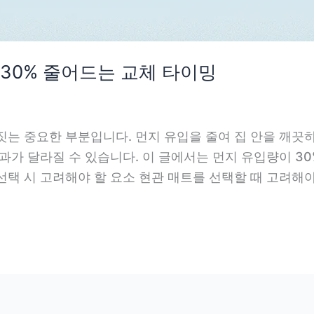
 30% 줄어드는 교체 타이밍
짓는 중요한 부분입니다. 먼지 유입을 줄여 집 안을 깨끗하
과가 달라질 수 있습니다. 이 글에서는 먼지 유입량이 3
택 시 고려해야 할 요소 현관 매트를 선택할 때 고려해야 할