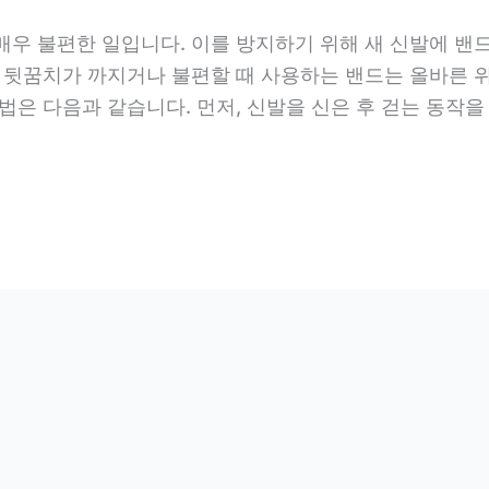
매우 불편한 일입니다. 이를 방지하기 위해 새 신발에 밴
때 뒷꿈치가 까지거나 불편할 때 사용하는 밴드는 올바른 
법은 다음과 같습니다. 먼저, 신발을 신은 후 걷는 동작