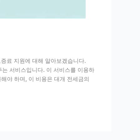
 보증료 지원에 대해 알아보겠습니다.
주는 서비스입니다. 이 서비스를 이용하
해야 하며, 이 비용은 대개 전세금의