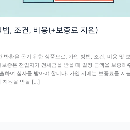
, 조건, 비용(+보증료 지원)
반환을 돕기 위한 상품으로, 가입 방법, 조건, 비용 및
환보증은 전입자가 전세금을 받을 때 일정 금액을 보증해
제출하여 심사를 받아야 합니다. 가입 시에는 보증료를 지불
 지원을 받을 […]