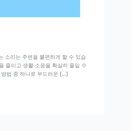
 소리는 주변을 불편하게 할 수 있습
을 줄이고 생활 소음을 확실히 줄일 수
방법 중 하나로 부드러운 […]