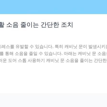
생활 소음 줄이는 간단한 조치
레스를 유발할 수 있습니다. 특히 캐비닛 문이 발생시키는
를 통해 소음을 줄일 수 있습니다. 아래는 캐비닛 문 소음
운 도어 스톱 사용하기 캐비닛 문 소음을 줄이는 간단한 