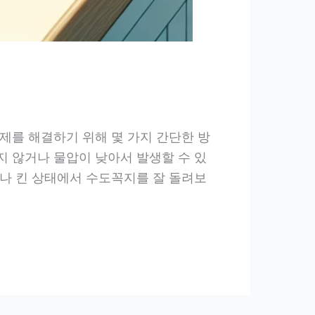
제를 해결하기 위해 몇 가지 간단한 방
 않거나 물압이 낮아서 발생할 수 있
나 킨 상태에서 수도꼭지를 잘 돌려보