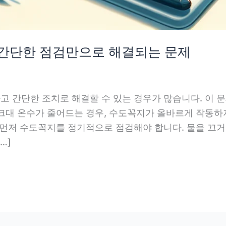
 간단한 점검만으로 해결되는 문제
 간단한 조치로 해결할 수 있는 경우가 많습니다. 이 문
크대 온수가 줄어드는 경우, 수도꼭지가 올바르게 작동하지
 먼저 수도꼭지를 정기적으로 점검해야 합니다. 물을 끄거
…]