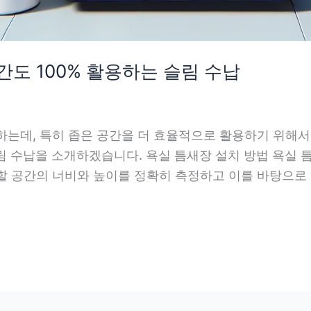
간도 100% 활용하는 슬림 수납
하는데, 특히 좁은 공간을 더 효율적으로 활용하기 위해
슬림 수납을 소개하겠습니다. 욕실 틈새장 설치 방법 욕실
할 공간의 너비와 높이를 정확히 측정하고 이를 바탕으로