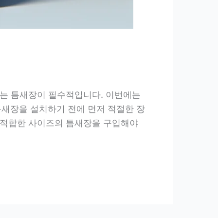
서는 틈새장이 필수적입니다. 이번에는
 틈새장을 설치하기 전에 먼저 적절한 장
 적합한 사이즈의 틈새장을 구입해야