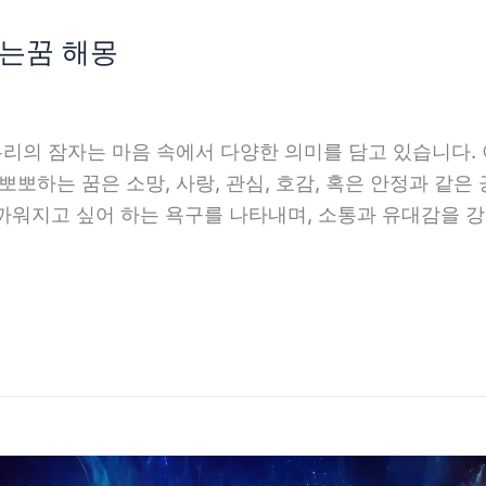
는꿈 해몽
우리의 잠자는 마음 속에서 다양한 의미를 담고 있습니다.
뽀뽀하는 꿈은 소망, 사랑, 관심, 호감, 혹은 안정과 같은
까워지고 싶어 하는 욕구를 나타내며, 소통과 유대감을 강