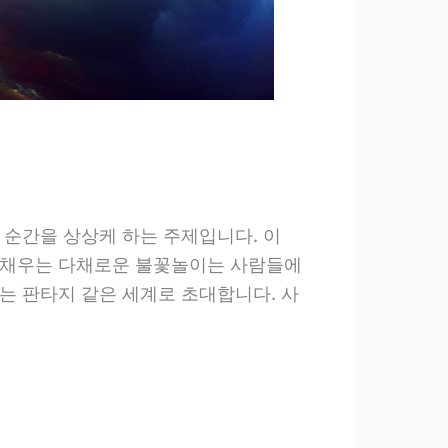
 순간을 상상케 하는 주제입니다. 이
득 채우는 다채로운 불꽃놀이는 사람들에
는 판타지 같은 세계로 초대합니다. 사