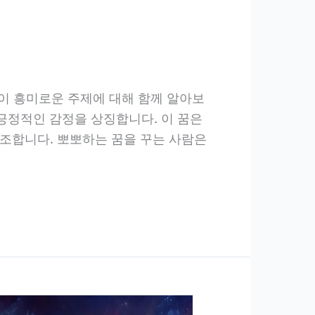
 이 흥미로운 주제에 대해 함께 알아보
 긍정적인 감정을 상징합니다. 이 꿈은
조합니다. 뽀뽀하는 꿈을 꾸는 사람은