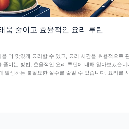
 태움 줄이고 효율적인 요리 루틴
을 더 맛있게 요리할 수 있고, 요리 시간을 효율적으로 관
 줄이는 방법, 효율적인 요리 루틴에 대해 알아보겠습니다.
 발생하는 불필요한 실수를 줄일 수 있습니다. 요리를 시