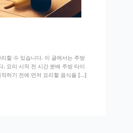
리할 수 있습니다. 이 글에서는 주방
 요리 시작 전 시간 분배 주방 타이
작하기 전에 먼저 요리할 음식을 […]