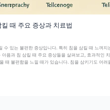
 삼킬 때 주요 증상과 치료법
 수 있는 불편한 증상입니다. 특히 침을 삼킬 때 느껴지
목 아픔과 침 삼킬 때 주요 증상들을 살펴보고, 효과적인
울 때 불편함을 느낄 때가 있습니다. 침을 삼키기도 어려울