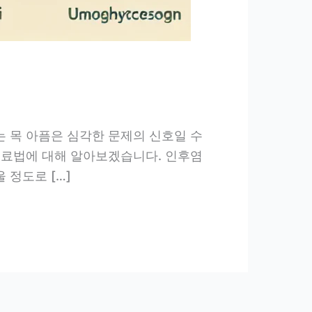
는 목 아픔은 심각한 문제의 신호일 수
 치료법에 대해 알아보겠습니다. 인후염
 정도로 […]