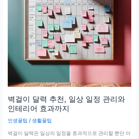
벽걸이 달력 추천, 일상 일정 관리와
인테리어 효과까지
인생꿀팁
/
생활꿀팁
벽걸이 달력은 일상의 일정을 효과적으로 관리할 뿐만 아