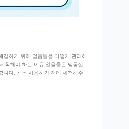
 해결하기 위해 얼음틀을 어떻게 관리해
 세척해야 하는 이유 얼음틀은 냉동실
합니다. 처음 사용하기 전에 세척해주