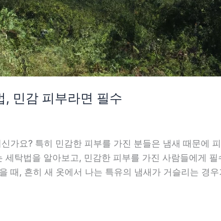
법, 민감 피부라면 필수
계신가요? 특히 민감한 피부를 가진 분들은 냄새 때문에 
 세탁법을 알아보고, 민감한 피부를 가진 사람들에게 필
을 때, 흔히 새 옷에서 나는 특유의 냄새가 거슬리는 경우