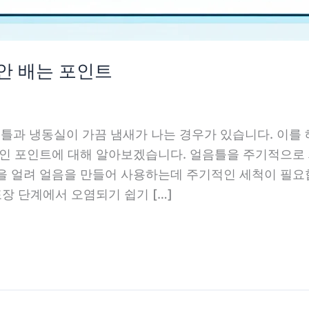
 안 배는 포인트
과 냉동실이 가끔 냄새가 나는 경우가 있습니다. 이를
적인 포인트에 대해 알아보겠습니다. 얼음틀을 주기적으로
을 얼려 얼음을 만들어 사용하는데 주기적인 세척이 필요
포장 단계에서 오염되기 쉽기 […]