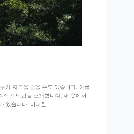
피부가 자극을 받을 수도 있습니다. 이를
수적인 방법을 소개합니다. 새 옷에서
가 있습니다. 이러한