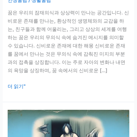
꿈은 우리의 잠재의식과 상상력이 만나는 공간입니다. 신
비로운 존재를 만나는, 환상적인 생명체와의 교감을 하
는, 친구들과 함께 어울리는, 그리고 상상의 세계를 여행
하는 꿈은 우리의 무의식 속에 숨겨진 메시지를 의미할
수 있습니다. 신비로운 존재에 대한 해몽 신비로운 존재
를 꿈에서 만나는 것은 무의식 속에 감춰진 미지의 부분
과의 접촉을 상징합니다. 이는 주로 자아의 변화나 내면
의 욕망을 상징하며, 꿈 속에서의 신비로운 […]
신
더 읽기"
비
로
운
존
재
만