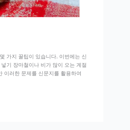
몇 가지 꿀팁이 있습니다. 이번에는 신
 넣기 장마철이나 비가 많이 오는 계절
지만 이러한 문제를 신문지를 활용하여