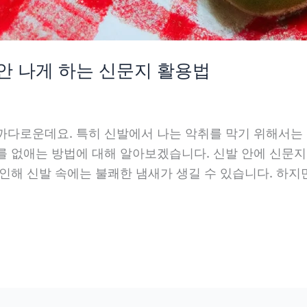
 안 나게 하는 신문지 활용법
까다로운데요. 특히 신발에서 나는 악취를 막기 위해서는 
를 없애는 방법에 대해 알아보겠습니다. 신발 안에 신문지
로인해 신발 속에는 불쾌한 냄새가 생길 수 있습니다. 하