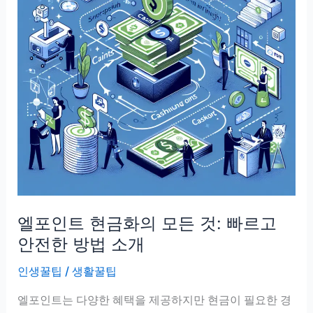
엘포인트 현금화의 모든 것: 빠르고
안전한 방법 소개
인생꿀팁
/
생활꿀팁
엘포인트는 다양한 혜택을 제공하지만 현금이 필요한 경