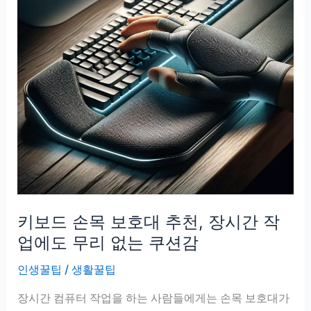
키보드 손목 보호대 추천, 장시간 작
업에도 무리 없는 쿠션감
인생꿀팁
/
생활꿀팁
장시간 컴퓨터 작업을 하는 사람들에게는 손목 보호대가