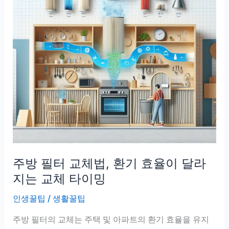
주방 필터 교체법, 환기 효율이 달라
지는 교체 타이밍
인생꿀팁
/
생활꿀팁
주방 필터의 교체는 주택 및 아파트의 환기 효율을 유지