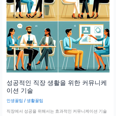
성공적인 직장 생활을 위한 커뮤니케
이션 기술
인생꿀팁
/
생활꿀팁
직장에서 성공을 위해서는 효과적인 커뮤니케이션 기술