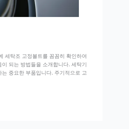
이에 세탁조 고정볼트를 꼼꼼히 확인하여
움이 되는 방법들을 소개합니다. 세탁기
하는 중요한 부품입니다. 주기적으로 고