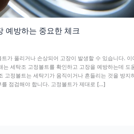
장 예방하는 중요한 체크
트가 풀리거나 손상되어 고장이 발생할 수 있습니다. 
래는 세탁조 고정볼트를 확인하고 고장을 예방하는데 도
조 고정볼트는 세탁기가 움직이거나 흔들리는 것을 방지
를 점검해야 합니다. 고정볼트가 제대로 […]