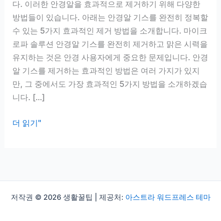
다. 이러한 안경알을 효과적으로 제거하기 위해 다양한
방법들이 있습니다. 아래는 안경알 기스를 완전히 정복할
수 있는 5가지 효과적인 제거 방법을 소개합니다. 마이크
로파 솔루션 안경알 기스를 완전히 제거하고 맑은 시력을
유지하는 것은 안경 사용자에게 중요한 문제입니다. 안경
알 기스를 제거하는 효과적인 방법은 여러 가지가 있지
만, 그 중에서도 가장 효과적인 5가지 방법을 소개하겠습
니다. […]
안
더 읽기"
경
알
기
스
완
저작권 © 2026 생활꿀팁 | 제공처:
아스트라 워드프레스 테마
전
정