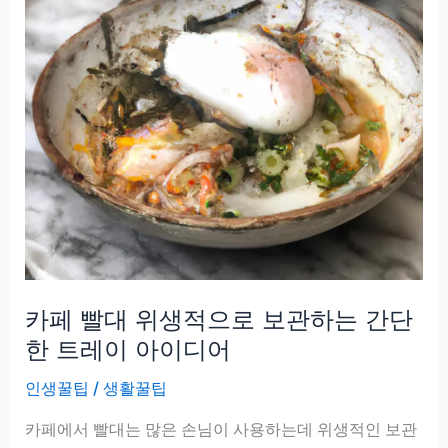
카페 빨대 위생적으로 보관하는 간단
한 트레이 아이디어
인생꿀팁
/
생활꿀팁
카페에서 빨대는 많은 손님이 사용하는데 위생적인 보관