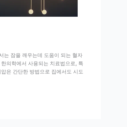
에서는 잠을 깨우는데 도움이 되는 혈자
 한의학에서 사용되는 치료법으로, 특
지압은 간단한 방법으로 집에서도 시도