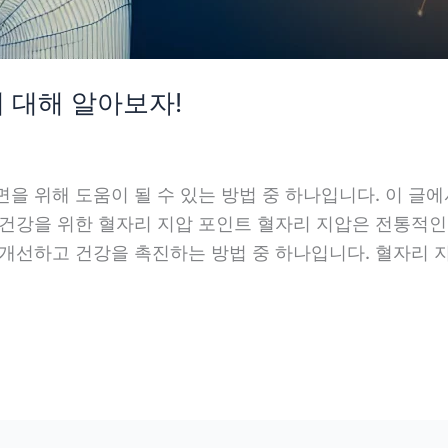
 대해 알아보자!
을 위해 도움이 될 수 있는 방법 중 하나입니다. 이 글
 건강을 위한 혈자리 지압 포인트 혈자리 지압은 전통적인
 개선하고 건강을 촉진하는 방법 중 하나입니다. 혈자리 