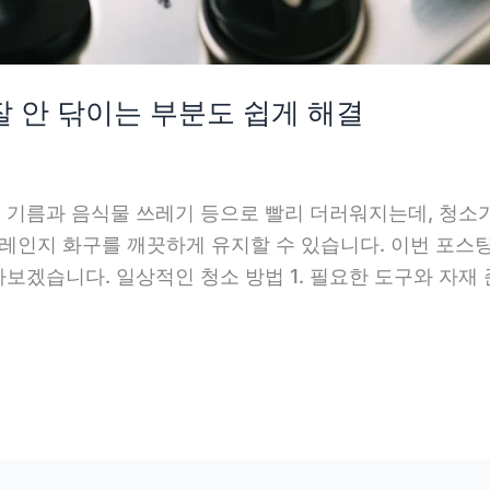
잘 안 닦이는 부분도 쉽게 해결
기름과 음식물 쓰레기 등으로 빨리 더러워지는데, 청소가
스레인지 화구를 깨끗하게 유지할 수 있습니다. 이번 포스팅
겠습니다. 일상적인 청소 방법 1. 필요한 도구와 자재 