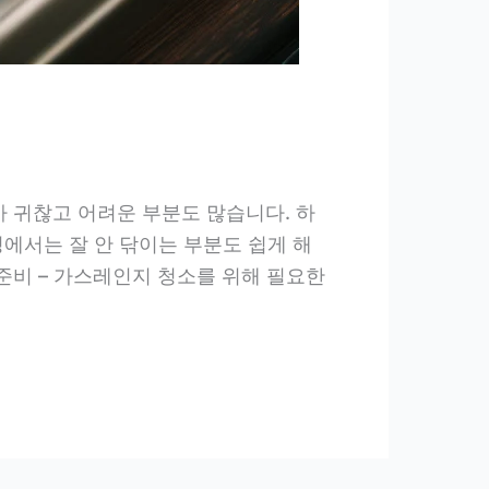
 귀찮고 어려운 부분도 많습니다. 하
에서는 잘 안 닦이는 부분도 쉽게 해
준비 – 가스레인지 청소를 위해 필요한