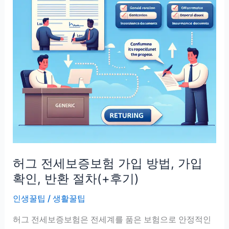
허그 전세보증보험 가입 방법, 가입
확인, 반환 절차(+후기)
인생꿀팁
/
생활꿀팁
허그 전세보증보험은 전세계를 품은 보험으로 안정적인